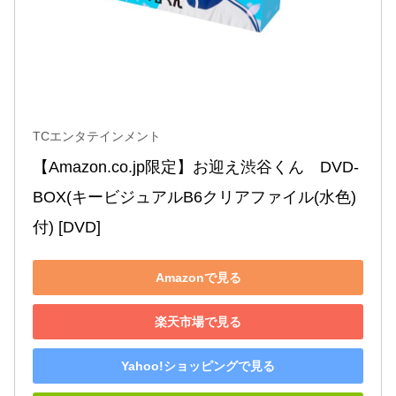
TCエンタテインメント
【Amazon.co.jp限定】お迎え渋谷くん　DVD-
BOX(キービジュアルB6クリアファイル(水色)
付) [DVD]
Amazonで見る
楽天市場で見る
Yahoo!ショッピングで見る