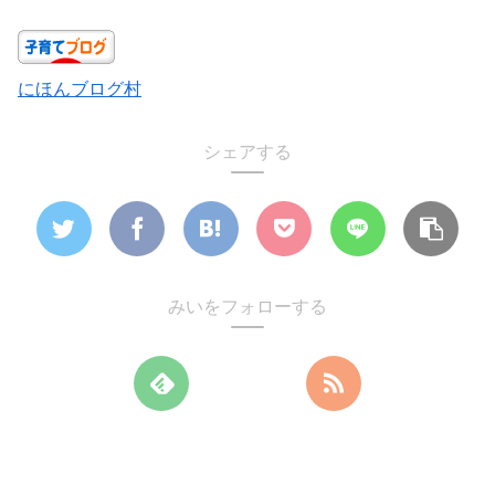
にほんブログ村
シェアする
みいをフォローする