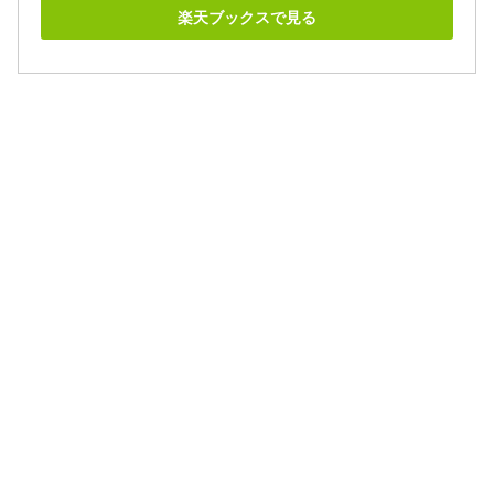
楽天ブックスで見る