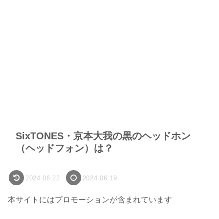
SixTONES・京本大我の黒のヘッドホン
（ヘッドフォン）は？
2024.06.22
2024.06.19
本サイトにはプロモーションが含まれています