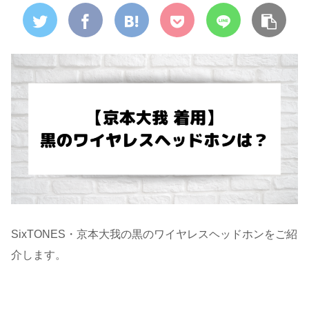
SixTONES・京本大我の黒のワイヤレスヘッドホンをご紹
介します。