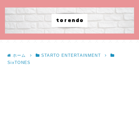
ホーム
STARTO ENTERTAINMENT
SixTONES