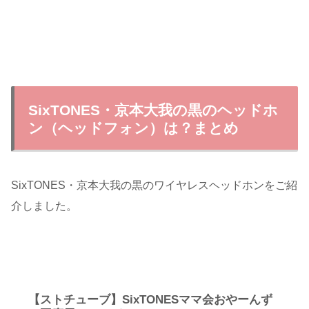
SixTONES・京本大我の黒のヘッドホ
ン（ヘッドフォン）は？まとめ
SixTONES・京本大我の黒のワイヤレスヘッドホンをご紹
介しました。
【ストチューブ】SixTONESママ会おやーんず