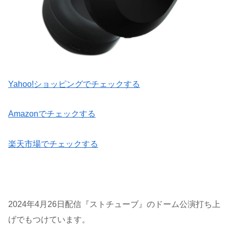
Yahoo!ショッピングでチェックする
Amazonでチェックする
楽天市場でチェックする
2024年4月26日配信『ストチューブ』のドーム公演打ち上
げでもつけています。