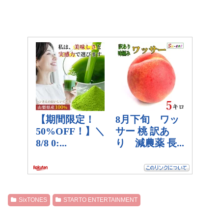
SixTONES
STARTO ENTERTAINMENT