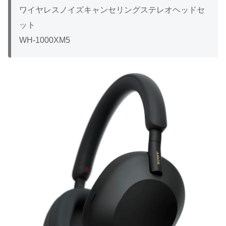
ワイヤレスノイズキャンセリングステレオヘッドセ
ット
WH-1000XM5