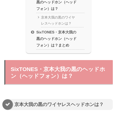
黒のヘッドホン（ヘッド
フォン）は？
京本大我の黒のワイヤ
レスヘッドホンは？
SixTONES・京本大我の
黒のヘッドホン（ヘッド
フォン）は？まとめ
SixTONES・京本大我の黒のヘッドホ
ン（ヘッドフォン）は？
京本大我の黒のワイヤレスヘッドホンは？