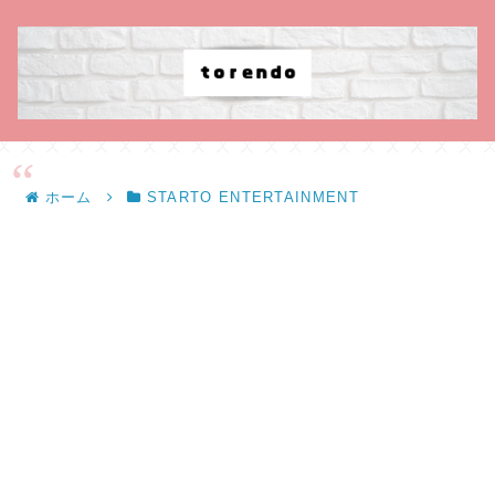
ホーム
STARTO ENTERTAINMENT