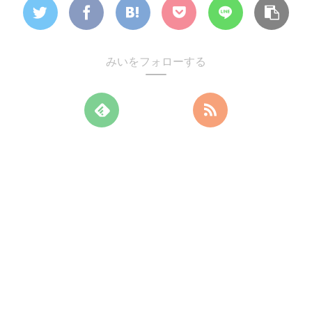
みいをフォローする