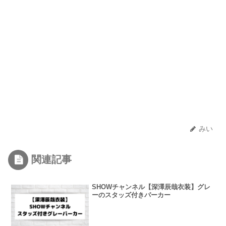
みい
関連記事
SHOWチャンネル【深澤辰哉衣装】グレ
ーのスタッズ付きパーカー