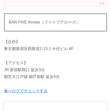
BAR FIVE Arrows（ファイブアローズ）
【住所】
東京都新宿区西新宿1-13-1 今佐ビル 6F
【アクセス】
JR 新宿駅西口 徒歩3分
都営大江戸線 都庁前駅 徒歩5分
食べログでチェックする