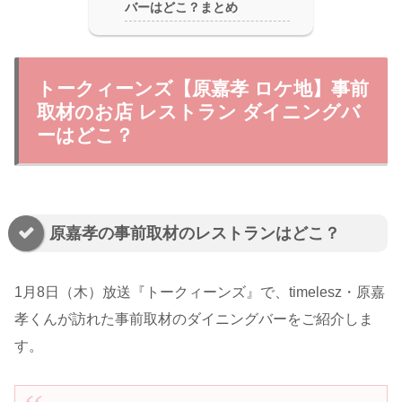
バーはどこ？まとめ
トークィーンズ【原嘉孝 ロケ地】事前
取材のお店 レストラン ダイニングバ
ーはどこ？
原嘉孝の事前取材のレストランはどこ？
1月8日（木）放送『トークィーンズ』で、timelesz・原嘉
孝くんが訪れた事前取材のダイニングバーをご紹介しま
す。