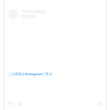
この投稿をInstagramで見る