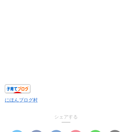
にほんブログ村
シェアする