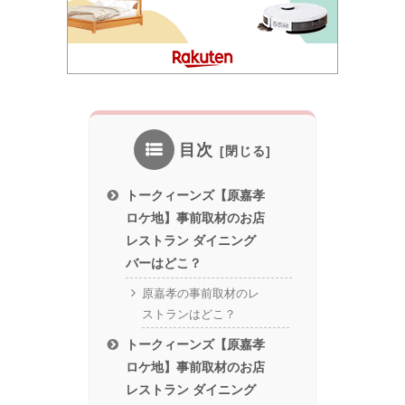
目次
トークィーンズ【原嘉孝
ロケ地】事前取材のお店
レストラン ダイニング
バーはどこ？
原嘉孝の事前取材のレ
ストランはどこ？
トークィーンズ【原嘉孝
ロケ地】事前取材のお店
レストラン ダイニング