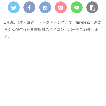
1月8日（木）放送『トークィーンズ』で、timelesz・原嘉
孝くんが訪れた事前取材のダイニングバーをご紹介しま
す。