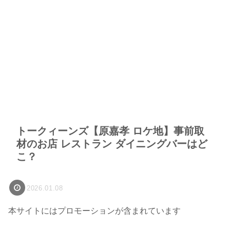
トークィーンズ【原嘉孝 ロケ地】事前取
材のお店 レストラン ダイニングバーはど
こ？
2026.01.08
本サイトにはプロモーションが含まれています