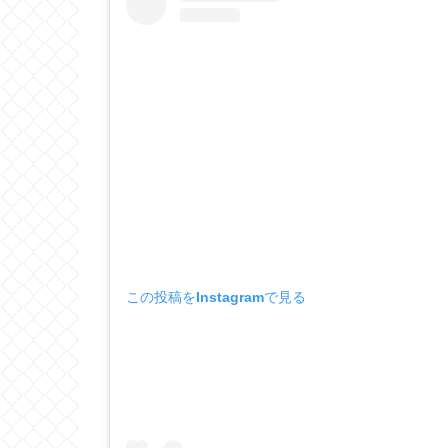
この投稿をInstagramで見る