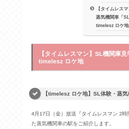
【タイムレスマ
蒸気機関車「S
timelesz ロ
【タイムレスマン】SL機関庫見
timelesz ロケ地
【timelesz ロケ地】SL体験・
4月17日（金）放送『タイムレスマン 2時間
た蒸気機関車の駅をご紹介します。