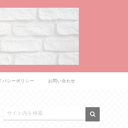
イバシーポリシー
お問い合わせ