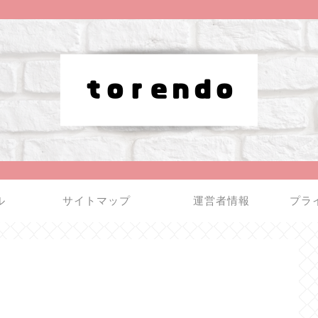
ル
サイトマップ
運営者情報
プラ