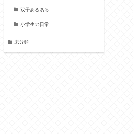
双子あるある
小学生の日常
未分類