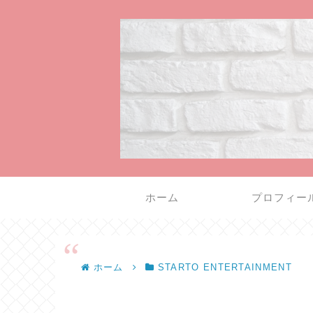
ホーム
プロフィー
ホーム
STARTO ENTERTAINMENT