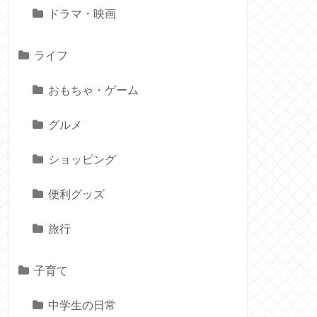
ドラマ・映画
ライフ
おもちゃ・ゲーム
グルメ
ショッピング
便利グッズ
旅行
子育て
中学生の日常