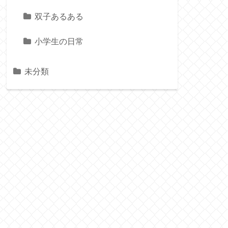
双子あるある
小学生の日常
未分類