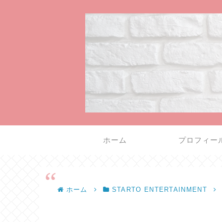
ホーム
プロフィー
ホーム
STARTO ENTERTAINMENT