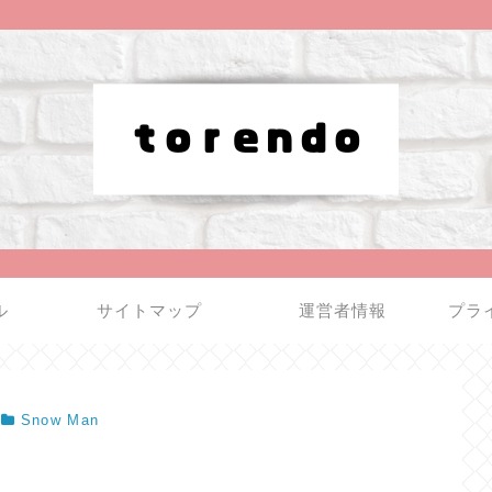
ル
サイトマップ
運営者情報
プラ
Snow Man