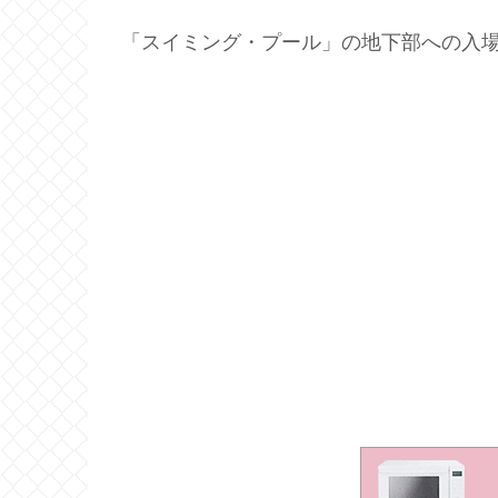
「スイミング・プール」の地下部への入