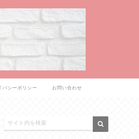
イバシーポリシー
お問い合わせ