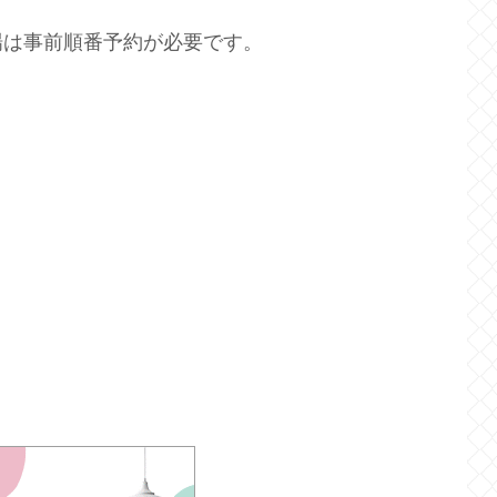
場は事前順番予約が必要です。