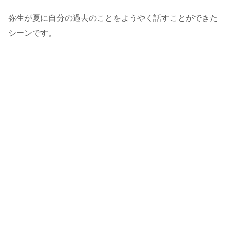
弥生が夏に自分の過去のことをようやく話すことができた
シーンです。