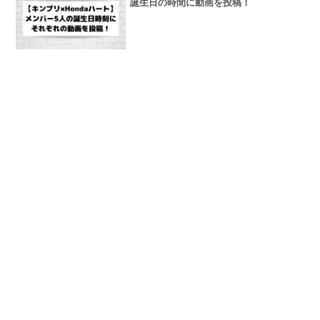
誕生日の時間に動画を投稿！