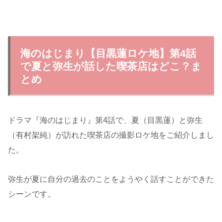
海のはじまり【目黒蓮ロケ地】第4話
で夏と弥生が話した喫茶店はどこ？ま
とめ
ドラマ『海のはじまり』第4話で、夏（目黒蓮）と弥生
（有村架純）が訪れた喫茶店の撮影ロケ地をご紹介しまし
た。
弥生が夏に自分の過去のことをようやく話すことができた
シーンです。