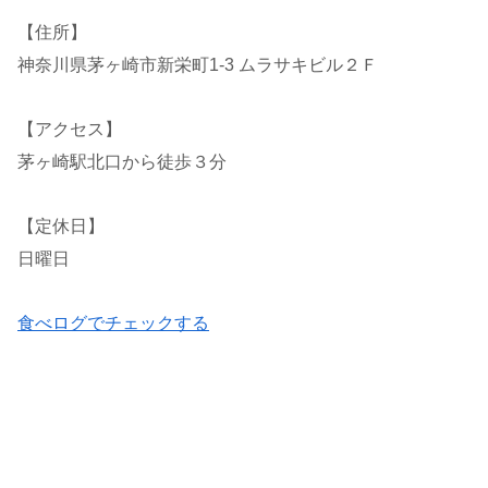
【住所】
神奈川県茅ヶ崎市新栄町1-3 ムラサキビル２Ｆ
【アクセス】
茅ヶ崎駅北口から徒歩３分
【定休日】
日曜日
食べログでチェックする