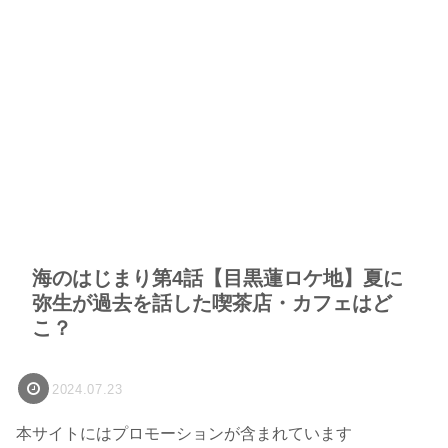
海のはじまり第4話【目黒蓮ロケ地】夏に
弥生が過去を話した喫茶店・カフェはど
こ？
2024.07.23
本サイトにはプロモーションが含まれています