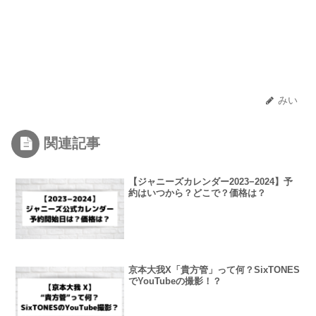
みい
関連記事
【ジャニーズカレンダー2023−2024】予
約はいつから？どこで？価格は？
京本大我X「貴方管」って何？SixTONES
でYouTubeの撮影！？