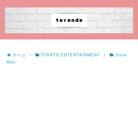
ホーム
STARTO ENTERTAINMENT
Snow
Man