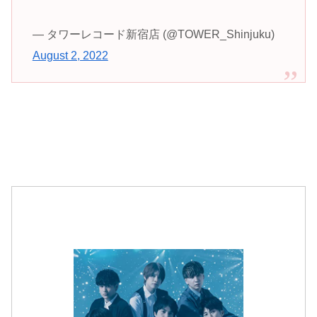
— タワーレコード新宿店 (@TOWER_Shinjuku)
August 2, 2022