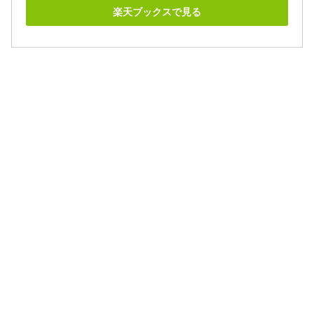
楽天ブックスで見る