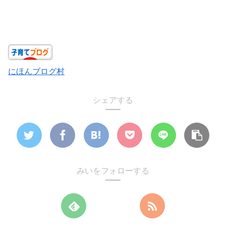
にほんブログ村
シェアする
みいをフォローする