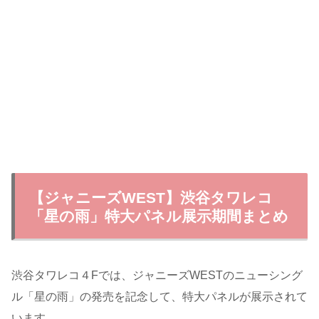
【ジャニーズWEST】渋谷タワレコ
「星の雨」特大パネル展示期間まとめ
渋谷タワレコ４Fでは、ジャニーズWESTのニューシング
ル「星の雨」の発売を記念して、特大パネルが展示されて
います。