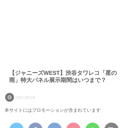
【ジャニーズWEST】渋谷タワレコ「星の
雨」特大パネル展示期間はいつまで？
2022.08.04
本サイトにはプロモーションが含まれています