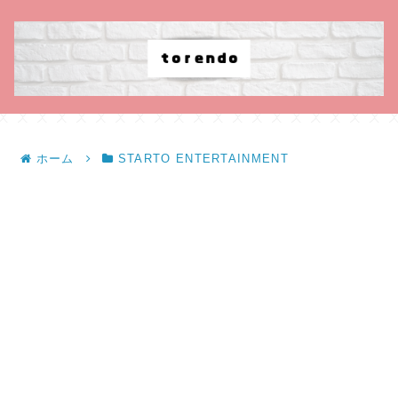
ホーム
STARTO ENTERTAINMENT