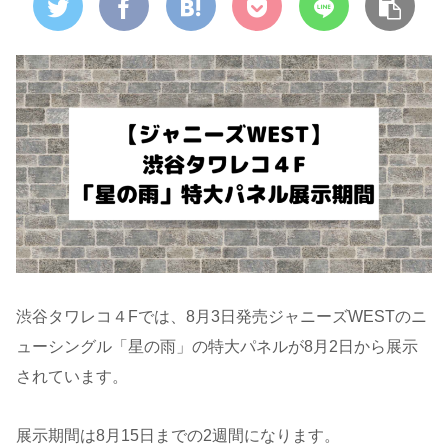
渋谷タワレコ４Fでは、8月3日発売ジャニーズWESTのニ
ューシングル「星の雨」の特大パネルが8月2日から展示
されています。
展示期間は8月15日までの2週間になります。