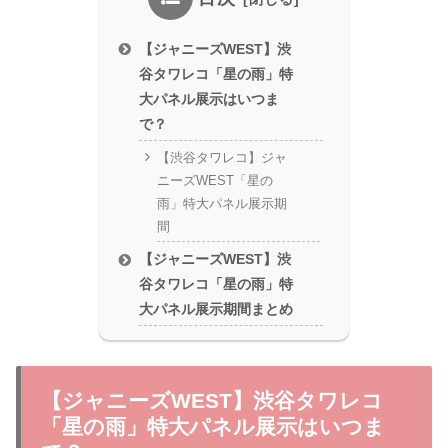
【ジャニーズWEST】渋
谷タワレコ「星の雨」特
大パネル展示はいつま
で？
【渋谷タワレコ】ジャ
ニーズWEST「星の
雨」特大パネル展示期
間
【ジャニーズWEST】渋
谷タワレコ「星の雨」特
大パネル展示期間まとめ
【ジャニーズWEST】渋谷タワレコ
「星の雨」特大パネル展示はいつま