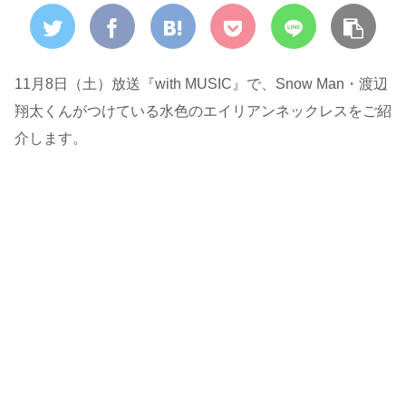
11月8日（土）放送『with MUSIC』で、Snow Man・渡辺
翔太くんがつけている水色のエイリアンネックレスをご紹
介します。