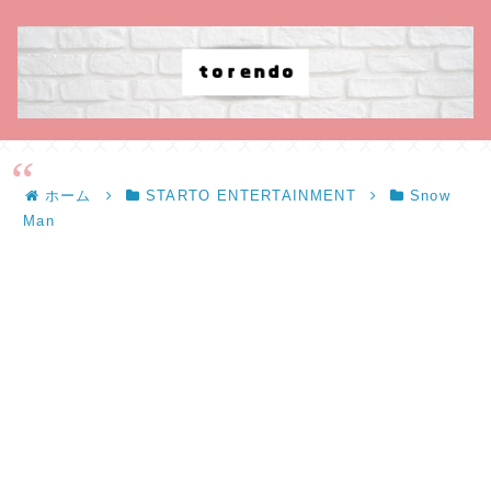
ホーム
STARTO ENTERTAINMENT
Snow
Man