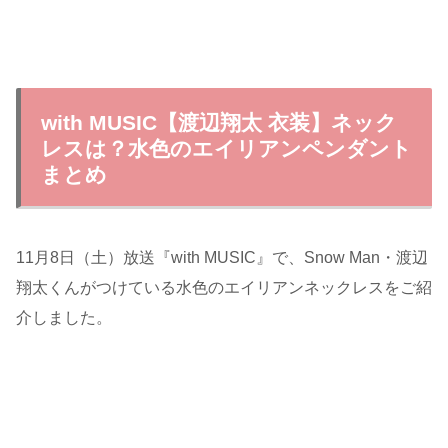
with MUSIC【渡辺翔太 衣装】ネック
レスは？水色のエイリアンペンダント
まとめ
11月8日（土）放送『with MUSIC』で、Snow Man・渡辺
翔太くんがつけている水色のエイリアンネックレスをご紹
介しました。