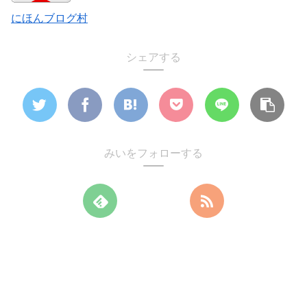
にほんブログ村
シェアする
みいをフォローする