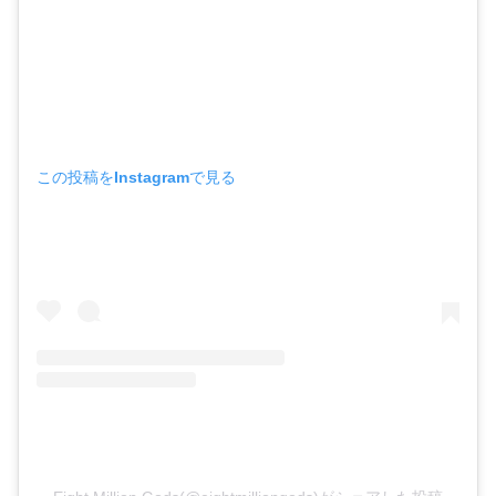
この投稿をInstagramで見る