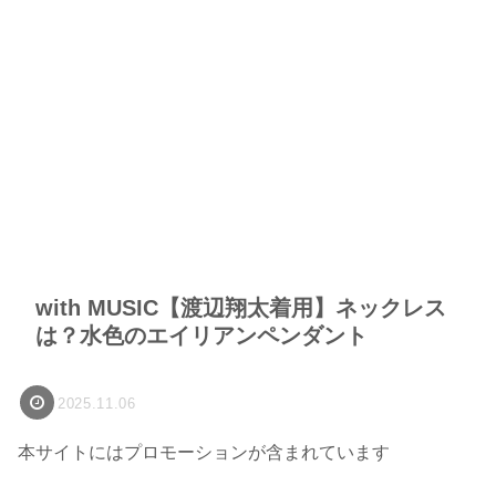
with MUSIC【渡辺翔太着用】ネックレス
は？水色のエイリアンペンダント
2025.11.06
本サイトにはプロモーションが含まれています