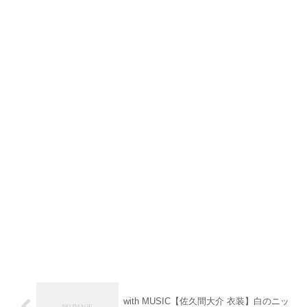
with MUSIC【佐久間大介 衣装】白のニッ