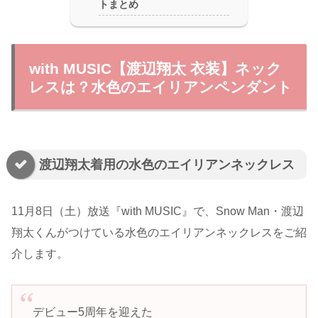
トまとめ
with MUSIC【渡辺翔太 衣装】ネック
レスは？水色のエイリアンペンダント
渡辺翔太着用の水色のエイリアンネックレス
11月8日（土）放送『with MUSIC』で、Snow Man・渡辺
翔太くんがつけている水色のエイリアンネックレスをご紹
介します。
デビュー5周年を迎えた