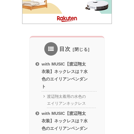
目次
with MUSIC【渡辺翔太
衣装】ネックレスは？水
色のエイリアンペンダン
ト
渡辺翔太着用の水色の
エイリアンネックレス
with MUSIC【渡辺翔太
衣装】ネックレスは？水
色のエイリアンペンダン