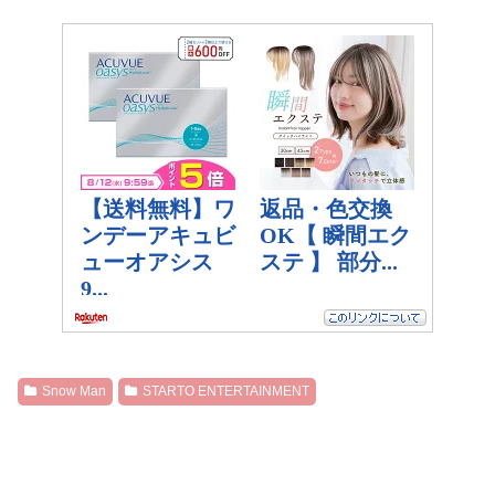
Snow Man
STARTO ENTERTAINMENT