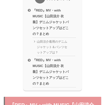
『RED』MV・with
MUSIC【山田涼介 衣
装】デニムジャケットパ
ンツセットアップはどこ
の？まとめ
山田涼介着用のデニム
ジャケット＆パンツセ
ットアップは？
『RED』MV・with
MUSIC【山田涼介 衣
装】デニムジャケットパ
ンツセットアップはどこ
の？まとめ
『RED』MV・with MUSIC【山田涼介