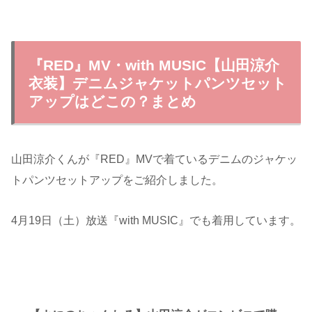
『RED』MV・with MUSIC【山田涼介
衣装】デニムジャケットパンツセット
アップはどこの？まとめ
山田涼介くんが『RED』MVで着ているデニムのジャケッ
トパンツセットアップをご紹介しました。
4月19日（土）放送『
with
MUSIC
』でも着用しています。