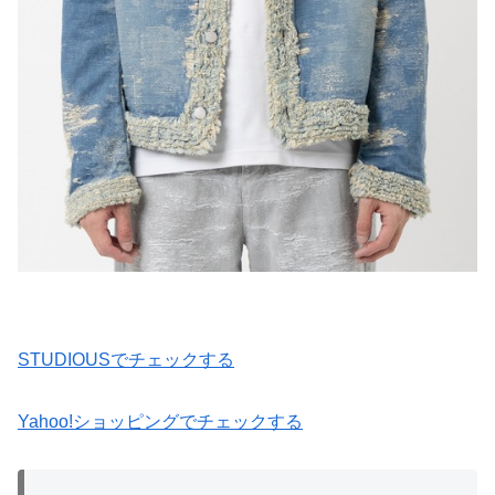
STUDIOUSでチェックする
Yahoo!ショッピングでチェックする