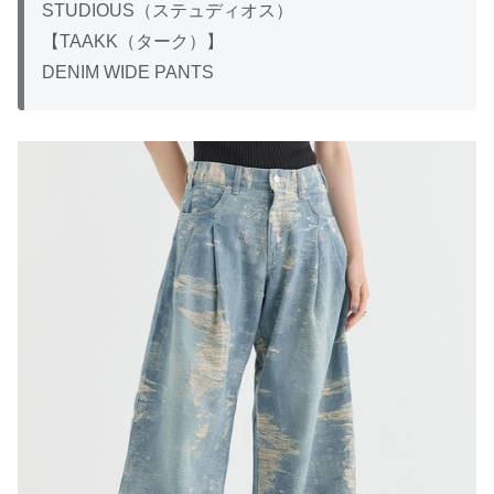
STUDIOUS（ステュディオス）
【TAAKK（ターク）】
DENIM WIDE PANTS