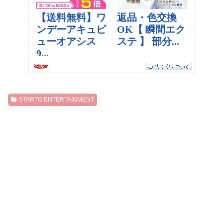
STARTO ENTERTAINMENT