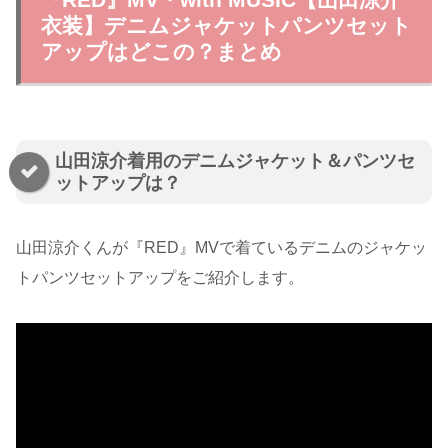
衣装】デニムジャケットパンツセット
アップはどこの？まとめ
山田涼介着用のデニムジャケット＆パンツセ
ットアップは？
山田涼介くんが『RED』MVで着ているデニムのジャケッ
トパンツセットアップをご紹介します。