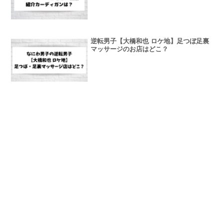
逆転男子【大橋和也 ロケ地】足つぼ足裏
マッサージのお店はどこ？