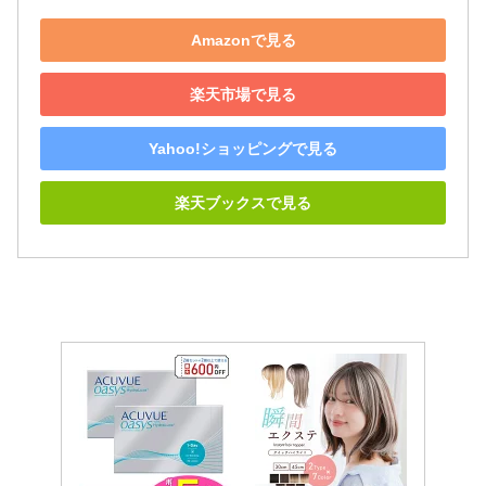
Amazonで見る
楽天市場で見る
Yahoo!ショッピングで見る
楽天ブックスで見る