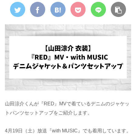
山田涼介くんが『RED』MVで着ているデニムのジャケッ
トパンツセットアップをご紹介します。
4月19日（土）放送『
with
MUSIC
』でも着用しています。