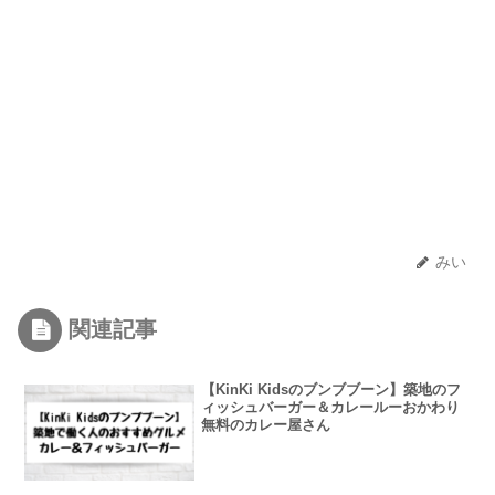
みい
関連記事
【KinKi Kidsのブンブブーン】築地のフ
ィッシュバーガー＆カレールーおかわり
無料のカレー屋さん