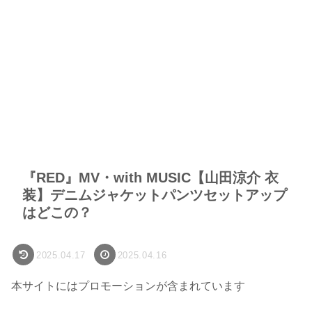
『RED』MV・with MUSIC【山田涼介 衣
装】デニムジャケットパンツセットアップ
はどこの？
2025.04.17
2025.04.16
本サイトにはプロモーションが含まれています