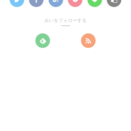
みいをフォローする