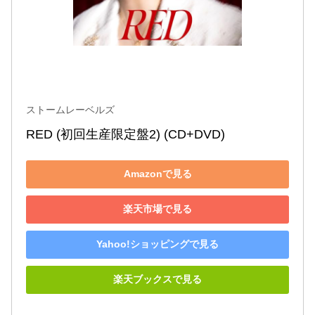
ストームレーベルズ
RED (初回生産限定盤2) (CD+DVD)
Amazonで見る
楽天市場で見る
Yahoo!ショッピングで見る
楽天ブックスで見る