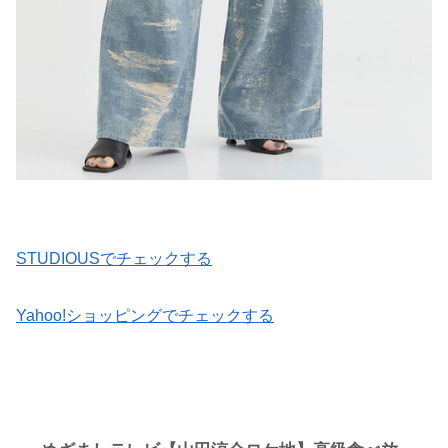
STUDIOUSでチェックする
Yahoo!ショッピングでチェックする