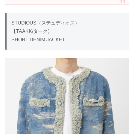
STUDIOUS（ステュディオス）
【TAAKK/ターク】
SHORT DENIM JACKET