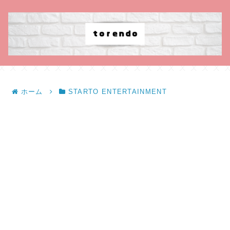
ホーム
STARTO ENTERTAINMENT