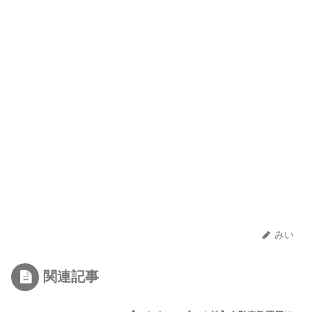
みい
関連記事