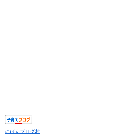
にほんブログ村