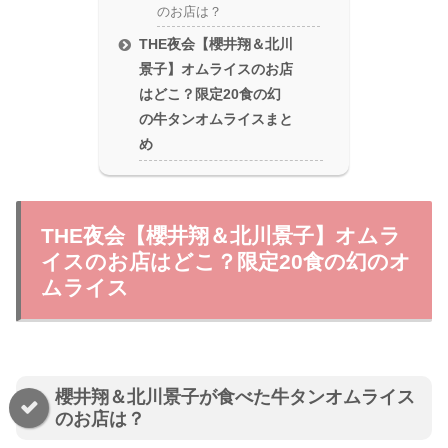
のお店は？
THE夜会【櫻井翔＆北川
景子】オムライスのお店
はどこ？限定20食の幻
の牛タンオムライスまと
め
THE夜会【櫻井翔＆北川景子】オムラ
イスのお店はどこ？限定20食の幻のオ
ムライス
櫻井翔＆北川景子が食べた牛タンオムライス
のお店は？