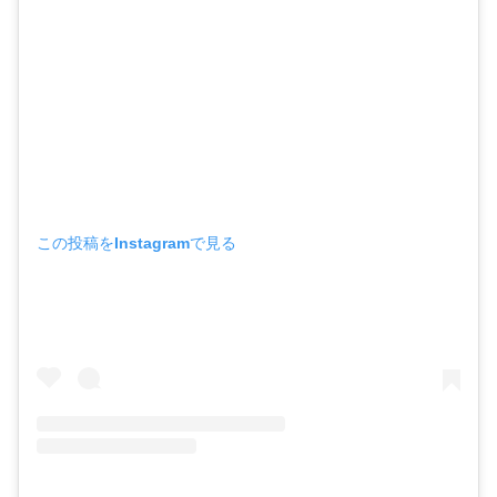
この投稿をInstagramで見る