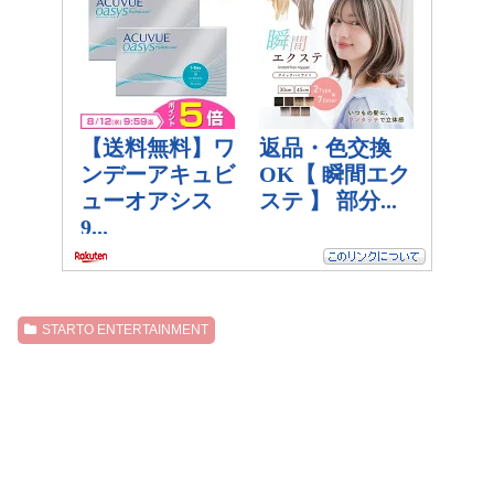
STARTO ENTERTAINMENT