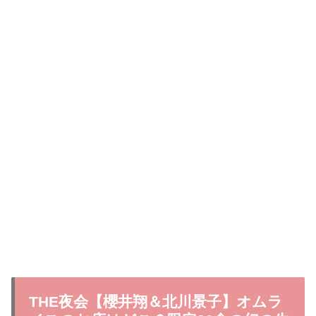
THE夜会【櫻井翔＆北川景子】オムラ