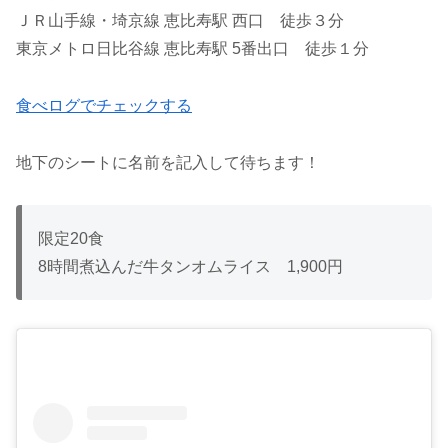
ＪＲ山手線・埼京線 恵比寿駅 西口 徒歩３分
東京メトロ日比谷線 恵比寿駅 5番出口 徒歩１分
食べログでチェックする
地下のシートに名前を記入して待ちます！
限定20食
8時間煮込んだ牛タンオムライス 1,900円