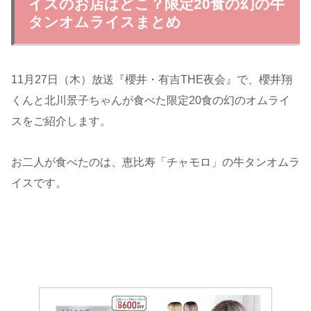
イスのお店はどこ？限定20食の幻の牛
タンオムライスまとめ
11月27日（木）放送『櫻井・有吉THE夜会』で、櫻井翔
くんと北川景子ちゃんが食べた限定20食の幻のオムライ
スをご紹介します。
お二人が食べたのは、恵比寿「チャモロ」の牛タンオムラ
イスです。