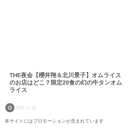
THE夜会【櫻井翔＆北川景子】オムライス
のお店はどこ？限定20食の幻の牛タンオム
ライス
2025.11.28
本サイトにはプロモーションが含まれています