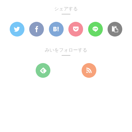
シェアする
みいをフォローする