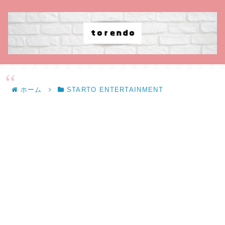
ホーム
STARTO ENTERTAINMENT