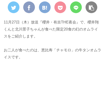
11月27日（木）放送『櫻井・有吉THE夜会』で、櫻井翔
くんと北川景子ちゃんが食べた限定20食の幻のオムライ
スをご紹介します。
お二人が食べたのは、恵比寿「チャモロ」の牛タンオムラ
イスです。