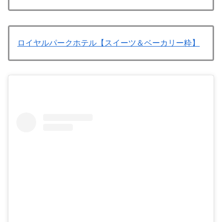
ロイヤルパークホテル【スイーツ＆ベーカリー粋】