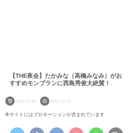
【THE夜会】たかみな（高橋みなみ）がお
すすめモンブランに西島秀俊大絶賛！
2022.07.01
2022.06.30
本サイトにはプロモーションが含まれています