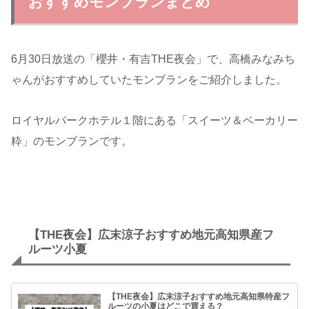
おすすめモンブランまとめ
6月30日放送の「櫻井・有吉THE夜会」で、高橋みなみち
ゃんがおすすめしていたモンブランをご紹介しました。
ロイヤルパークホテル１階にある「スイーツ＆ベーカリー
粋」のモンブランです。
【THE夜会】広末涼子おすすめ地元高知県産フ
ルーツ小夏
【THE夜会】広末涼子おすすめ地元高知県特産フ
ルーツの小夏はどこで買える？