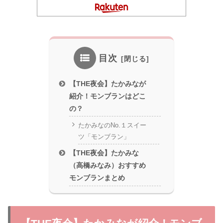
目次
【THE夜会】たかみなが
紹介！モンブランはどこ
の？
たかみなのNo.１スイー
ツ「モンブラン」
【THE夜会】たかみな
（高橋みなみ）おすすめ
モンブランまとめ