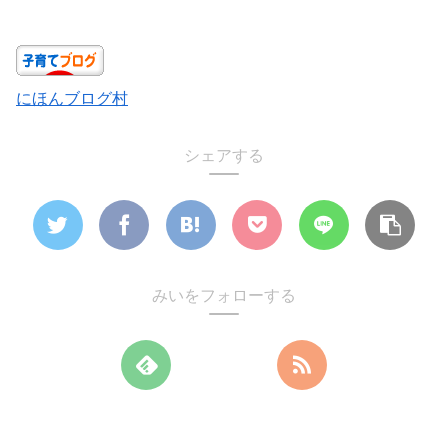
にほんブログ村
シェアする
みいをフォローする