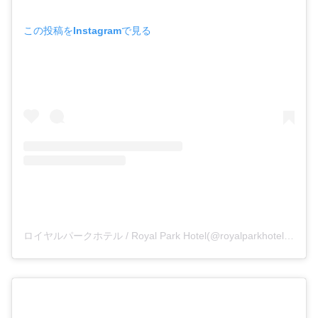
この投稿をInstagramで見る
ロイヤルパークホテル / Royal Park Hotel(@royalparkhotel.tokyo)がシェアした投稿