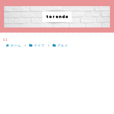
ホーム
ライフ
グルメ