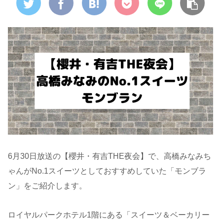
6月30日放送の【櫻井・有吉THE夜会】で、高橋みなみち
ゃんがNo.1スイーツとしておすすめしていた「モンブラ
ン」をご紹介します。
ロイヤルパークホテル1階にある「スイーツ＆ベーカリー