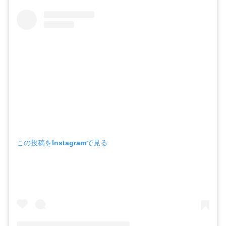
この投稿をInstagramで見る