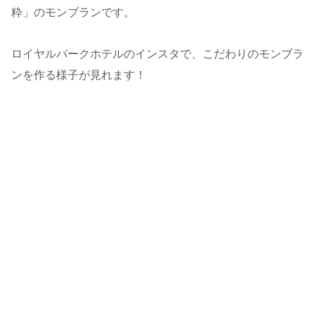
粋」のモンブランです。
ロイヤルパークホテルのインスタで、こだわりのモンブラ
ンを作る様子が見れます！