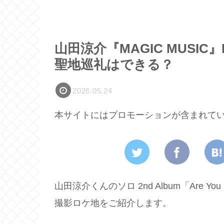
山田涼介『MAGIC MUSI
聖地巡礼はできる？
2026.05.24
本サイトにはプロモーションが含まれて
山田涼介くんのソロ 2nd Album「Are You
撮影ロケ地をご紹介します。