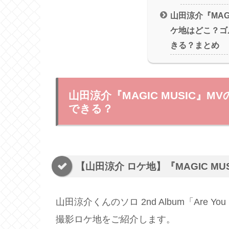
山田涼介『MAGI
ケ地はどこ？ゴ
きる？まとめ
山田涼介『MAGIC MUSIC
できる？
【山田涼介 ロケ地】『MAGIC M
山田涼介くんのソロ 2nd Album「Are You
撮影ロケ地をご紹介します。