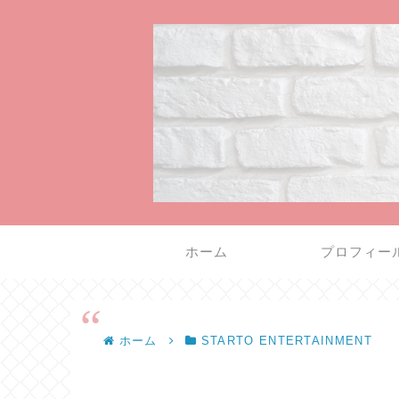
ホーム
プロフィー
ホーム
STARTO ENTERTAINMENT