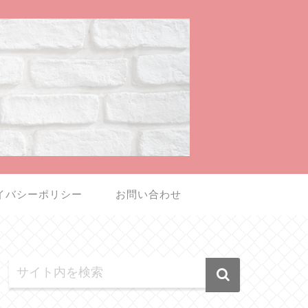
イバシーポリシー
お問い合わせ