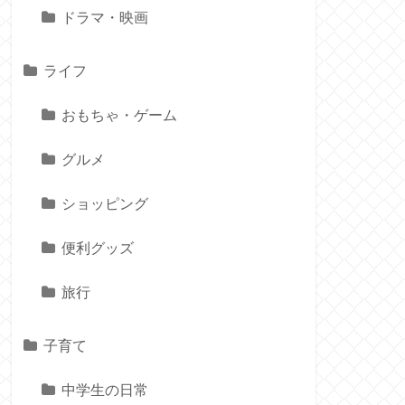
ドラマ・映画
ライフ
おもちゃ・ゲーム
グルメ
ショッピング
便利グッズ
旅行
子育て
中学生の日常