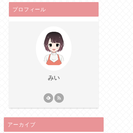
プロフィール
みい
アーカイブ