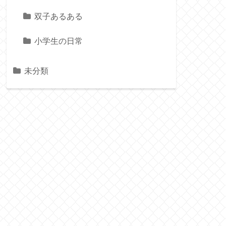
双子あるある
小学生の日常
未分類