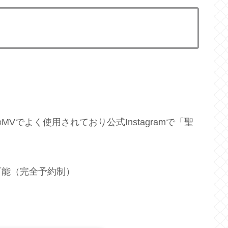
でよく使用されており公式Instagramで「聖
可能（完全予約制）