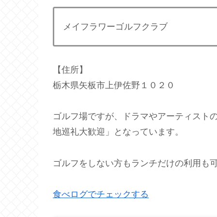
メイフラワーゴルフクラブ
【住所】
栃木県矢板市上伊佐野１０２０
ゴルフ場ですが、ドラマやアーティストのMV
地巡礼大歓迎」となっています。
ゴルフをしない方もランチだけの利用も
食べログでチェックする