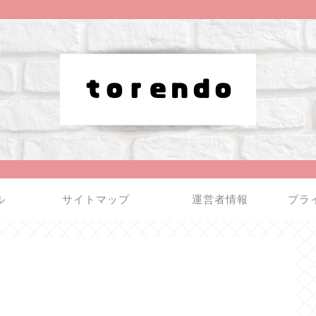
ル
サイトマップ
運営者情報
プラ