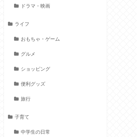
ドラマ・映画
ライフ
おもちゃ・ゲーム
グルメ
ショッピング
便利グッズ
旅行
子育て
中学生の日常