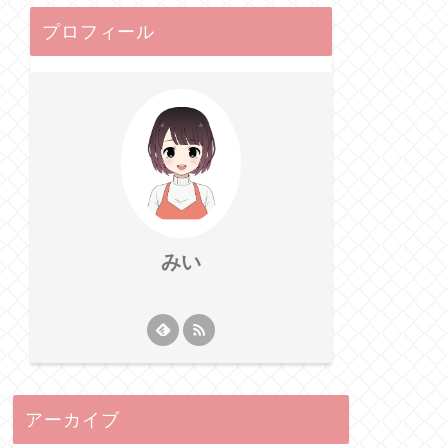
プロフィール
みい
アーカイブ