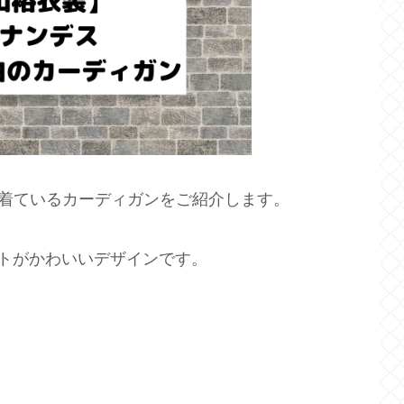
が着ているカーディガンをご紹介します。
トがかわいいデザインです。