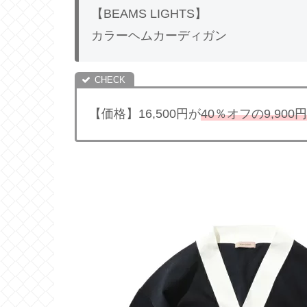
【BEAMS LIGHTS】
カラーヘムカーディガン
【価格】16,500円が
40％オフの9,900円