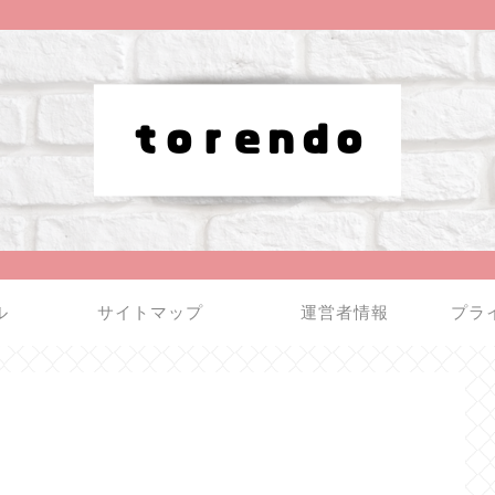
ル
サイトマップ
運営者情報
プラ