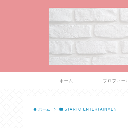
ホーム
プロフィー
ホーム
STARTO ENTERTAINMENT