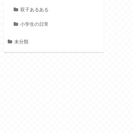
双子あるある
小学生の日常
未分類