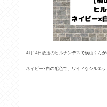
4月14日放送のヒルナンデスで横山くん
ネイビー×白の配色で、ワイドなシルエッ