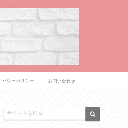
イバシーポリシー
お問い合わせ