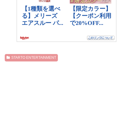
STARTO ENTERTAINMENT