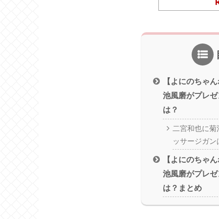
【よにのちゃん
池風磨がプレゼ
は？
二宮和也に菊
ッサージガン
【よにのちゃん
池風磨がプレゼ
は？まとめ