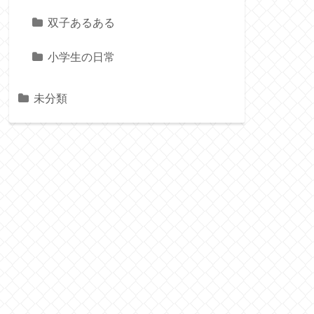
双子あるある
小学生の日常
未分類