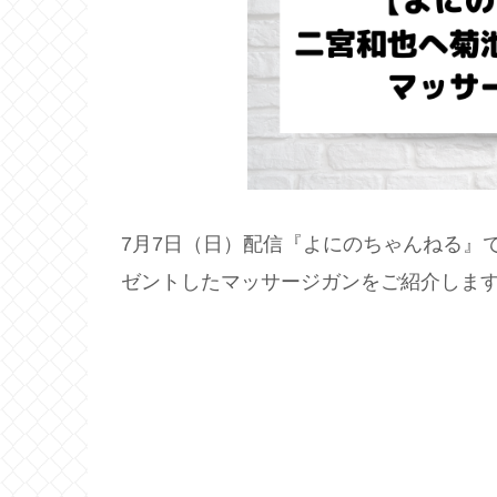
7月7日（日）配信『よにのちゃんねる』
ゼントしたマッサージガンをご紹介しま