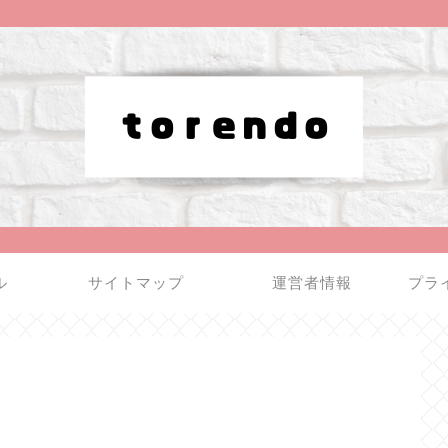
ル
サイトマップ
運営者情報
プラ