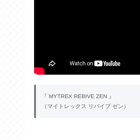
『 MYTREX REBIVE ZEN 』
（マイトレックス リバイブ ゼン）