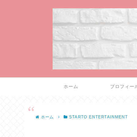
ホーム
プロフィー
ホーム
STARTO ENTERTAINMENT