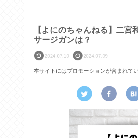
【よにのちゃんねる】二宮
サージガンは？
2024.07.10
2024.07.09
本サイトにはプロモーションが含まれて