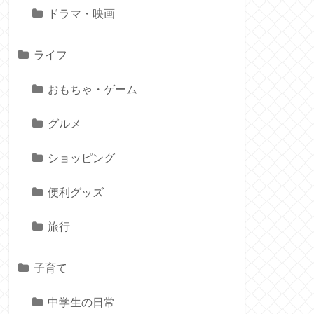
ドラマ・映画
ライフ
おもちゃ・ゲーム
グルメ
ショッピング
便利グッズ
旅行
子育て
中学生の日常