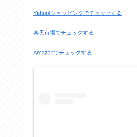
Yahoo!ショッピングでチェックする
楽天市場でチェックする
Amazonでチェックする