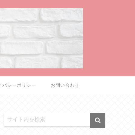
イバシーポリシー
お問い合わせ