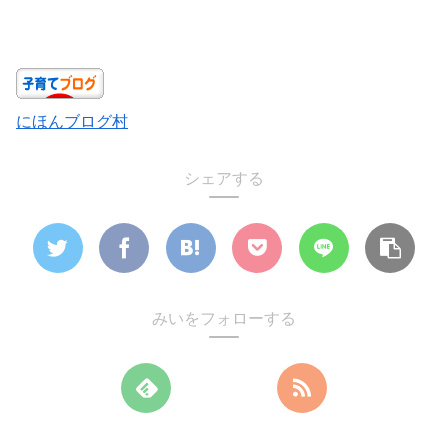
にほんブログ村
シェアする
みいをフォローする