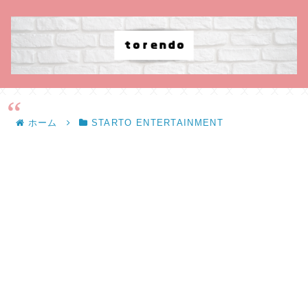
ホーム
STARTO ENTERTAINMENT