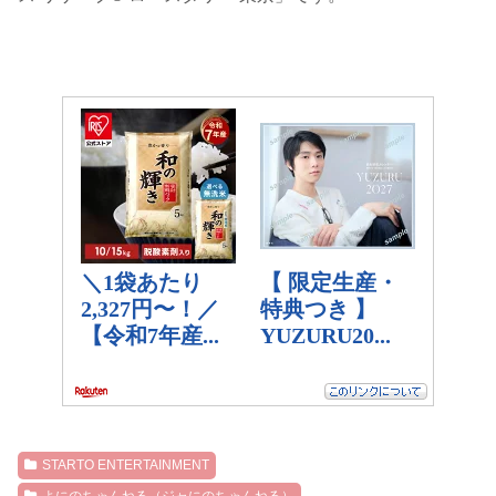
STARTO ENTERTAINMENT