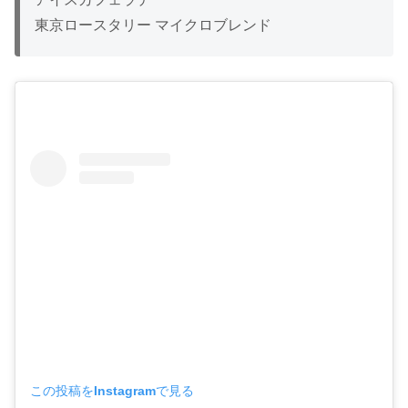
東京ロースタリー マイクロブレンド
この投稿をInstagramで見る