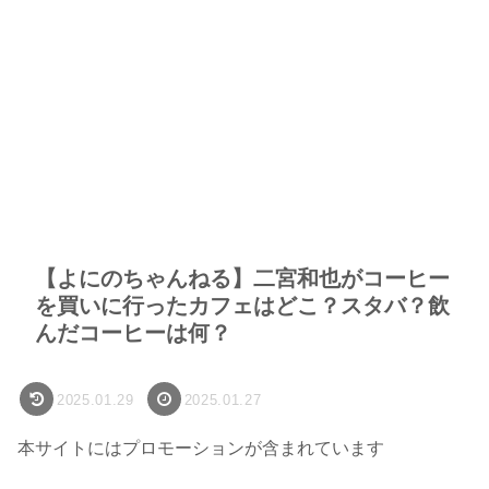
【よにのちゃんねる】二宮和也がコーヒー
を買いに行ったカフェはどこ？スタバ？飲
んだコーヒーは何？
2025.01.29
2025.01.27
本サイトにはプロモーションが含まれています