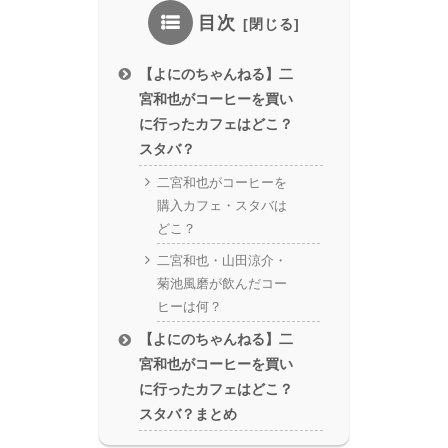
目次
【よにのちゃんねる】二
宮和也がコーヒーを買い
に行ったカフェはどこ？
スタバ？
二宮和也がコーヒーを
購入カフェ・スタバは
どこ？
二宮和也・山田涼介・
菊池風磨が飲んだコー
ヒーは何？
【よにのちゃんねる】二
宮和也がコーヒーを買い
に行ったカフェはどこ？
スタバ？まとめ