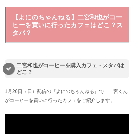
【よにのちゃんねる】二宮和也がコー
ヒーを買いに行ったカフェはどこ？ス
タバ？
二宮和也がコーヒーを購入カフェ・スタバは
どこ？
1月26日（日）配信の『よにのちゃんねる』で、二宮くん
がコーヒーを買いに行ったカフェをご紹介します。