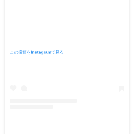
この投稿をInstagramで見る