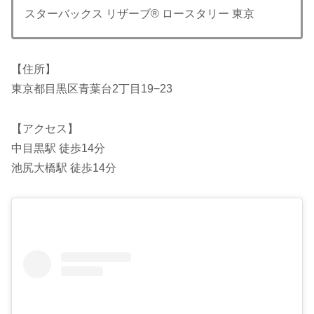
スターバックス リザーブ® ロースタリー 東京
【住所】
東京都目黒区青葉台2丁目19−23
【アクセス】
中目黒駅 徒歩14分
池尻大橋駅 徒歩14分