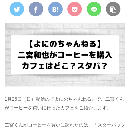
1月26日（日）配信の『よにのちゃんねる』で、二宮くん
がコーヒーを買いに行ったカフェをご紹介します。
二宮くんがコーヒーを買いに訪れたのは、「スターバック