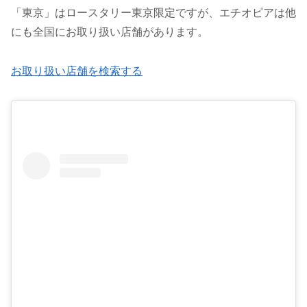
「東京」はロースタリー東京限定ですが、エチオピアは他
にも全国にお取り扱い店舗があります。
お取り扱い店舗を検索する