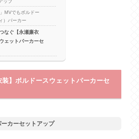
アップ
s on」MVでもボルドー
ィ）パーカー
つなぐ【永瀬廉衣
ウェットパーカーセ
衣装】ボルドースウェットパーカーセ
パーカーセットアップ