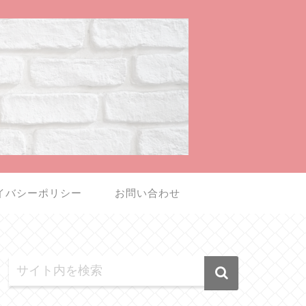
イバシーポリシー
お問い合わせ