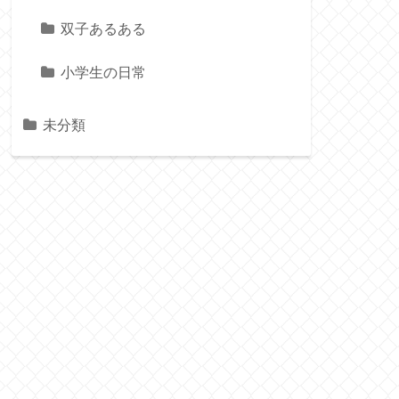
双子あるある
小学生の日常
未分類