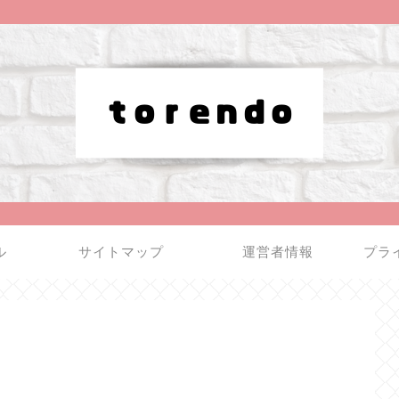
ル
サイトマップ
運営者情報
プラ