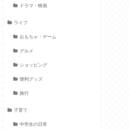
ドラマ・映画
ライフ
おもちゃ・ゲーム
グルメ
ショッピング
便利グッズ
旅行
子育て
中学生の日常