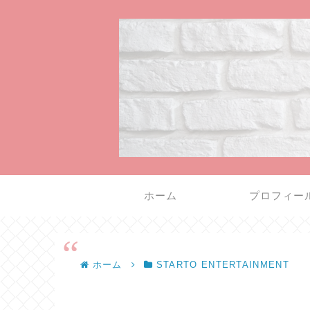
ホーム
プロフィー
ホーム
STARTO ENTERTAINMENT