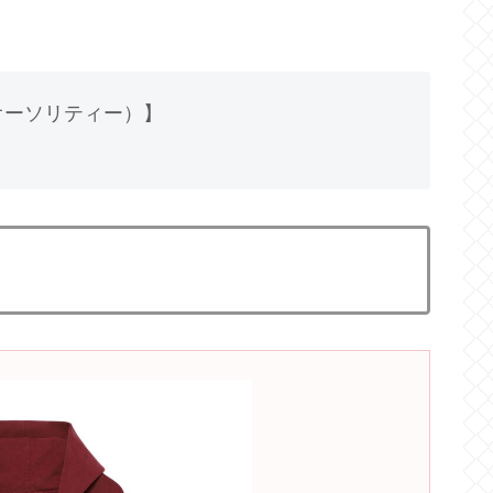
カルオーソリティー）】