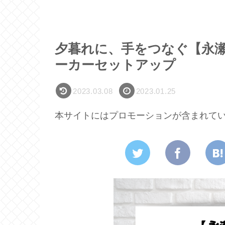
夕暮れに、手をつなぐ【永
ーカーセットアップ
2023.03.08
2023.01.25
本サイトにはプロモーションが含まれて