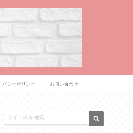
イバシーポリシー
お問い合わせ