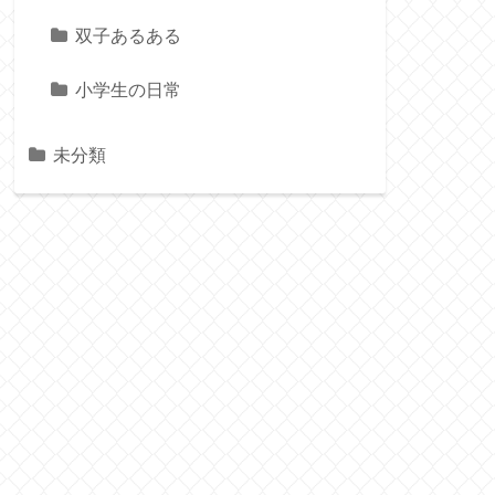
双子あるある
小学生の日常
未分類