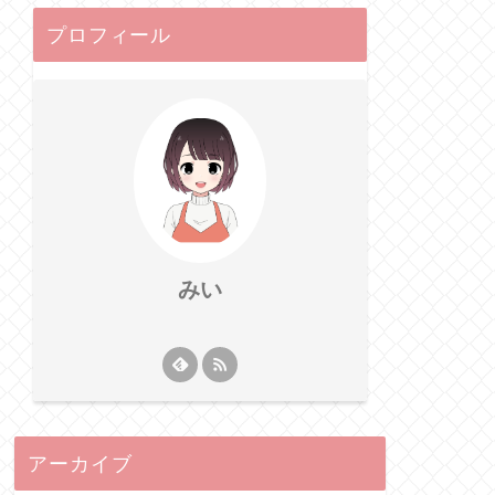
プロフィール
みい
アーカイブ