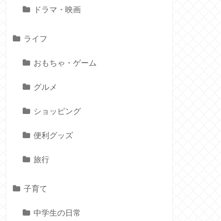
ドラマ・映画
ライフ
おもちゃ・ゲーム
グルメ
ショッピング
便利グッズ
旅行
子育て
中学生の日常