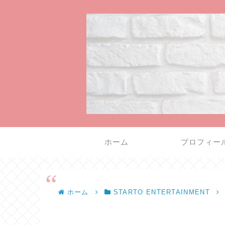
ホーム
プロフィー
ホーム
STARTO ENTERTAINMENT