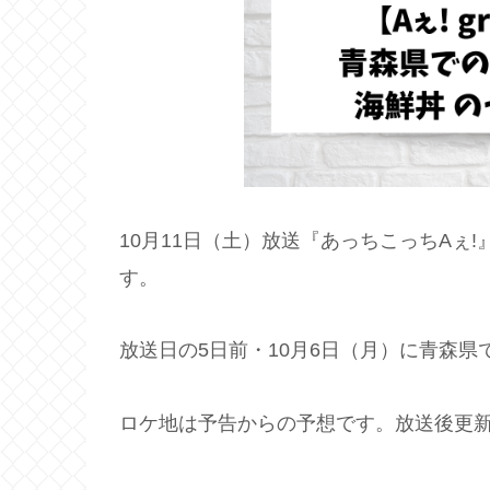
10月11日（土）放送『あっちこっちAぇ!』
す。
放送日の5日前・10月6日（月）に青森県で
ロケ地は予告からの予想です。放送後更