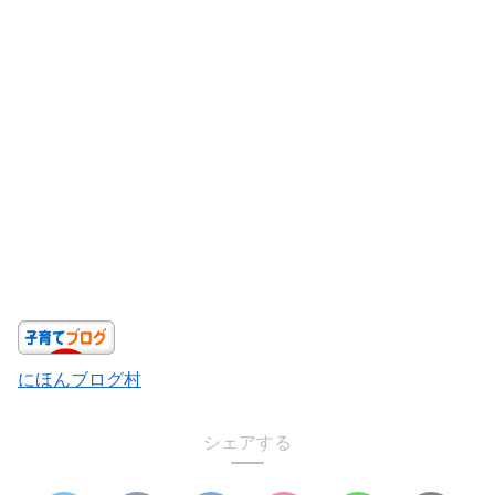
にほんブログ村
シェアする