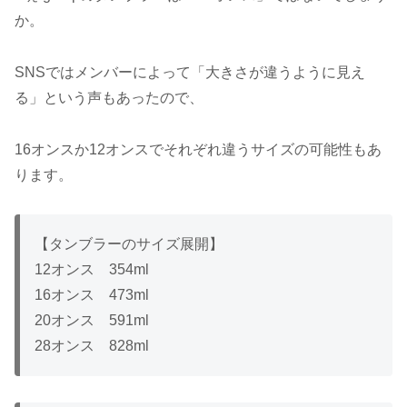
か。
SNSではメンバーによって「大きさが違うように見え
る」という声もあったので、
16オンスか12オンスでそれぞれ違うサイズの可能性もあ
ります。
【タンブラーのサイズ展開】
12オンス 354ml
16オンス 473ml
20オンス 591ml
28オンス 828ml