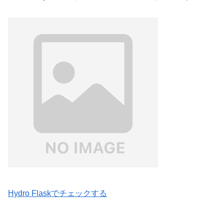
Hydro Flaskでチェックする