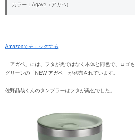
カラー：Agave（アガベ）
Amazonでチェックする
「アガベ」には、フタが黒ではなく本体と同色で、ロゴも
グリーンの「NEW アガベ」が発売されています。
佐野晶哉くんのタンブラーはフタが黒色でした。