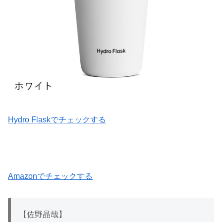
Hydro Flaskでチェックする
Amazonでチェックする
【佐野晶哉】