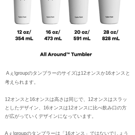
Aぇǃgroupのタンブラーのサイズは12オンスか16オンスと
考えられます。
12オンスと16オンスは高さは同じで、12オンスはスラッ
としたデザイン、16オンスは12オンスに比べ飲み口の方
が広がっていくデザインになっています。
Aぇǃgroupのタンブラーは「16オンス」ではないでしょう