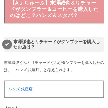
【Aぇちゅ〜ぶ】末澤誠也＆リチャー
ドがタンブラー＆コーヒーを購入した
のはどこ？ハンズ＆スタバ？
末澤誠也とリチャードがタンブラーを購入し
たお店は？
末澤誠也くんとリチャードくんがタンブラーを購入したの
は、「ハンズ 銀座店」と考えられます。
ハンズ 銀座店