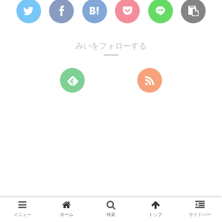
みいをフォローする
メニュー
ホーム
検索
トップ
サイドバー