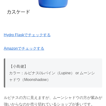
Hydro Flaskでチェックする
Amazonでチェックする
【小島健】
カラー：ルピナス/ルパイン（Lupine） or ムーンシ
ャドウ（Moonshadow）
ルピナスの方に見えますが、ムーンシャドウの方が紫みが
強いからなのか売り切れているショップが多いです。