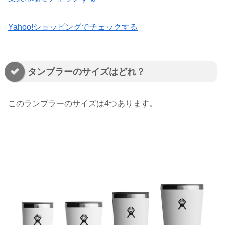
Yahoo!ショッピングでチェックする
タンブラーのサイズはどれ？
このランブラーのサイズは4つあります。