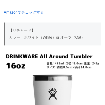
Amazonでチェックする
【リチャード】
カラー：ホワイト（White）or オーツ（Oat）