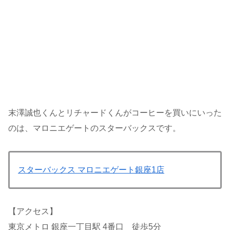
末澤誠也くんとリチャードくんがコーヒーを買いにいった
のは、マロニエゲートのスターバックスです。
スターバックス マロニエゲート銀座1店
【アクセス】
東京メトロ 銀座一丁目駅 4番口 徒歩5分