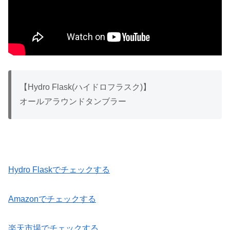
【
Hydro Flask(ハイドロフラスク)
】
オールアラウンドタンブラー
Hydro Flaskでチェックする
Amazonでチェックする
楽天市場でチェックする