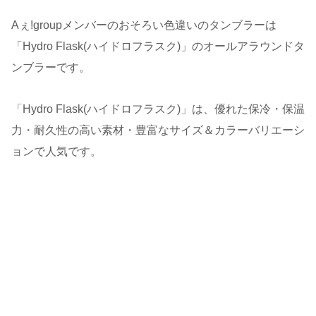
Aぇǃgroupメンバーのおそろい色違いのタンブラーは
「
Hydro Flask(ハイドロフラスク)」の
オールアラウンドタ
ンブラーです。
「
Hydro Flask(ハイドロフラスク)」は、
優れた保冷・保温
力・耐久性の高い素材・豊富なサイズ＆カラーバリエーシ
ョンで人気です。