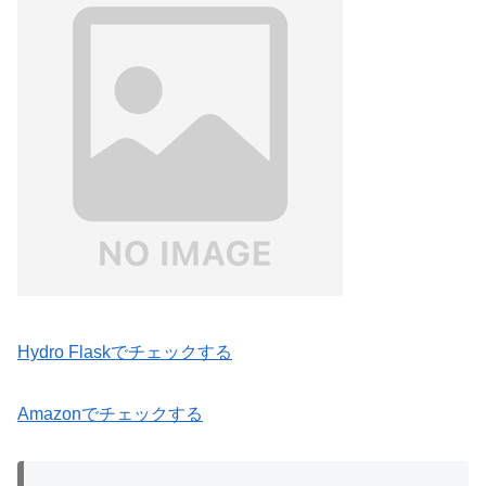
Hydro Flaskでチェックする
Amazonでチェックする