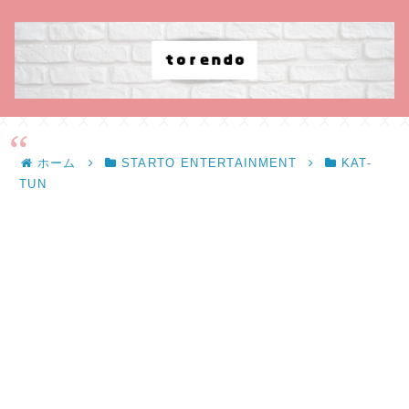
ホーム
STARTO ENTERTAINMENT
KAT-
TUN