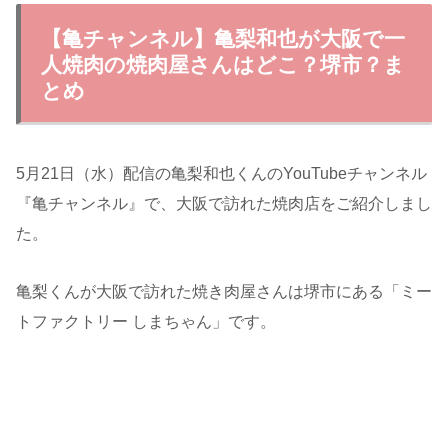
【亀チャンネル】亀梨和也が大阪で一
人焼肉の焼肉屋さんはどこ？堺市？ま
とめ
5月21日（水）配信の亀梨和也くんのYouTubeチャンネル
『亀チャンネル』で、大阪で訪れた焼肉店をご紹介しまし
た。
亀梨くんが大阪で訪れた焼き肉屋さんは堺市にある「ミー
トファクトリー しまちゃん」です。