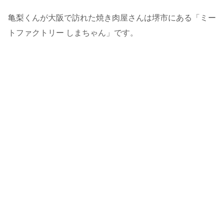
亀梨くんが大阪で訪れた焼き肉屋さんは堺市にある「ミー
トファクトリー しまちゃん」です。