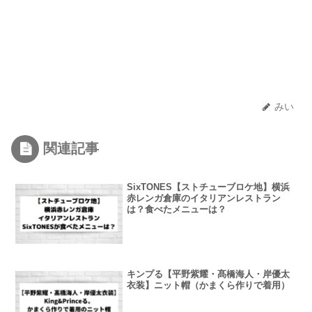
みい
関連記事
SixTONES【ストチューブロケ地】横浜
赤レンガ倉庫のイタリアンレストラン
は？食べたメニューは？
キンプる【平野紫耀・髙橋海人・岸優太
衣装】ニット帽（かまくら作りで着用）