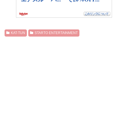
KAT-TUN
STARTO ENTERTAINMENT