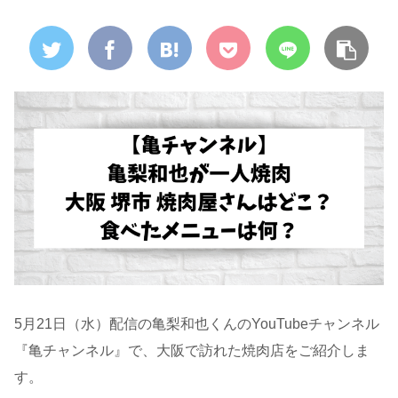
5月21日（水）配信の亀梨和也くんのYouTubeチャンネル
『亀チャンネル』で、大阪で訪れた焼肉店をご紹介しま
す。