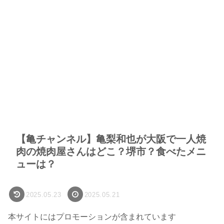
【亀チャンネル】亀梨和也が大阪で一人焼
肉の焼肉屋さんはどこ？堺市？食べたメニ
ューは？
2025.05.23
2025.05.21
本サイトにはプロモーションが含まれています