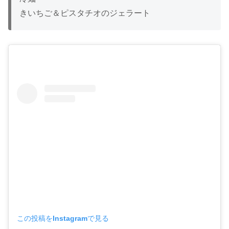
きいちご＆ピスタチオのジェラート
この投稿をInstagramで見る