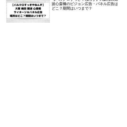
波心斎橋のビジョン広告・パネル広告は
どこ？期間はいつまで？