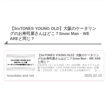
【SixTONES YOUNG OLD】大阪のケータリン
グのお寿司屋さんはどこ？Snow Man・WE
AREと同じ？
【SixTONES YOUNG OLD】大阪のケータリン
グのお寿司屋さんはどこ？Snow Man・WE ARE
と同じ？
2月22日（土）から24日（月）の3日間、京セラドーム大
阪でSixTONES『LIVE TOUR 2025 YOUNG OLD』を開
催！ 2月23日（日）に京本大我くんが自身のXで、「おひ
るごはん」とポストしたケータリングのお...
kosodate-and.net
2025.02.23