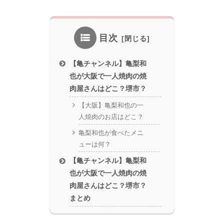
目次
【亀チャンネル】亀梨和
也が大阪で一人焼肉の焼
肉屋さんはどこ？堺市？
【大阪】亀梨和也の一
人焼肉のお店はどこ？
亀梨和也が食べたメニ
ューは何？
【亀チャンネル】亀梨和
也が大阪で一人焼肉の焼
肉屋さんはどこ？堺市？
まとめ