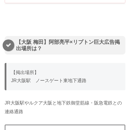
【大阪 梅田】阿部亮平×リプトン巨大広告掲
出場所は？
【掲出場所】
JR大阪駅 ノースゲート東地下通路
JR
大阪駅やルクア大阪と地下鉄御堂筋線・阪急電鉄との
連絡通路