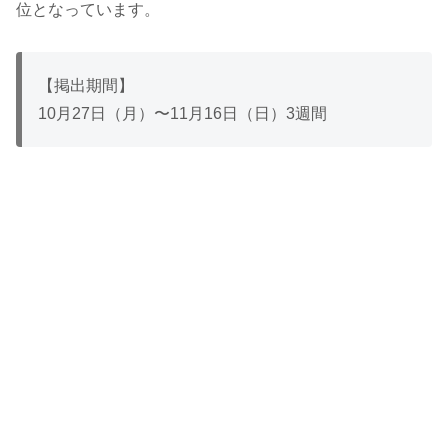
位となっています。
【掲出期間】
10月27日（月）〜11月16日（日）3週間