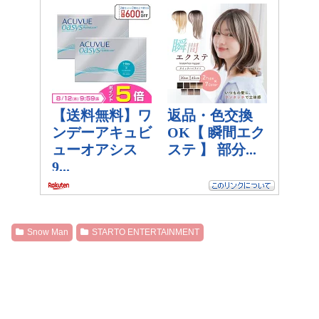
Snow Man
STARTO ENTERTAINMENT