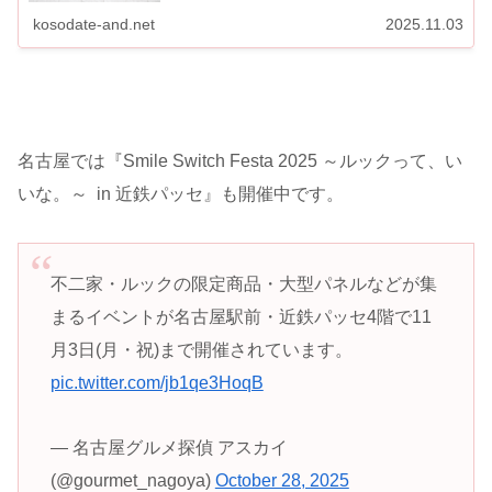
kosodate-and.net
2025.11.03
名古屋では『Smile Switch Festa 2025 ～
ルック
って、い
いな。～ in 近鉄パッセ』も開催中です。
不二家・ルックの限定商品・大型パネルなどが集
まるイベントが名古屋駅前・近鉄パッセ4階で11
月3日(月・祝)まで開催されています。
pic.twitter.com/jb1qe3HoqB
— 名古屋グルメ探偵 アスカイ
(@gourmet_nagoya)
October 28, 2025