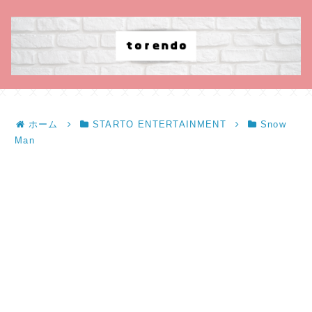
ホーム
STARTO ENTERTAINMENT
Snow
Man