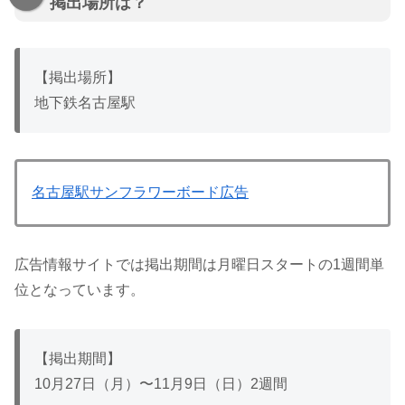
掲出場所は？
【掲出場所】
地下鉄名古屋駅
名古屋駅サンフラワーボード広告
広告情報サイトでは掲出期間は月曜日スタートの1週間単
位となっています。
【掲出期間】
10月27日（月）〜11月9日（日）2週間