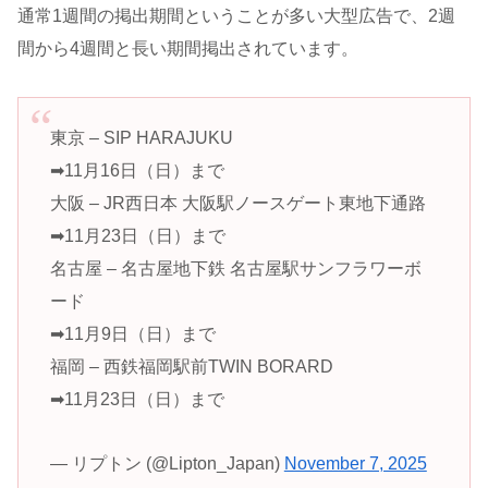
通常1週間の掲出期間ということが多い大型広告で、2週
間から4週間と長い期間掲出されています。
東京 – SIP HARAJUKU
➡11月16日（日）まで
大阪 – JR西日本 大阪駅ノースゲート東地下通路
➡11月23日（日）まで
名古屋 – 名古屋地下鉄 名古屋駅サンフラワーボ
ード
➡11月9日（日）まで
福岡 – 西鉄福岡駅前TWIN BORARD
➡11月23日（日）まで
— リプトン (@Lipton_Japan)
November 7, 2025