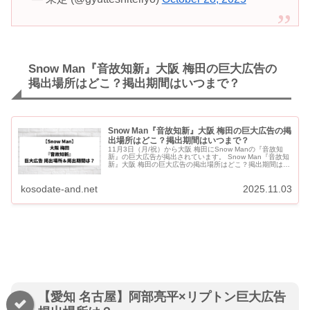
Snow Man『音故知新』大阪 梅田の巨大広告の
掲出場所はどこ？掲出期間はいつまで？
Snow Man『音故知新』大阪 梅田の巨大広告の掲
出場所はどこ？掲出期間はいつまで？
11月3日（月/祝）から大阪 梅田にSnow Manの『音故知
新』の巨大広告が掲出されています。 Snow Man『音故知
新』大阪 梅田の巨大広告の掲出場所はどこ？掲出期間はい
つまで？ 【大阪 梅田】Snow Man『音故知新』...
kosodate-and.net
2025.11.03
【愛知 名古屋】阿部亮平×リプトン巨大広告