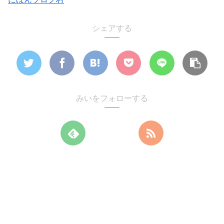
シェアする
みいをフォローする