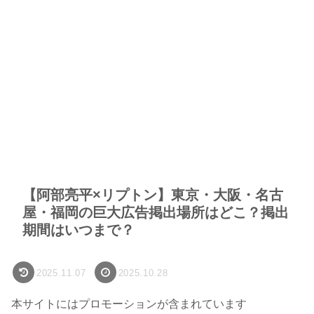
【阿部亮平×リプトン】東京・大阪・名古
屋・福岡の巨大広告掲出場所はどこ？掲出
期間はいつまで？
2025.11.07
2025.10.28
本サイトにはプロモーションが含まれています