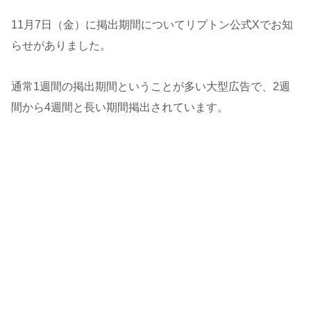
11月7日（金）に掲出期間についてリプトン公式Xでお知
らせがありました。
通常1週間の掲出期間ということが多い大型広告で、2週
間から4週間と長い期間掲出されています。