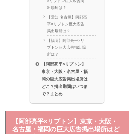
×リプトン巨大広告掲
出場所は？
【愛知 名古屋】阿部亮
平×リプトン巨大広告
掲出場所は？
【福岡】阿部亮平×リ
プトン巨大広告掲出場
所は？
【阿部亮平×リプトン】
東京・大阪・名古屋・福
岡の巨大広告掲出場所は
どこ？掲出期間はいつま
で？まとめ
【阿部亮平×リプトン】東京・大阪・
名古屋・福岡の巨大広告掲出場所はど