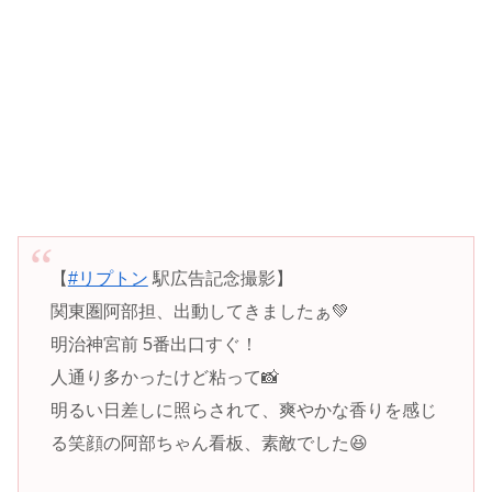
【
#リプトン
駅広告記念撮影】
関東圏阿部担、出動してきましたぁ💚
明治神宮前 5番出口すぐ！
人通り多かったけど粘って📸
明るい日差しに照らされて、爽やかな香りを感じ
る笑顔の阿部ちゃん看板、素敵でした😆