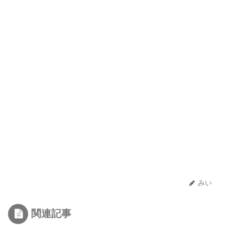
みい
関連記事