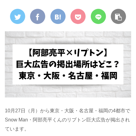
10月27日（月）から東京・大阪・名古屋・福岡の4都市で
Snow Man・阿部亮平くんのリプトン巨大広告が掲出され
ています。