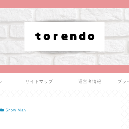
ル
サイトマップ
運営者情報
プラ
Snow Man