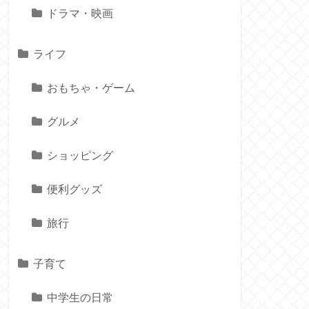
ドラマ・映画
ライフ
おもちゃ・ゲーム
グルメ
ショッピング
便利グッズ
旅行
子育て
中学生の日常