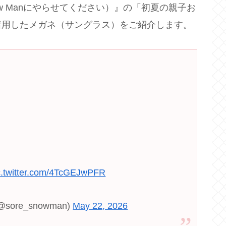
ow Manにやらせてください）』の「初夏の親子お
着用したメガネ（サングラス）をご紹介します。
c.twitter.com/4TcGEJwPFR
ore_snowman)
May 22, 2026