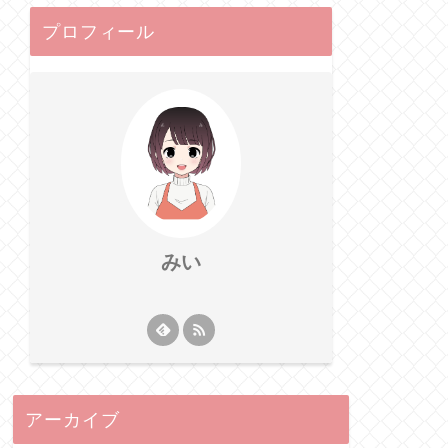
プロフィール
みい
アーカイブ