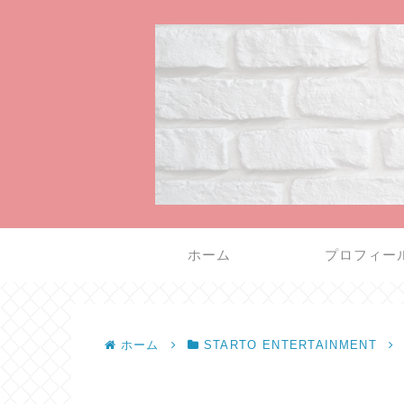
ホーム
プロフィー
ホーム
STARTO ENTERTAINMENT