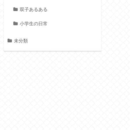
双子あるある
小学生の日常
未分類