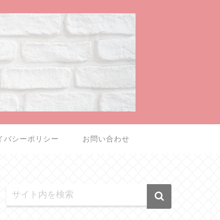
イバシーポリシー
お問い合わせ