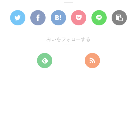
みいをフォローする