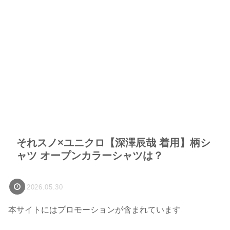
それスノ×ユニクロ【深澤辰哉 着用】柄シ
ャツ オープンカラーシャツは？
2026.05.30
本サイトにはプロモーションが含まれています