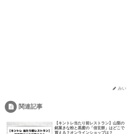
みい
関連記事
【キントレ当たり前レストラン】山梨の
銘菓きな粉と黒蜜の「信玄餅」はどこで
買える？オンラインショップは？