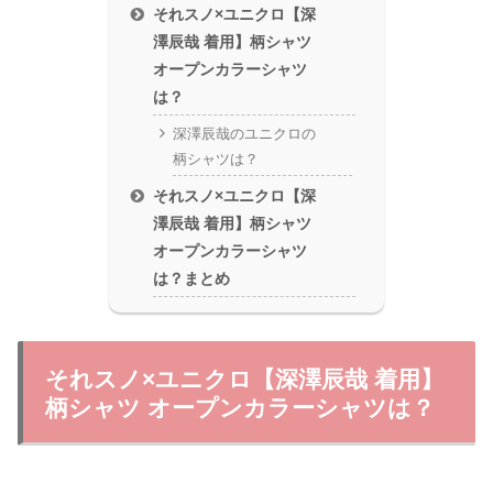
それスノ×ユニクロ【深
澤辰哉 着用】柄シャツ
オープンカラーシャツ
は？
深澤辰哉のユニクロの
柄シャツは？
それスノ×ユニクロ【深
澤辰哉 着用】柄シャツ
オープンカラーシャツ
は？まとめ
それスノ×ユニクロ【深澤辰哉 着用】
柄シャツ オープンカラーシャツは？