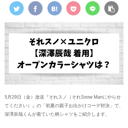
5月29日（金）放送『それスノ（それSnow Manにやらせ
てください）』の「初夏の親子お出かけコーデ対決」で、
深澤辰哉くんが着ていた柄シャツをご紹介します。