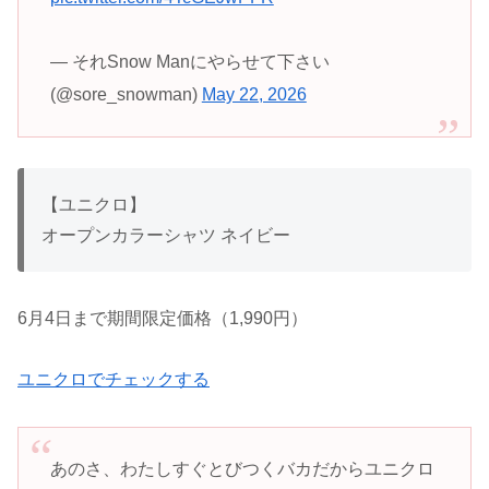
— それSnow Manにやらせて下さい
(@sore_snowman)
May 22, 2026
【ユニクロ】
オープンカラーシャツ ネイビー
6月4日まで期間限定価格（1,990円）
ユニクロでチェックする
あのさ、わたしすぐとびつくバカだからユニクロ