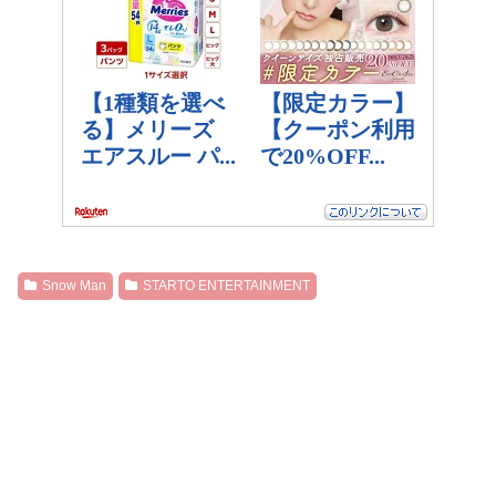
Snow Man
STARTO ENTERTAINMENT