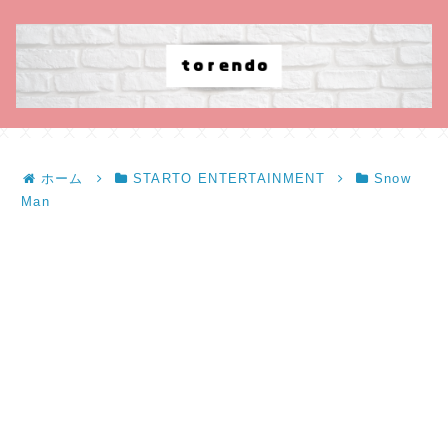
ホーム
STARTO ENTERTAINMENT
Snow
Man