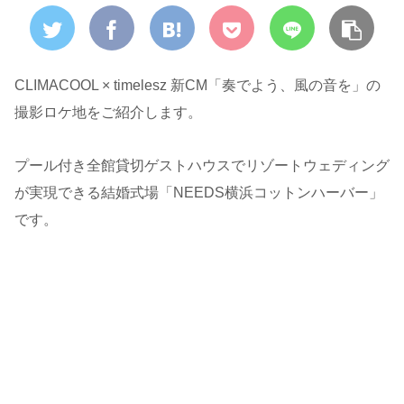
CLIMACOOL × timelesz 新CM「奏でよう、風の音を」の
撮影ロケ地をご紹介します。
プール付き全館貸切ゲストハウスでリゾートウェディング
が実現できる結婚式場「NEEDS横浜コットンハーバー」
です。