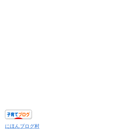
にほんブログ村