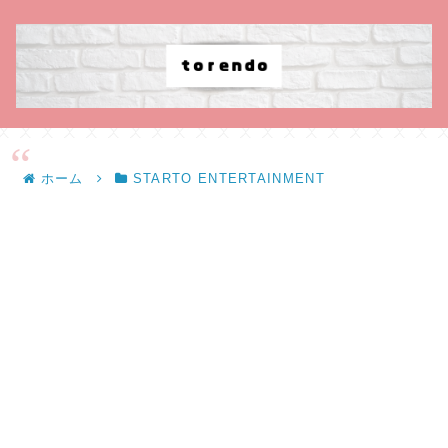
ホーム
STARTO ENTERTAINMENT