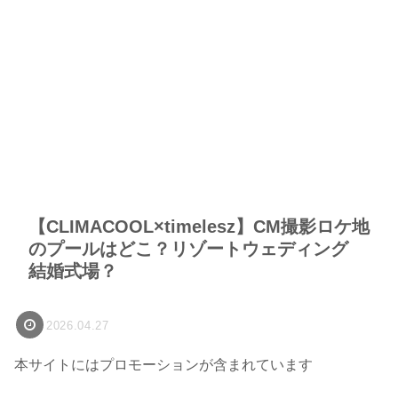
【CLIMACOOL×timelesz】CM撮影ロケ地
のプールはどこ？リゾートウェディング
結婚式場？
2026.04.27
本サイトにはプロモーションが含まれています