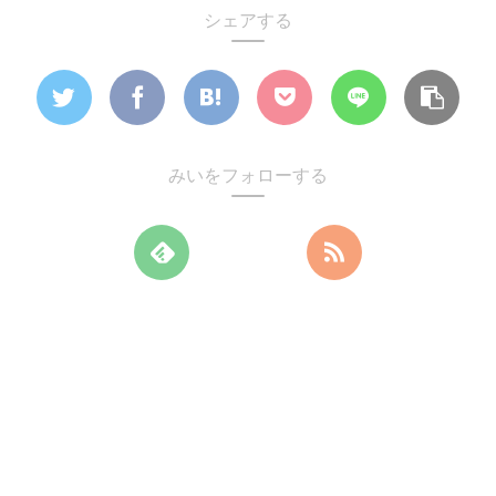
シェアする
みいをフォローする