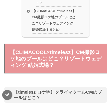
こ？
【CLIMACOOL×timelesz】
CM撮影ロケ地のプールはど
こ？リゾートウェディング
結婚式場？まとめ
【CLIMACOOL×timelesz】CM撮影ロ
ケ地のプールはどこ？リゾートウェデ
ィング 結婚式場？
【timelesz ロケ地】クライマクールCMのプ
ールはどこ？