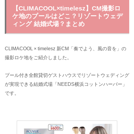
【CLIMACOOL×timelesz】CM撮影ロ
ケ地のプールはどこ？リゾートウェデ
ィング 結婚式場？まとめ
CLIMACOOL × timelesz 新CM「奏でよう、風の音を」の
撮影ロケ地をご紹介しました。
プール付き全館貸切ゲストハウスでリゾートウェディング
が実現できる結婚式場「NEEDS横浜コットンハーバー」
です。