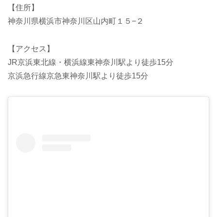
【住所】
神奈川県横浜市神奈川区山内町１５−２
【アクセス】
JR京浜東北線・横浜線東神奈川駅より徒歩15分
京浜急行線京急東神奈川駅より徒歩15分