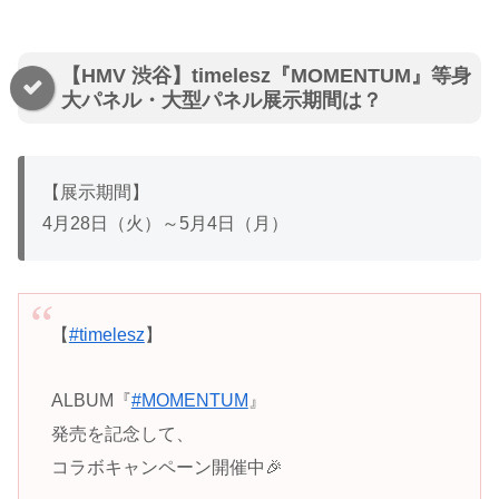
【HMV 渋谷】timelesz『MOMENTUM』等身
大パネル・大型パネル展示期間は？
【展示期間】
4月28日（火）～5月4日（月）
【
#timelesz
】
ALBUM『
#MOMENTUM
』
発売を記念して、
コラボキャンペーン開催中🎉