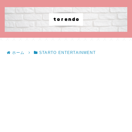
ホーム
STARTO ENTERTAINMENT