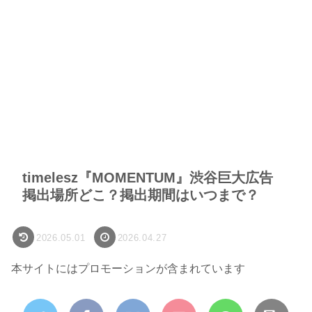
timelesz『MOMENTUM』渋谷巨大広告
掲出場所どこ？掲出期間はいつまで？
2026.05.01
2026.04.27
本サイトにはプロモーションが含まれています