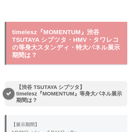
timelesz『MOMENTUM』渋谷
TSUTAYA シブツタ・HMV・タワレコ
の等身大スタンディ・特大パネル展示
期間は？
【渋谷 TSUTAYA シブツタ】
timelesz『MOMENTUM』等身大パネル展示
期間は？
【展示期間】