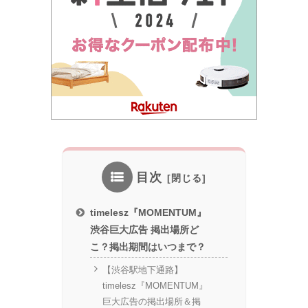
目次
timelesz『MOMENTUM』
渋谷巨大広告 掲出場所ど
こ？掲出期間はいつまで？
【渋谷駅地下通路】
timelesz『MOMENTUM』
巨大広告の掲出場所＆掲