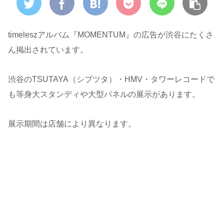
timeleszアルバム『MOMENTUM』の広告が渋谷にたくさ
ん掲出されています。
渋谷のTSUTAYA（シブツタ）・HMV・タワーレコードで
も等身大スタンディや大型パネルの展示があります。
展示期間は店舗により異なります。