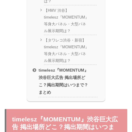
は？
【HMV 渋谷】
timelesz『MOMENTUM』
等身大パネル・大型パネ
ル展示期間は？
【タワレコ渋谷・新宿】
timelesz『MOMENTUM』
等身大パネル・大型パネ
ル展示期間は？
timelesz『MOMENTUM』
渋谷巨大広告 掲出場所ど
こ？掲出期間はいつまで？
まとめ
timelesz『MOMENTUM』渋谷巨大広
告 掲出場所どこ？掲出期間はいつま