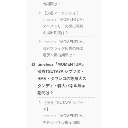
出期間は？
【渋谷マークシティ】
timelesz『MOMENTUM』
タペストリーの掲出場所
＆掲出期間は？
timelesz『MOMENTUM』
渋谷フラッグ広告の掲出
場所＆掲出期間は？
timelesz『MOMENTUM』
渋谷TSUTAYA シブツタ・
HMV・タワレコの等身大ス
タンディ・特大パネル展示
期間は？
【渋谷 TSUTAYA シブツ
タ】
timelesz『MOMENTUM』
等身大パネル展示期間