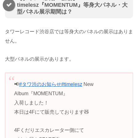
timelesz『MOMENTUM』等身大パネル・大
型パネル展示期間は？
タワーレコード渋谷店では等身大のパネルの展示はありま
せん。
大型パネルの展示があります。
📢
#タワ渋のお知らせ
#timelesz
New
Album『MOMENTUM』
入荷しました！
本日は4Fにて販売しております🧸
4Fくだりエスカレーター側にて