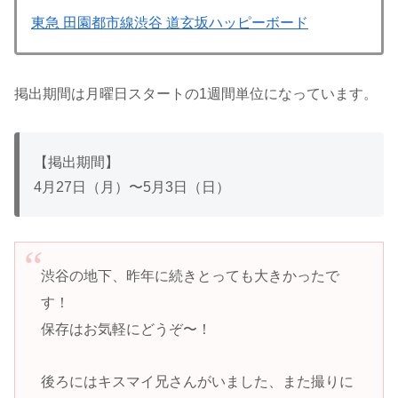
東急 田園都市線渋谷 道玄坂ハッピーボード
掲出期間は月曜日スタートの1週間単位になっています。
【掲出期間】
4月27日（月）〜5月3日（日）
渋谷の地下、昨年に続きとっても大きかったで
す！
保存はお気軽にどうぞ〜！
後ろにはキスマイ兄さんがいました、また撮りに