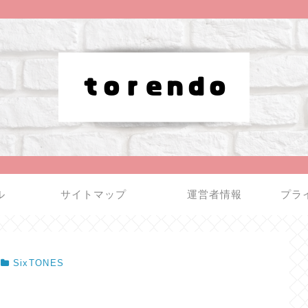
ル
サイトマップ
運営者情報
プラ
SixTONES