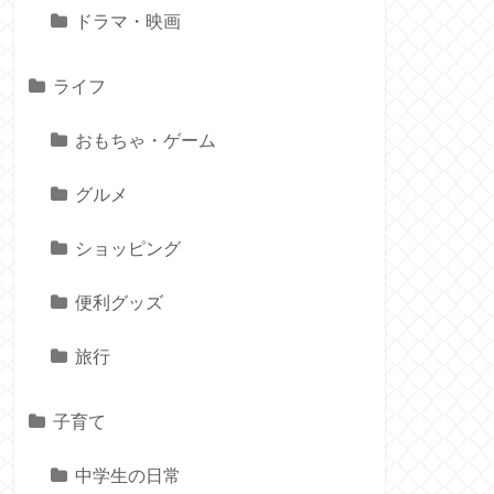
ドラマ・映画
ライフ
おもちゃ・ゲーム
グルメ
ショッピング
便利グッズ
旅行
子育て
中学生の日常