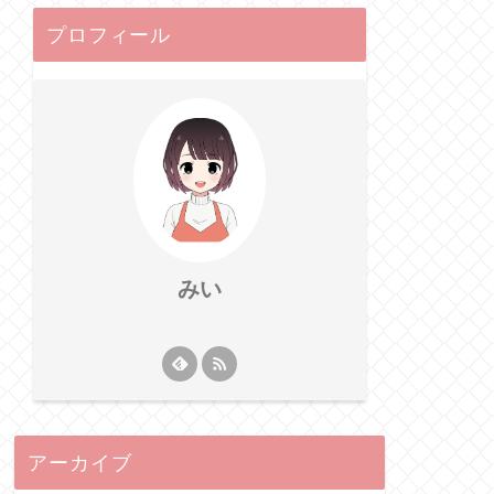
プロフィール
みい
アーカイブ