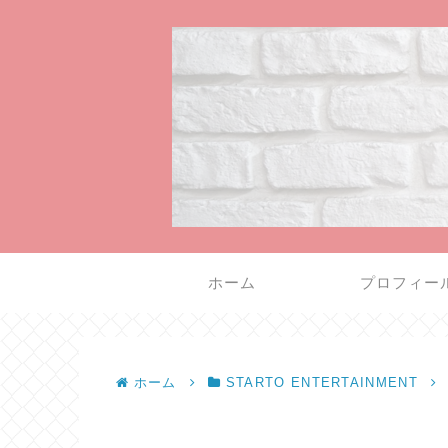
ホーム
プロフィー
ホーム
STARTO ENTERTAINMENT