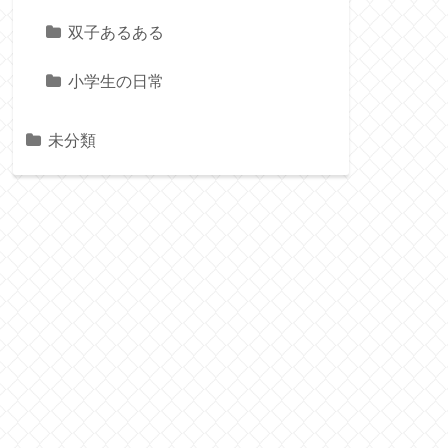
双子あるある
小学生の日常
未分類