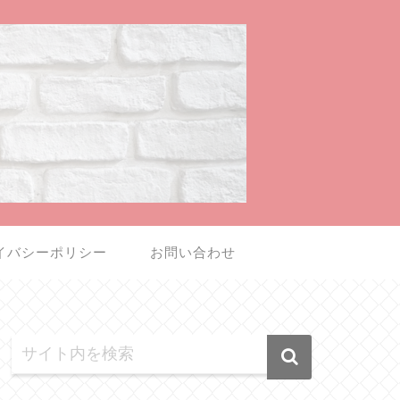
イバシーポリシー
お問い合わせ