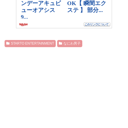
STARTO ENTERTAINMENT
なにわ男子