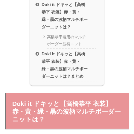
Doki it ドキッと【高橋
恭平 衣装】赤・黄・
緑・黒の波柄マルチボー
ダーニットは？
高橋恭平着用のマルチ
ボーダー波柄ニット
Doki it ドキッと【高橋
恭平 衣装】赤・黄・
緑・黒の波柄マルチボー
ダーニットは？まとめ
Doki it ドキッと【高橋恭平 衣装】
赤・黄・緑・黒の波柄マルチボーダー
ニットは？