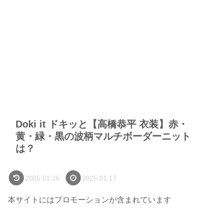
Doki it ドキッと【高橋恭平 衣装】赤・
黄・緑・黒の波柄マルチボーダーニット
は？
2025.01.26
2025.01.17
本サイトにはプロモーションが含まれています