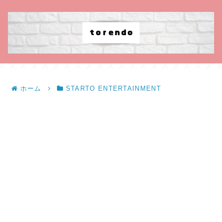
ホーム
STARTO ENTERTAINMENT