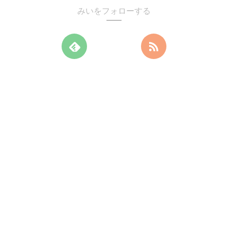
みいをフォローする