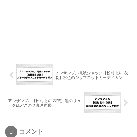
アンサンブル電波ジャック【松村北斗 衣
装】水色のジップニットカーディガン
アンサンブル【松村北斗 衣装】黒のリュ
ックはどこの？真戸原優
コメント