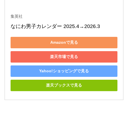
集英社
なにわ男子カレンダー 2025.4→2026.3
Amazonで見る
楽天市場で見る
Yahoo!ショッピングで見る
楽天ブックスで見る