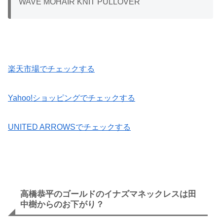
WAVE MOHAIR KNIT PULLOVER
楽天市場でチェックする
Yahoo!ショッピングでチェックする
UNITED ARROWSでチェックする
高橋恭平のゴールドのイナズマネックレスは田
中樹からのお下がり？