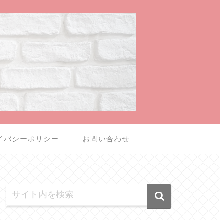
イバシーポリシー
お問い合わせ