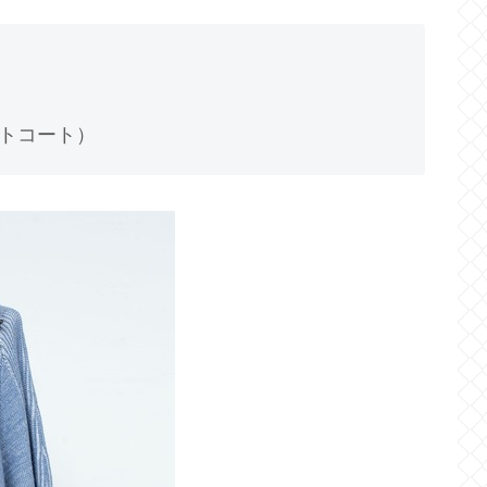
ニットコート）