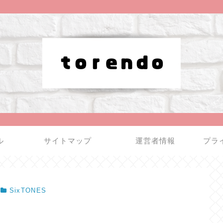
ル
サイトマップ
運営者情報
プラ
SixTONES