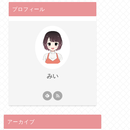
プロフィール
みい
アーカイブ