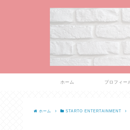
ホーム
プロフィー
ホーム
STARTO ENTERTAINMENT