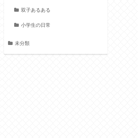
双子あるある
小学生の日常
未分類