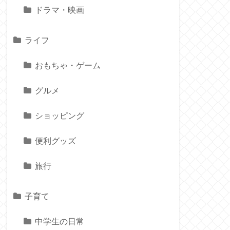
ドラマ・映画
ライフ
おもちゃ・ゲーム
グルメ
ショッピング
便利グッズ
旅行
子育て
中学生の日常