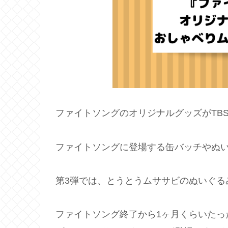
ファイトソングのオリジナルグッズがTB
ファイトソングに登場する缶バッチやぬ
第3弾では、とうとうムササビのぬいぐる
ファイトソング終了から1ヶ月くらいたった4月1