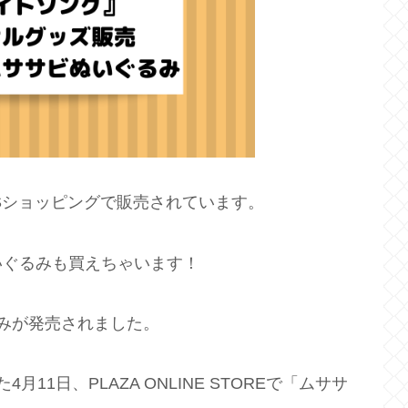
Sショッピングで販売されています。
いぐるみも買えちゃいます！
みが発売されました。
1日、PLAZA ONLINE STOREで「ムササ