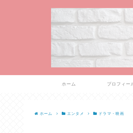
ホーム
プロフィー
ホーム
エンタメ
ドラマ・映画