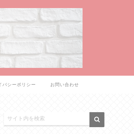
イバシーポリシー
お問い合わせ