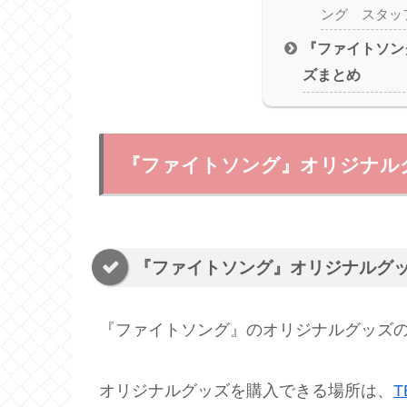
ング スタッ
『ファイトソン
ズまとめ
『ファイトソング』オリジナル
『ファイトソング』オリジナルグ
『ファイトソング』のオリジナルグッズ
オリジナルグッズを購入できる場所は、