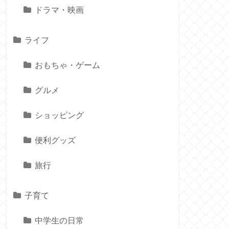
ドラマ・映画
ライフ
おもちゃ・ゲーム
グルメ
ショッピング
便利グッズ
旅行
子育て
中学生の日常