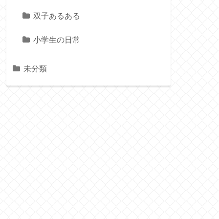
双子あるある
小学生の日常
未分類