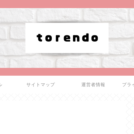
ル
サイトマップ
運営者情報
プラ