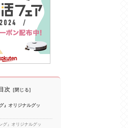
目次
グ』オリジナルグッ
ング』オリジナルグッ