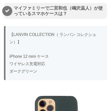
マイファミリーで二宮和也（鳴沢温人）が使
っているスマホケースは？
【LANVIN COLLECTION（ ランバン コレクショ
ン）】
iPhone 12 mini ケース
ワイヤレス充電対応
ダークグリーン