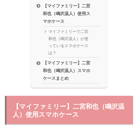
【マイファミリー】二宮
和也（鳴沢温人）使用ス
マホケース
マイファミリーで二宮
和也（鳴沢温人）が使
っているスマホケース
は？
【マイファミリー】二宮
和也（鳴沢温人）スマホ
ケースまとめ
【マイファミリー】二宮和也（鳴沢温
人）使用スマホケース