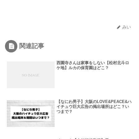
みい
関連記事
西園寺さんは家事をしない【松村北斗ロ
ケ地】ルカの保育園はどこ？
【なにわ男子】大阪のLOVE&PEACE&ハ
イチュウ巨大広告の掲出場所はどこ？い
つまで？