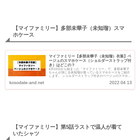
【マイファミリー】多部未華子（未知瑠）スマ
ホケース
マイファミリー【多部未華子（未知瑠）衣装】ベ
ージュのスマホケース（ショルダーストラップ付
き）はどこの？
4月10日から始まった「マイファミリー」で、多部未華子
ちゃんが演じる未知瑠が使っているスマホケースをご紹介
します。 ショルダーストラップ付きのベージュのスマホケ
ースです。 マイファイリー【多部未華子衣装】スマホケー
kosodate-and.net
2022.04.13
スはどこの...
【マイファミリー】第5話ラストで温人が着て
いたシャツ