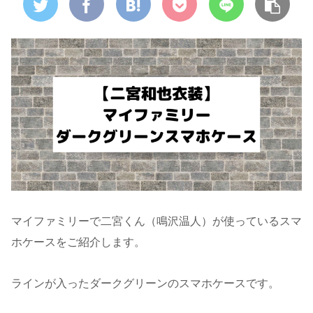
マイファミリーで二宮くん（鳴沢温人）が使っているスマ
ホケースをご紹介します。
ラインが入ったダークグリーンのスマホケースです。