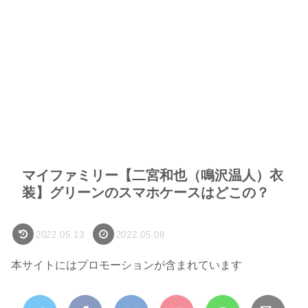
マイファミリー【二宮和也（鳴沢温人）衣
装】グリーンのスマホケースはどこの？
2022.05.13
2022.05.08
本サイトにはプロモーションが含まれています