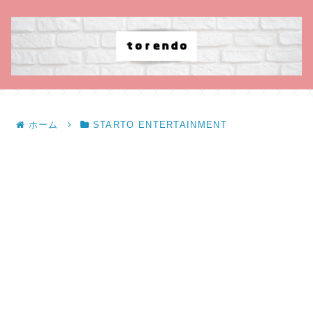
ホーム
STARTO ENTERTAINMENT