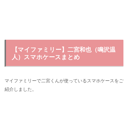
【マイファミリー】二宮和也（鳴沢温
人）スマホケースまとめ
マイファミリーで二宮くんが使っているスマホケースをご
紹介しました。