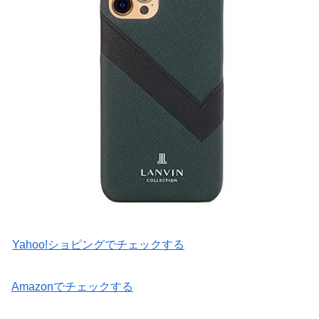
Yahoo!ショピングでチェックする
Amazonでチェックする