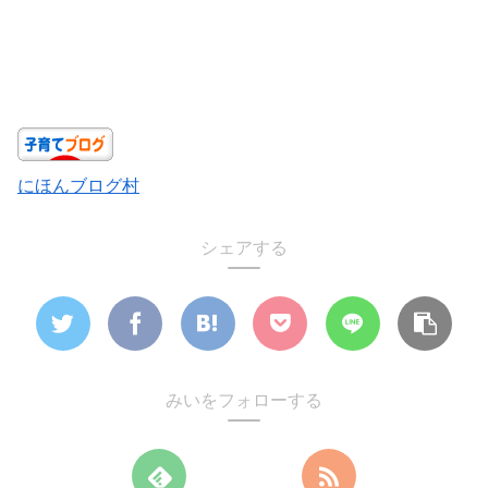
にほんブログ村
シェアする
みいをフォローする