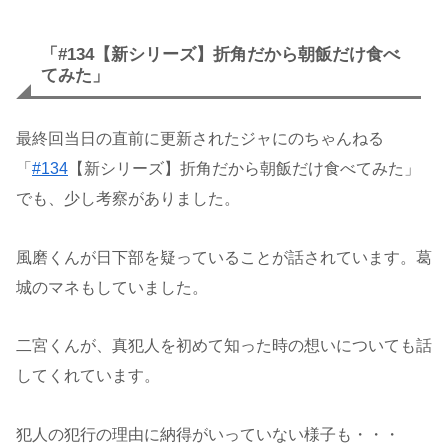
「#134
【新シリーズ】折角だから朝飯だけ食べ
てみた」
最終回当日の直前に更新されたジャにのちゃんねる
「
#134
【新シリーズ】折角だから朝飯だけ食べてみた」
でも、少し考察がありました。
風磨くんが日下部を疑っていることが話されています。葛
城のマネもしていました。
二宮くんが、真犯人を初めて知った時の想いについても話
してくれています。
犯人の犯行の理由に納得がいっていない様子も・・・