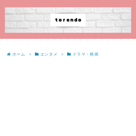
ホーム
エンタメ
ドラマ・映画