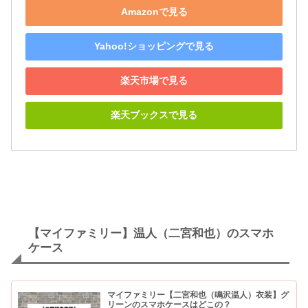
Amazonで見る
Yahoo!ショッピングで見る
楽天市場で見る
楽天ブックスで見る
【マイファミリー】温人（二宮和也）のスマホ
ケース
マイファミリー【二宮和也（鳴沢温人）衣装】グ
リーンのスマホケースはどこの？