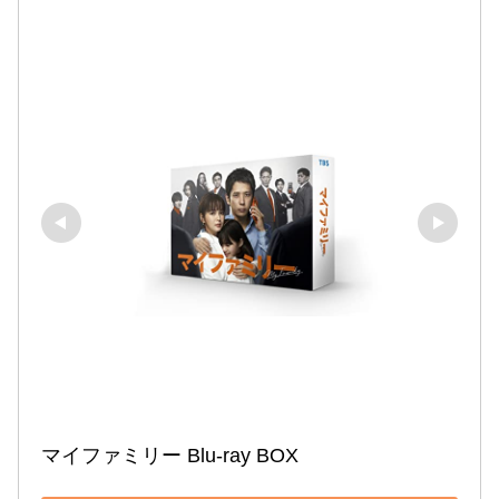
マイファミリー Blu-ray BOX