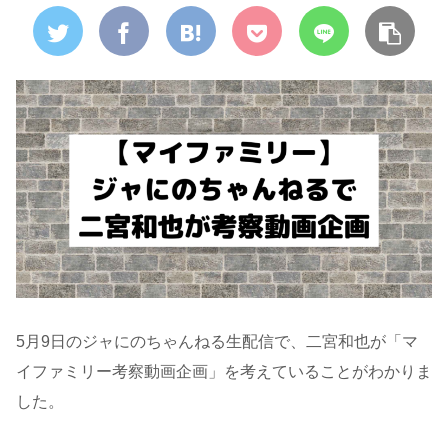
5月9日のジャにのちゃんねる生配信で、二宮和也が「マ
イファミリー考察動画企画」を考えていることがわかりま
した。