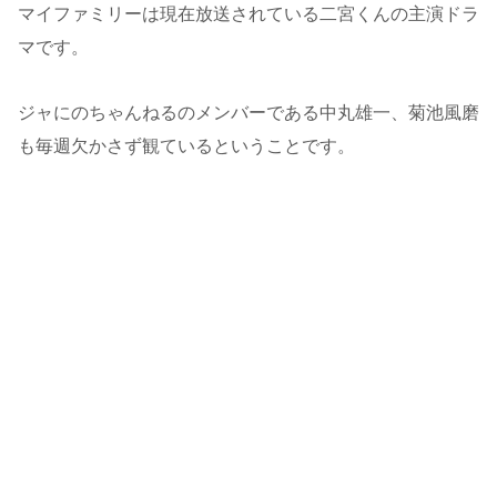
マイファミリーは現在放送されている二宮くんの主演ドラ
マです。
ジャにのちゃんねるのメンバーである中丸雄一、菊池風磨
も毎週欠かさず観ているということです。