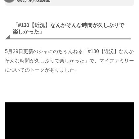
「#130
【近況】なんかそんな時間が久しぶりで
楽しかった」
5月29日更新のジャにのちゃんねる「#130
【近況】なんか
そんな時間が久しぶりで楽しかった」で、マイファミリー
についてのトークがありました。