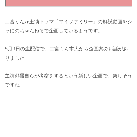
二宮くんが主演ドラマ「マイファミリー」の解説動画をジ
ャにのちゃんねるで企画しているようです。
5月9日の生配信で、二宮くん本人から企画案のお話があ
りました。
主演俳優自らが考察をするという新しい企画で、楽しそう
ですね。