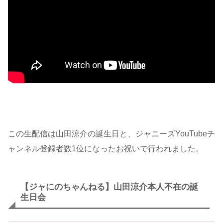
この生配信は山田涼介の誕生日と、ジャニーズYouTubeチ
ャンネル登録者数1位になったお祝いで行われました。
【ジャにのちゃんねる】山田涼介本人不在の誕
生日会