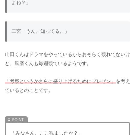
よね？」
二宮「うん、知ってる。」
山田くんはドラマをやっているからおそらく観れてないけ
ど、風磨くんも毎週観ているようです。
「考察というかさらに盛り上げるためにプレゼン」
を考え
ているとのことです。
「みなさん、ここ観ましたか？」