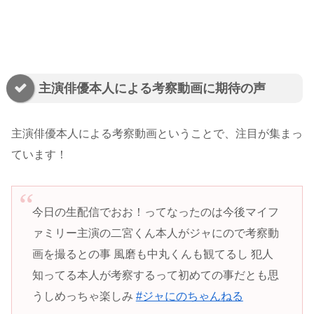
主演俳優本人による考察動画に期待の声
主演俳優本人による考察動画ということで、注目が集まっ
ています！
今日の生配信でおお！ってなったのは今後マイフ
ァミリー主演の二宮くん本人がジャにので考察動
画を撮るとの事 風磨も中丸くんも観てるし 犯人
知ってる本人が考察するって初めての事だとも思
うしめっちゃ楽しみ
#ジャにのちゃんねる