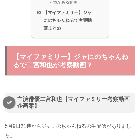
考察がある動画
【マイファミリー】ジャ
にのちゃんねるで考察動
画まとめ
【マイファミリー】ジャにのちゃんね
るで二宮和也が考察動画？
主演俳優二宮和也【マイファミリー考察動画
企画案】
5月9日21時からジャにのちゃんねるの生配信がありまし
た。