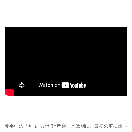
食事中の「ちょっとだけ考察」とは別に、最初の車に乗っ