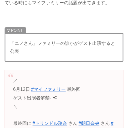
ている時にもマイファミリーの話題が出てきます。
「ニノさん」ファミリーの誰かがゲスト出演すると
公表
／
6月12日
#マイファミリー
最終回
ゲスト出演者解禁-`📢
＼
最終回に
#トリンドル玲奈
さん
#朝日奈央
さん
#