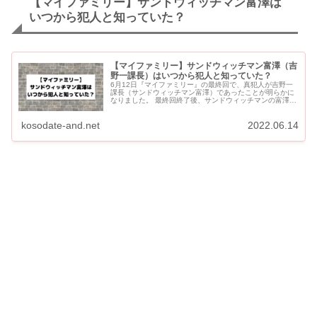
【マイファミリー】サンドウィッチマン富澤は
いつから犯人と知っていた？
【マイファミリー】サンドウィッチマン富澤（吉
野一課長）はいつから犯人と知っていた？
6月12日『マイファミリー』の最終回で、真犯人が吉野一
課長（サンドウィッチマン富澤）であったことが明らかに
なりました。 最終回終了後、サンドウィッチマンの富澤さ
んが「自分が犯人とわかっていての演技はいつから？」と
話題になってい...
kosodate-and.net
2022.06.14