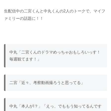
生配信中の二宮くんと中丸くんの2人のトークで、マイフ
ァミリーの話題に！！
中丸「二宮くんのドラマめっちゃおもしろいっす！
毎週観てます！」
二宮「近々、考察動画撮ろうと思ってる」
中丸「本人が!？」「えっ、でももう知ってるんです