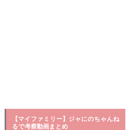
【マイファミリー】ジャにのちゃんね
るで考察動画まとめ