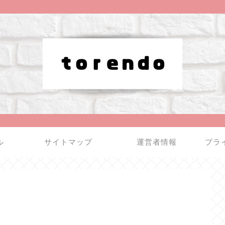
ル
サイトマップ
運営者情報
プラ