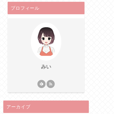
プロフィール
みい
アーカイブ