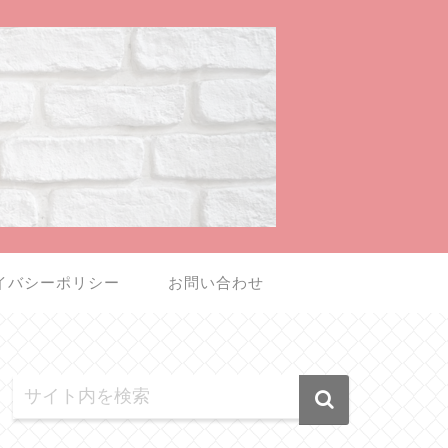
イバシーポリシー
お問い合わせ