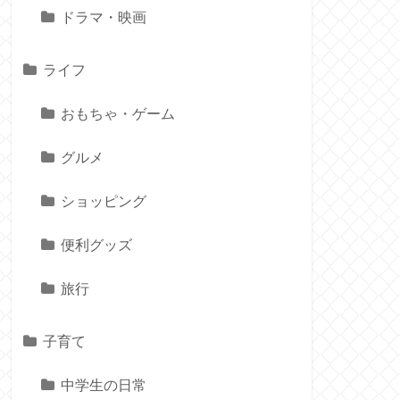
ドラマ・映画
ライフ
おもちゃ・ゲーム
グルメ
ショッピング
便利グッズ
旅行
子育て
中学生の日常