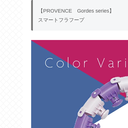
【PROVENCE Gordes series】
スマートフラフープ