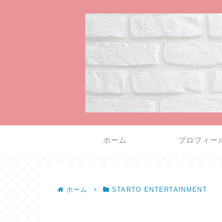
ホーム
プロフィー
ホーム
STARTO ENTERTAINMENT