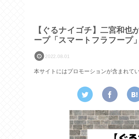
【ぐるナイゴチ】二宮和也
ープ「スマートフラフープ
2022.08.01
本サイトにはプロモーションが含まれて