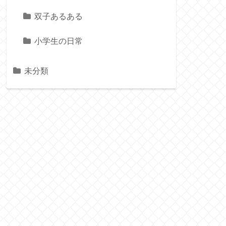
双子あるある
小学生の日常
未分類