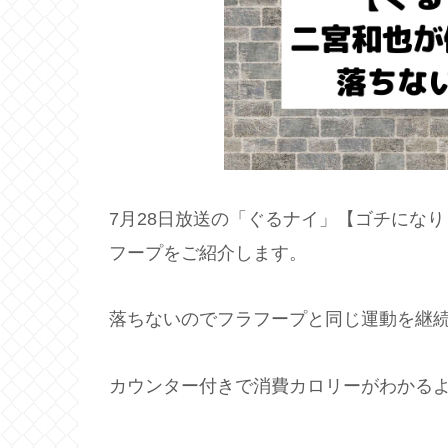
7月28日放送の「ぐるナイ」【ゴチにな
フープをご紹介します。
落ちないのでフラフープと同じ運動を継
カウンター付きで消費カロリーがわかる