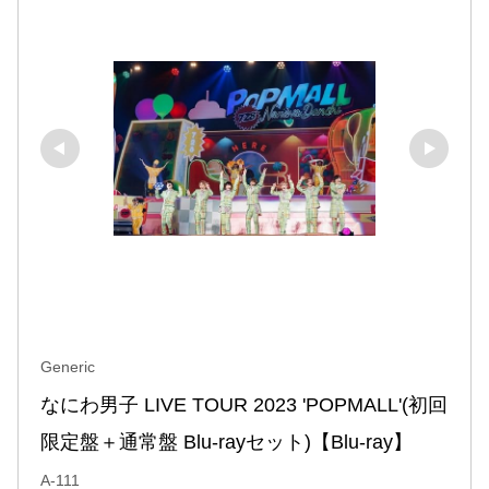
Generic
なにわ男子 LIVE TOUR 2023 'POPMALL'(初回
限定盤＋通常盤 Blu-rayセット)【Blu-ray】
A-111