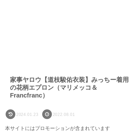
家事ヤロウ【道枝駿佑衣装】みっちー着用
の花柄エプロン（マリメッコ＆
Francfranc）
2024.01.23
2022.08.01
本サイトにはプロモーションが含まれています