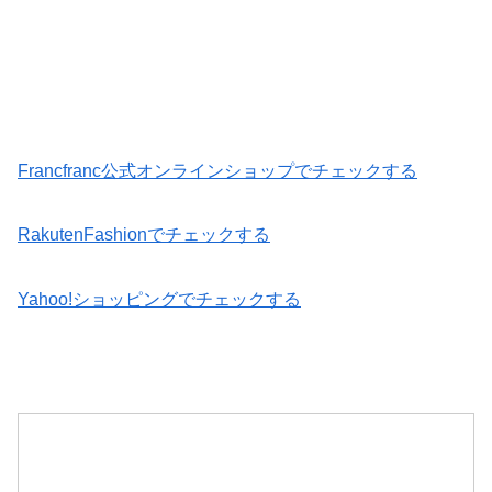
Francfranc公式オンラインショップでチェックする
RakutenFashionでチェックする
Yahoo!ショッピングでチェックする