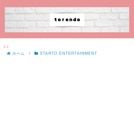
ホーム
STARTO ENTERTAINMENT