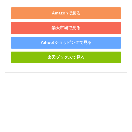
Amazonで見る
楽天市場で見る
Yahoo!ショッピングで見る
楽天ブックスで見る