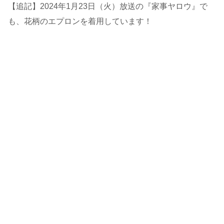
【追記】2024年1月23日（火）放送の『家事ヤロウ』で
も、花柄のエプロンを着用しています！