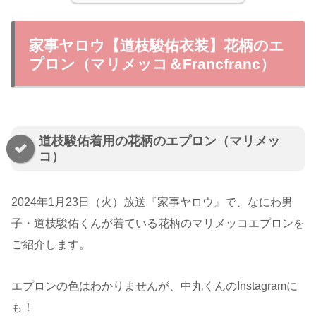
家事ヤロウ【道枝駿佑衣装】花柄のエ
プロン（マリメッコ＆Francfranc）
道枝駿佑着用の花柄のエプロン（マリメッ
コ）
2024年1月23日（火）放送『家事ヤロウ』で、なにわ男
子・道枝駿佑くんが着ている花柄のマリメッコエプロンを
ご紹介します。
エプロンの色はわかりませんが、中丸くんのInstagramに
も！