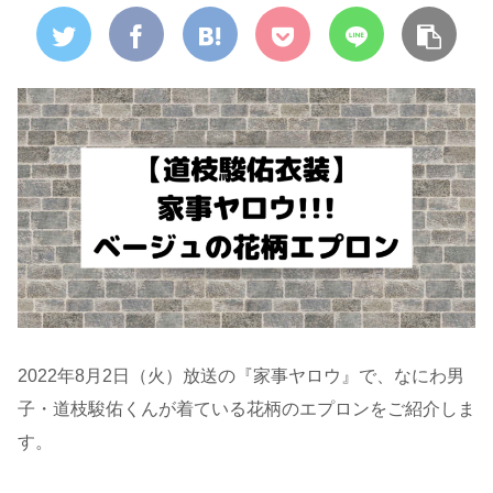
2022年8月2日（火）放送の『家事ヤロウ』で、なにわ男
子・道枝駿佑くんが着ている花柄のエプロンをご紹介しま
す。