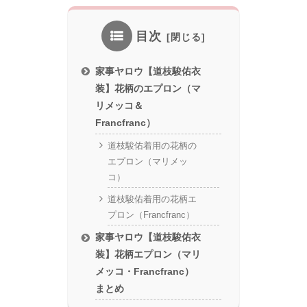
目次
家事ヤロウ【道枝駿佑衣
装】花柄のエプロン（マ
リメッコ＆
Francfranc）
道枝駿佑着用の花柄の
エプロン（マリメッ
コ）
道枝駿佑着用の花柄エ
プロン（Francfranc）
家事ヤロウ【道枝駿佑衣
装】花柄エプロン（マリ
メッコ・Francfranc）
まとめ