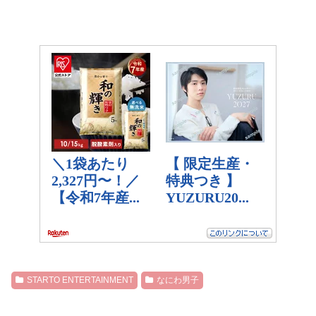
STARTO ENTERTAINMENT
なにわ男子