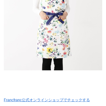
Francfranc公式オンラインショップでチェックする