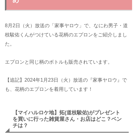
め
8月2日（火）放送の「家事ヤロウ」で、なにわ男子・道
枝駿佑くんがつけている花柄のエプロンをご紹介しまし
た。
エプロンと同じ柄のボトルも販売されています。
【追記】2024年1月23日（火）放送の『家事ヤロウ』で
も、花柄のエプロンを着用しています！
【マイハルロケ地】拓(道枝駿佑)がプレゼント
を買いに行った雑貨屋さん・お店はどこ？ベン
チは？