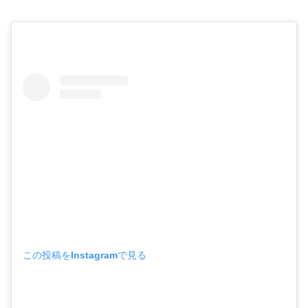
この投稿をInstagramで見る