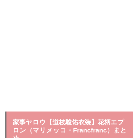
家事ヤロウ【道枝駿佑衣装】花柄エプ
ロン（マリメッコ・Francfranc）まと