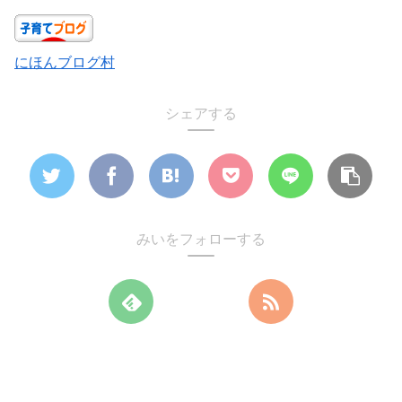
にほんブログ村
シェアする
みいをフォローする