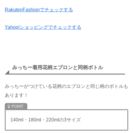
RakutenFashionでチェックする
Yahoo!ショッピングでチェックする
みっちー着用花柄エプロンと同柄ボトル
みっちーがつけている花柄のエプロンと同じ柄のボトルも
あります！
140ml・180ml・220mlの3サイズ