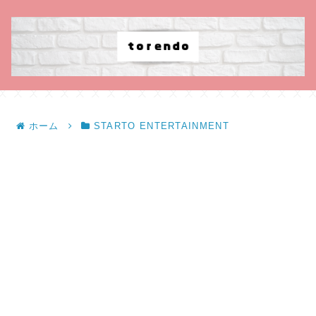
ホーム
STARTO ENTERTAINMENT