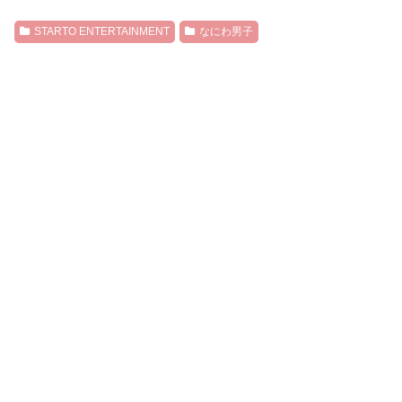
STARTO ENTERTAINMENT
なにわ男子