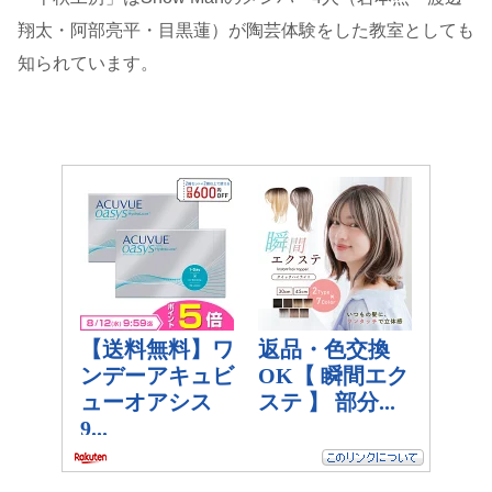
翔太・阿部亮平・目黒蓮）が陶芸体験をした教室としても
知られています。