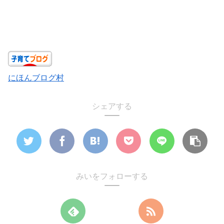
にほんブログ村
シェアする
みいをフォローする