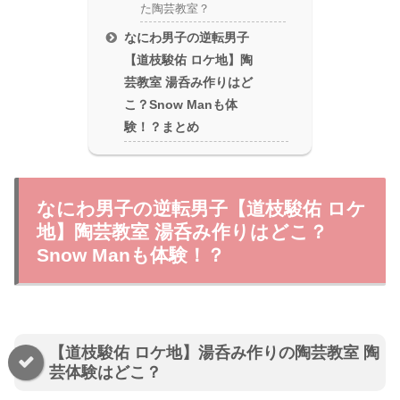
た陶芸教室？
なにわ男子の逆転男子
【道枝駿佑 ロケ地】陶
芸教室 湯呑み作りはど
こ？Snow Manも体
験！？まとめ
なにわ男子の逆転男子【道枝駿佑 ロケ
地】陶芸教室 湯呑み作りはどこ？
Snow Manも体験！？
【道枝駿佑 ロケ地】湯呑み作りの陶芸教室 陶
芸体験はどこ？