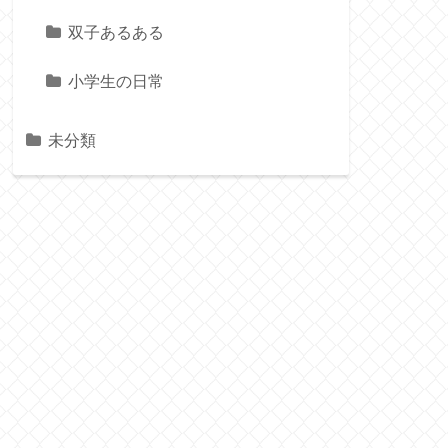
双子あるある
小学生の日常
未分類