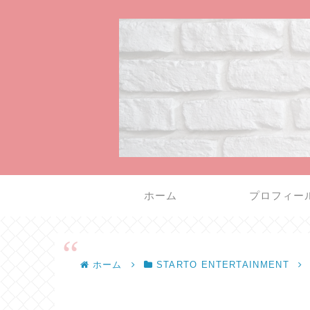
ホーム
プロフィー
ホーム
STARTO ENTERTAINMENT