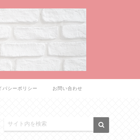
イバシーポリシー
お問い合わせ