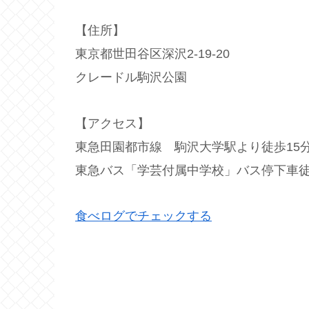
【住所】
東京都世田谷区深沢2-19-20
クレードル駒沢公園
【アクセス】
東急田園都市線 駒沢大学駅より徒歩15
東急バス「学芸付属中学校」バス停下車徒
食べログでチェックする