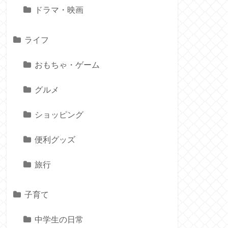
ドラマ・映画
ライフ
おもちゃ・ゲーム
グルメ
ショッピング
便利グッズ
旅行
子育て
中学生の日常