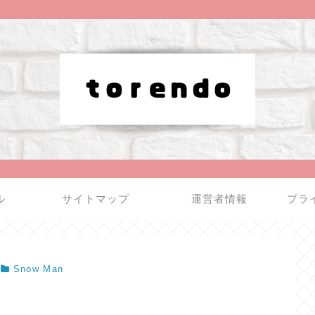
ル
サイトマップ
運営者情報
プラ
Snow Man