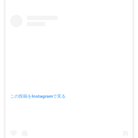
この投稿をInstagramで見る