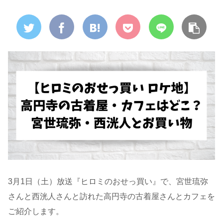
3月1日（土）放送『ヒロミのおせっ買い』で、宮世琉弥
さんと西洸人さんと訪れた高円寺の古着屋さんとカフェを
ご紹介します。