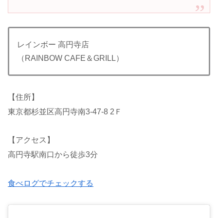
レインボー 高円寺店
（RAINBOW CAFE＆GRILL）
【住所】
東京都杉並区高円寺南3-47-8 2Ｆ
【アクセス】
高円寺駅南口から徒歩3分
食べログでチェックする