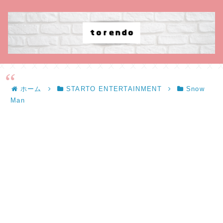
ホーム
STARTO ENTERTAINMENT
Snow
Man