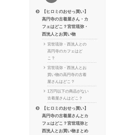
【ヒロミのおせっ買い】
高円寺の古着屋さん・カ
フェはどこ？宮世琉弥・
西洸人とお買い物
宮世琉弥・西洸人との
高円寺のカフェはど
こ？
宮世琉弥・西洸人とお
買い物の高円寺の古着
屋さんはどこ？
1万円以下の商品がない
古着屋さんはどこ？
【ヒロミのおせっ買い】
高円寺の古着屋さんとカ
フェはどこ？宮世琉弥と
西洸人とお買い物まとめ