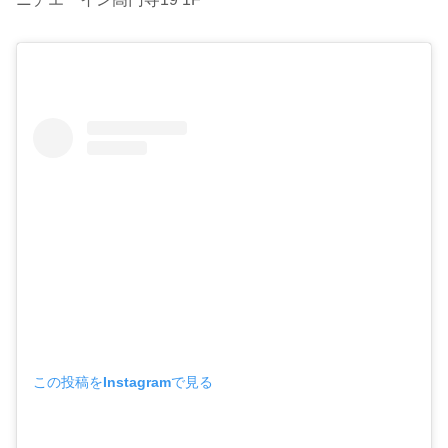
この投稿をInstagramで見る