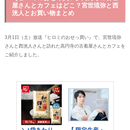
屋さんとカフェはどこ？宮世琉弥と西
洸人とお買い物まとめ
3月1日（土）放送『ヒロミのおせっ買い』で、宮世琉弥
さんと西洸人さんと訪れた高円寺の古着屋さんとカフェを
ご紹介しました。