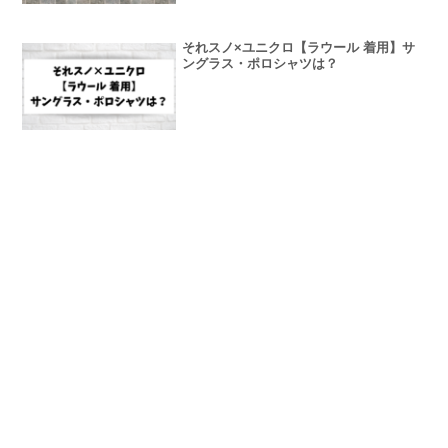
それスノ×ユニクロ【ラウール 着用】サ
ングラス・ポロシャツは？