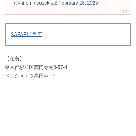
(@hirominoosekkai)
February 28, 2025
SAFARI 1号店
【住所】
東京都杉並区高円寺南3-57-4
ベルシャトウ高円寺1Ｆ