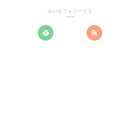
みいをフォローする