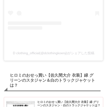
D clothing_official(@dclothingkoenji)がシェアした投稿
ヒロミのおせっ買い【佐久間大介 衣装】緑 グ
リーンのスタジャン＆白のトラックジャケット
は？
ヒロミのおせっ買い【佐久間大介 衣装】緑 グリ
ーンのスタジャン・白のトラックジャケットは？