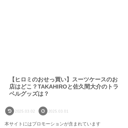
【ヒロミのおせっ買い】スーツケースのお
店はどこ？TAKAHIROと佐久間大介のトラ
ベルグッズは？
2025.03.02
2025.03.01
本サイトにはプロモーションが含まれています