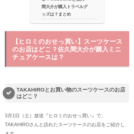
間大介が購入トラベルグ
ッズは？まとめ
【ヒロミのおせっ買い】スーツケース
のお店はどこ？佐久間大介が購入ミニ
チュアケースは？
TAKAHIROとお買い物のスーツケースのお店
はどこ？
3月1日（土）放送『ヒロミのおせっ買い』で、
TAKAHIROさんと訪れたスーツケースのお店をご紹介し
ます。