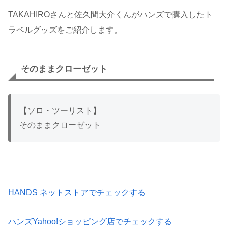
TAKAHIROさんと佐久間大介くんがハンズで購入したト
ラベルグッズをご紹介します。
そのままクローゼット
【ソロ・ツーリスト】
そのままクローゼット
HANDS ネットストアでチェックする
ハンズYahoo!ショッピング店でチェックする