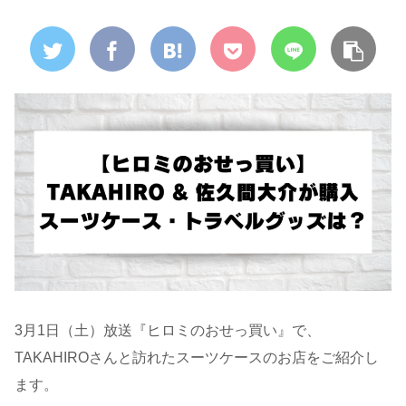
3月1日（土）放送『ヒロミのおせっ買い』で、
TAKAHIROさんと訪れたスーツケースのお店をご紹介し
ます。