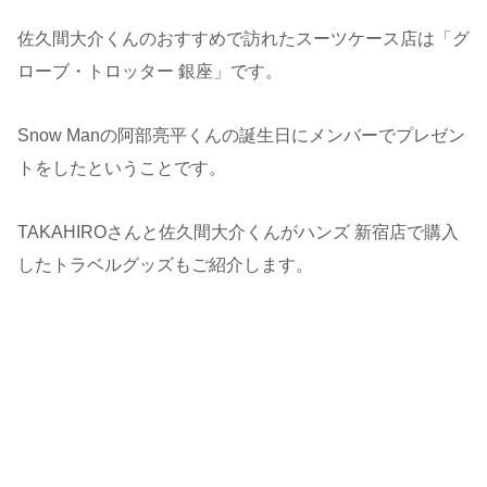
佐久間大介くんのおすすめで訪れたスーツケース店は「グ
ローブ・トロッター 銀座」です。
Snow Manの阿部亮平くんの誕生日にメンバーでプレゼン
トをしたということです。
TAKAHIROさんと佐久間大介くんがハンズ 新宿店で購入
したトラベルグッズもご紹介します。