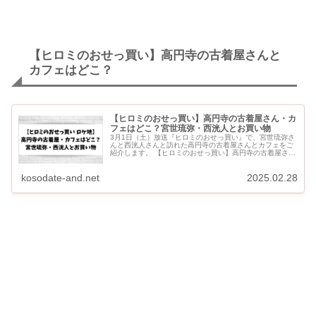
【ヒロミのおせっ買い】高円寺の古着屋さんと
カフェはどこ？
【ヒロミのおせっ買い】高円寺の古着屋さん・カ
フェはどこ？宮世琉弥・西洸人とお買い物
3月1日（土）放送『ヒロミのおせっ買い』で、宮世琉弥さ
んと西洸人さんと訪れた高円寺の古着屋さんとカフェをご
紹介します。 【ヒロミのおせっ買い】高円寺の古着屋さ
ん・カフェはどこ？宮世琉弥・西洸人とお買い物 宮世琉
弥・西洸人との高円...
kosodate-and.net
2025.02.28