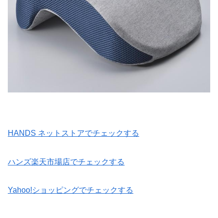
HANDS ネットストアでチェックする
ハンズ楽天市場店でチェックする
Yahoo!ショッピングでチェックする