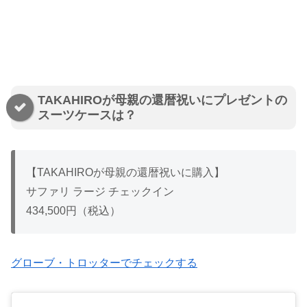
TAKAHIROが母親の還暦祝いにプレゼントの
スーツケースは？
【TAKAHIROが母親の還暦祝いに購入】
サファリ ラージ チェックイン
434,500円（税込）
グローブ・トロッターでチェックする