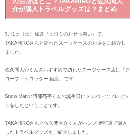
のお店はどこ？TAKAHIROと佐久間大
介が購入トラベルグッズは？まとめ
3月1日（土）放送『ヒロミのおせっ買い』で、
TAKAHIROさんと訪れたスーツケースのお店をご紹介し
ました。
佐久間大介くんのおすすめで訪れたスーツケース店は「グ
ローブ・トロッター 銀座」です。
Snow Manの阿部亮平くんの誕生日にメンバーでプレゼン
トをしたということです。
TAKAHIROさんと佐久間大介くんがハンズ 新宿店で購入
したトラベルグッズもご紹介しました。