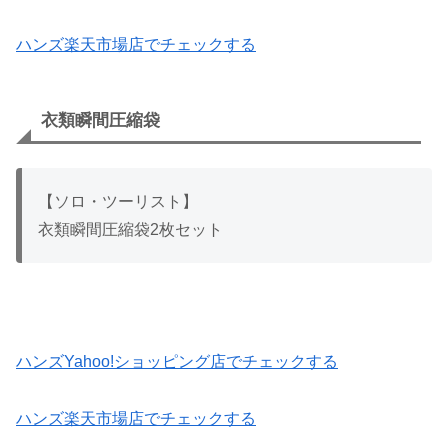
ハンズ楽天市場店でチェックする
衣類瞬間圧縮袋
【ソロ・ツーリスト】
衣類瞬間圧縮袋2枚セット
ハンズYahoo!ショッピング店でチェックする
ハンズ楽天市場店でチェックする