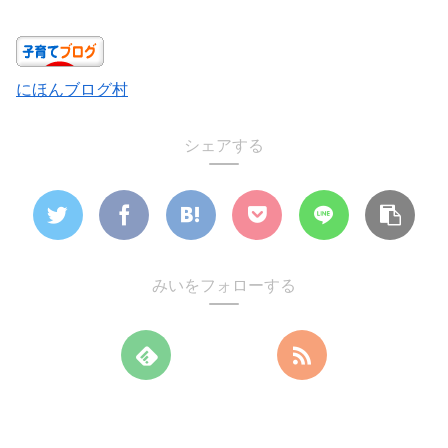
にほんブログ村
シェアする
みいをフォローする