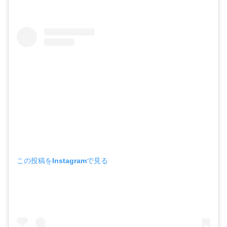
この投稿をInstagramで見る