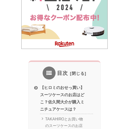
目次
【ヒロミのおせっ買い】
スーツケースのお店はど
こ？佐久間大介が購入ミ
ニチュアケースは？
TAKAHIROとお買い物
のスーツケースのお店