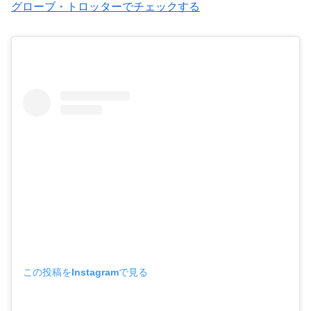
グローブ・トロッターでチェックする
この投稿をInstagramで見る