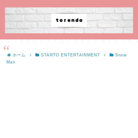
ホーム
STARTO ENTERTAINMENT
Snow
Man