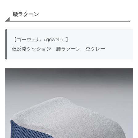
腰ラクーン
【ゴーウェル（gowell）】
低反発クッション 腰ラクーン 杢グレー