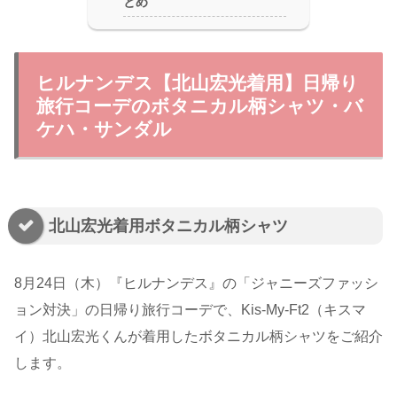
とめ
ヒルナンデス【北山宏光着用】日帰り
旅行コーデのボタニカル柄シャツ・バ
ケハ・サンダル
北山宏光着用ボタニカル柄シャツ
8月24日（木）『ヒルナンデス』の「ジャニーズファッシ
ョン対決」の日帰り旅行コーデで、Kis-My-Ft2（キスマ
イ）北山宏光くんが着用したボタニカル柄シャツをご紹介
します。