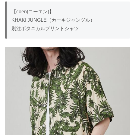
【coen(コーエン)】
KHAKI JUNGLE（カーキジャングル）
別注ボタニカルプリントシャツ