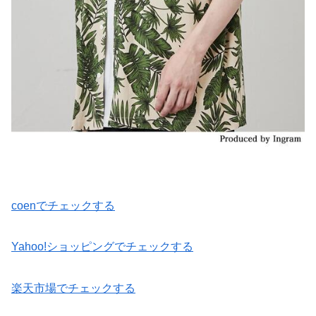
coenでチェックする
Yahoo!ショッピングでチェックする
楽天市場でチェックする