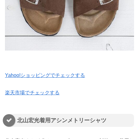
Yahoo!ショッピングでチェックする
楽天市場でチェックする
北山宏光着用アシンメトリーシャツ