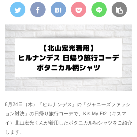
8月24日（木）『ヒルナンデス』の「ジャニーズファッシ
ョン対決」の日帰り旅行コーデで、Kis-My-Ft2（キスマ
イ）北山宏光くんが着用したボタニカル柄シャツをご紹介
します。