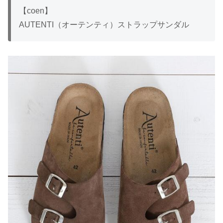
【coen】
AUTENTI（オーテンティ）ストラップサンダル