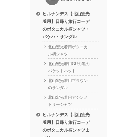
ヒルナンデス【北山宏光
着用】日帰り旅行コーデ
のボタニカル柄シャツ・
バケハ・サンダル
北山宏光着用ボタニカ
ル柄シャツ
北山宏光着用GUの黒の
バケットハット
北山宏光着用ブラウン
のサンダル
北山宏光着用アシンメ
トリーシャツ
ヒルナンデス【北山宏光
着用】日帰り旅行コーデ
のボタニカル柄シャツま