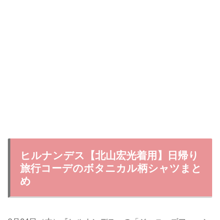
ヒルナンデス【北山宏光着用】日帰り
旅行コーデのボタニカル柄シャツまと
め