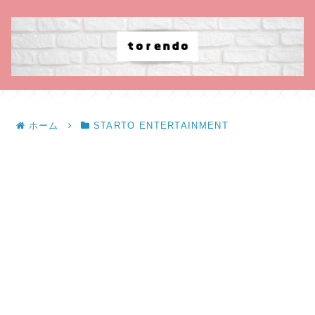
ホーム
STARTO ENTERTAINMENT