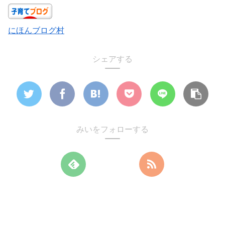
にほんブログ村
シェアする
みいをフォローする