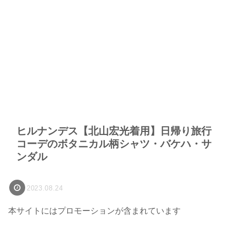
ヒルナンデス【北山宏光着用】日帰り旅行
コーデのボタニカル柄シャツ・バケハ・サ
ンダル
2023.08.24
本サイトにはプロモーションが含まれています