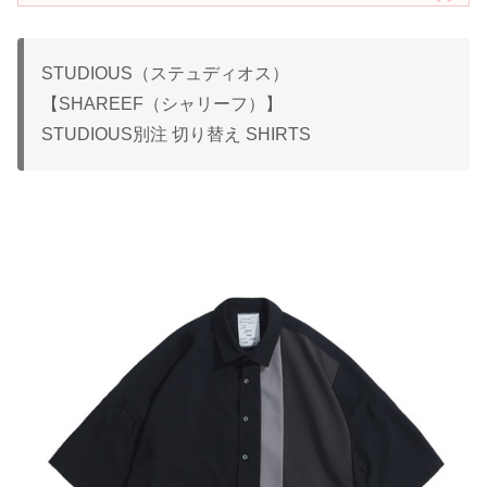
STUDIOUS（ステュディオス）
【SHAREEF（シャリーフ）】
STUDIOUS別注 切り替え SHIRTS