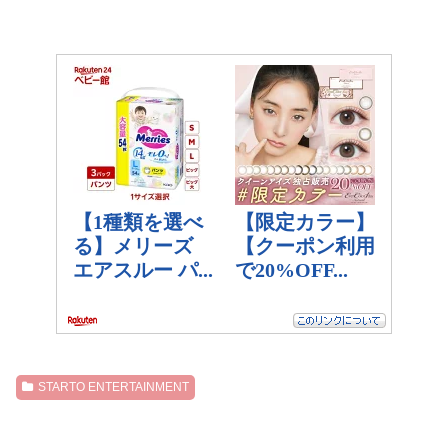
STARTO ENTERTAINMENT