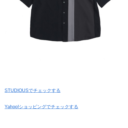
STUDIOUSでチェックする
Yahoo!ショッピングでチェックする