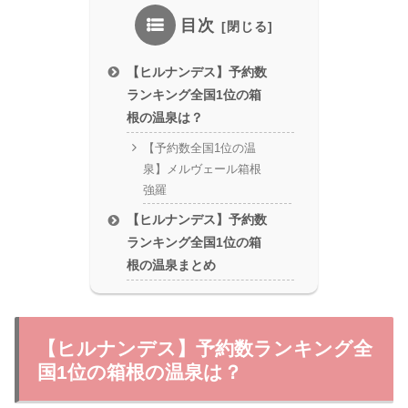
目次
【ヒルナンデス】予約数
ランキング全国1位の箱
根の温泉は？
【予約数全国1位の温
泉】メルヴェール箱根
強羅
【ヒルナンデス】予約数
ランキング全国1位の箱
根の温泉まとめ
【ヒルナンデス】予約数ランキング全
国1位の箱根の温泉は？