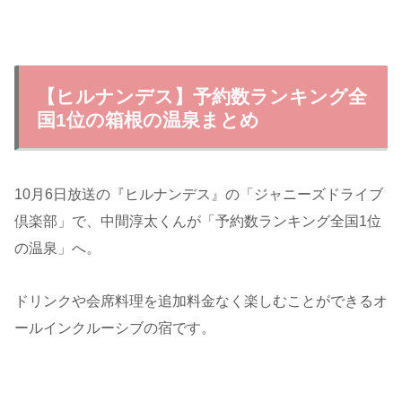
【ヒルナンデス】予約数ランキング全
国1位の箱根の温泉まとめ
10月6日放送の『ヒルナンデス』の「ジャニーズドライブ
倶楽部」で、中間淳太くんが「予約数ランキング全国1位
の温泉」へ。
ドリンクや会席料理を追加料金なく楽しむことができるオ
ールインクルーシブの宿です。