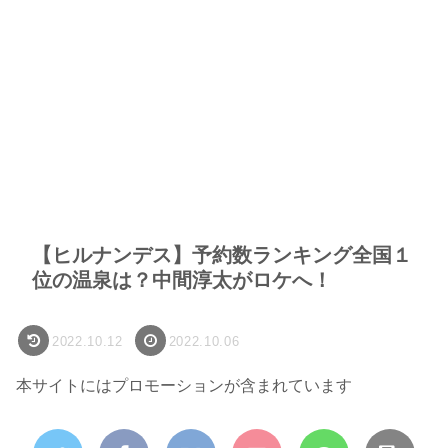
【ヒルナンデス】予約数ランキング全国１
位の温泉は？中間淳太がロケへ！
2022.10.12
2022.10.06
本サイトにはプロモーションが含まれています