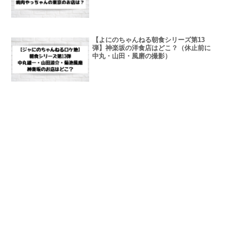
【よにのちゃんねる朝食シリーズ第13
弾】神楽坂の洋食店はどこ？（休止前に
中丸・山田・風磨の撮影）