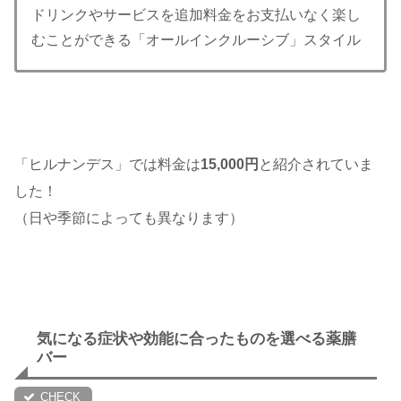
ドリンクやサービスを追加料金をお支払いなく楽し
むことができる「オールインクルーシブ」スタイル
「ヒルナンデス」では料金は
15,000円
と紹介されていま
した！
（日や季節によっても異なります）
気になる症状や効能に合ったものを選べる薬膳
バー