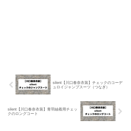
silent【川口春奈衣装】チェックのコーデ
ュロイジャンプスーツ（つなぎ）
silent【川口春奈衣装】青羽紬着用チェッ
クのロングコート