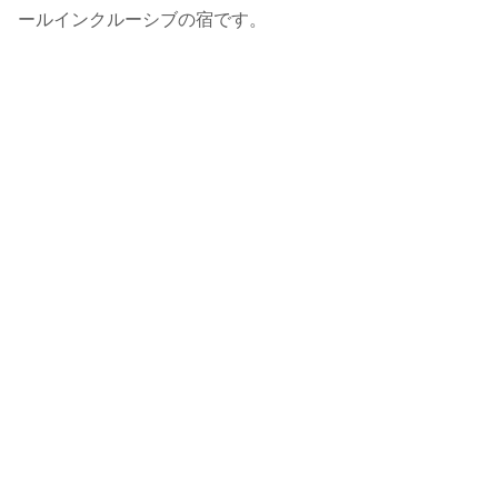
ールインクルーシブの宿です。