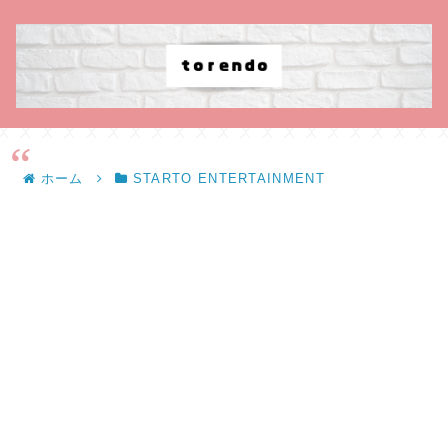
ホーム
STARTO ENTERTAINMENT