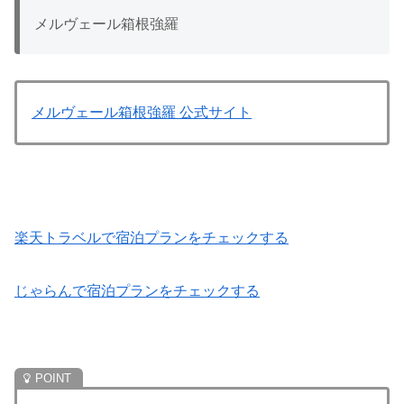
メルヴェール箱根強羅
メルヴェール箱根強羅 公式サイト
楽天トラベルで宿泊プランをチェックする
じゃらんで宿泊プランをチェックする