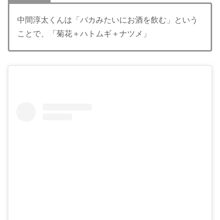
中間淳太くんは「バカみたいにお酒を飲む」という
ことで、「菊花＋ハトムギ＋ナツメ」