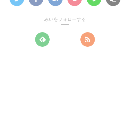
みいをフォローする