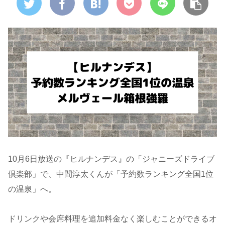
10月6日放送の『ヒルナンデス』の「ジャニーズドライブ
倶楽部」で、中間淳太くんが「予約数ランキング全国1位
の温泉」へ。
ドリンクや会席料理を追加料金なく楽しむことができるオ