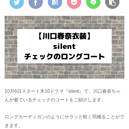
10月6日スタート木10ドラマ『silent』で、川口春奈ちゃ
んが着ているチェックのコートをご紹介します。
ロングカーディガンのようにサラッと軽く羽織ることがで
きます。