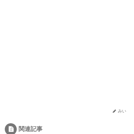
みい
関連記事