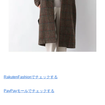
RakutenFashionでチェックする
PayPayモールでチェックする