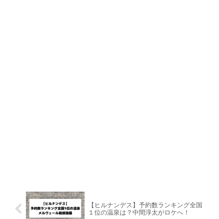
【ヒルナンデス】予約数ランキング全国
１位の温泉は？中間淳太がロケへ！