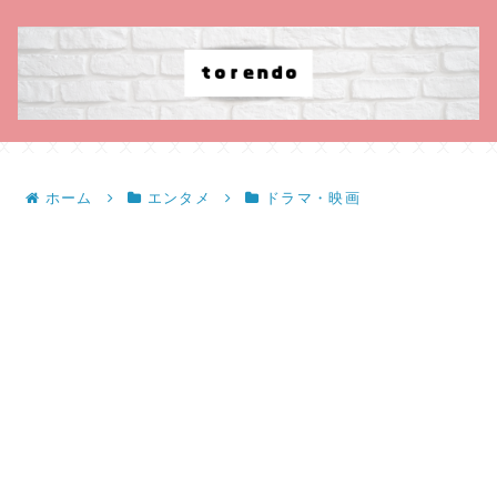
ホーム
エンタメ
ドラマ・映画