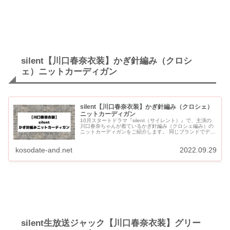
silent【川口春奈衣装】かぎ針編み（クロシ
ェ）ニットカーディガン
silent【川口春奈衣装】かぎ針編み（クロシェ）
ニットカーディガン
10月スタートドラマ『silent（サイレント）』で、主演の
川口春奈ちゃんが着ているかぎ針編み（クロシェ編み）の
ニットカーディガンをご紹介します。 同じブランドでデザ
イン違いのグリーンとオレンジのかぎ針編みのニットカー
ディガン...
kosodate-and.net
2022.09.29
silent生放送ジャック【川口春奈衣装】グリー