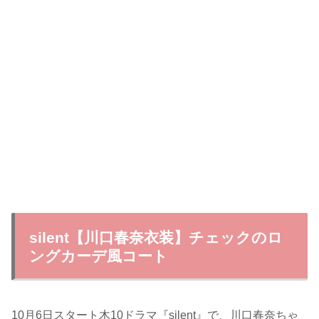
silent【川口春奈衣装】チェックのロ
ングカーデ風コート
10月6日スタート木10ドラマ『silent』で、川口春奈ちゃ