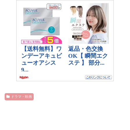
ドラマ・映画