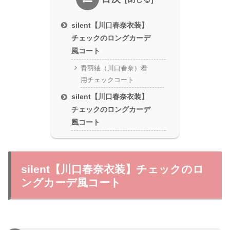
silent【川口春奈衣装】
チェックのロングカーデ
風コート
青羽紬（川口春奈）着
用チェックコート
silent【川口春奈衣装】
チェックのロングカーデ
風コート
silent【川口春奈衣装】チェックのロ
ングカーデ風コート