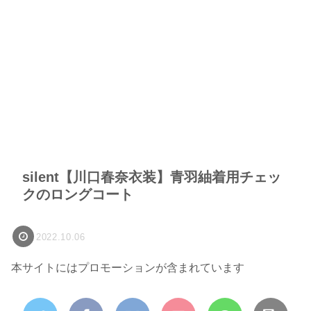
silent【川口春奈衣装】青羽紬着用チェッ
クのロングコート
2022.10.06
本サイトにはプロモーションが含まれています