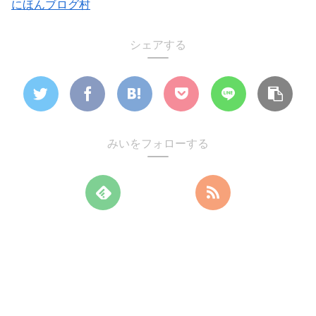
にほんブログ村
シェアする
みいをフォローする