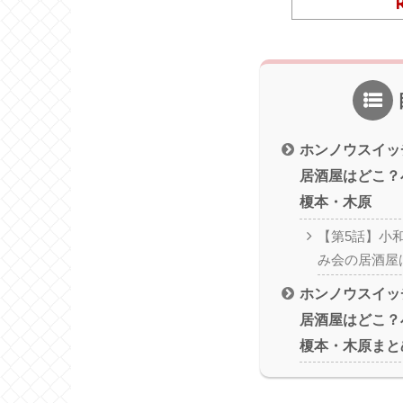
ホンノウスイッ
居酒屋はどこ？
榎本・木原
【第5話】小
み会の居酒屋
ホンノウスイッ
居酒屋はどこ？
榎本・木原まと