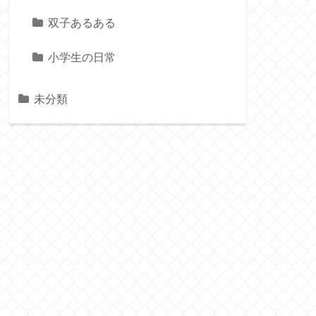
双子あるある
小学生の日常
未分類