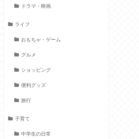
ドラマ・映画
ライフ
おもちゃ・ゲーム
グルメ
ショッピング
便利グッズ
旅行
子育て
中学生の日常