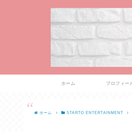
ホーム
プロフィー
ホーム
STARTO ENTERTAINMENT