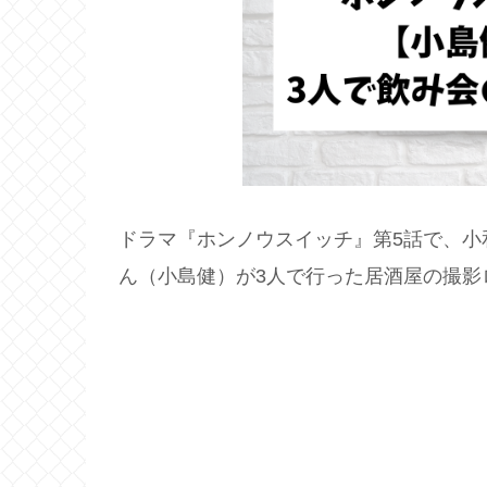
ドラマ『ホンノウスイッチ』第5話で、
小
ん（小島健）が3人で行った居酒屋の撮影