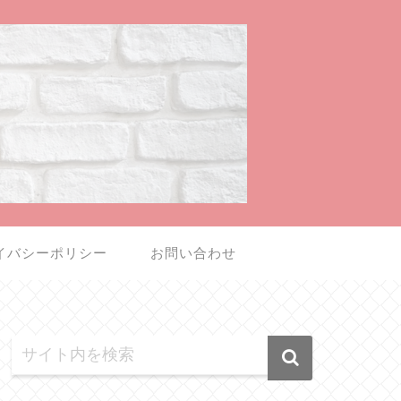
イバシーポリシー
お問い合わせ