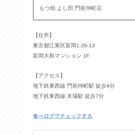
もつ焼 よし田 門前仲町店
【住所】
東京都江東区富岡1-26-13
富岡大和マンション 1F
【アクセス】
地下鉄東西線 門前仲町駅 徒歩4分
地下鉄東西線 木場駅 徒歩7分
食べログでチェックする