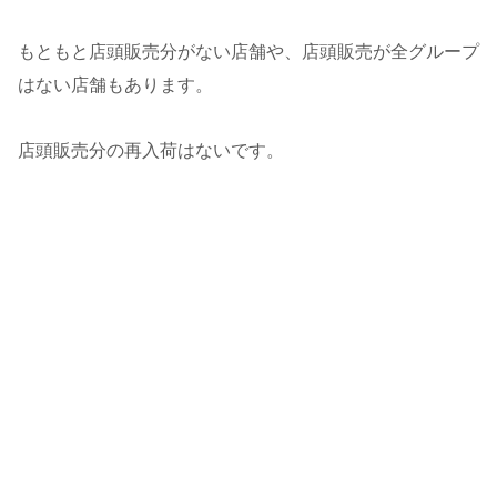
もともと店頭販売分がない店舗や、店頭販売が全グループ
はない店舗もあります。
店頭販売分の再入荷はないです。