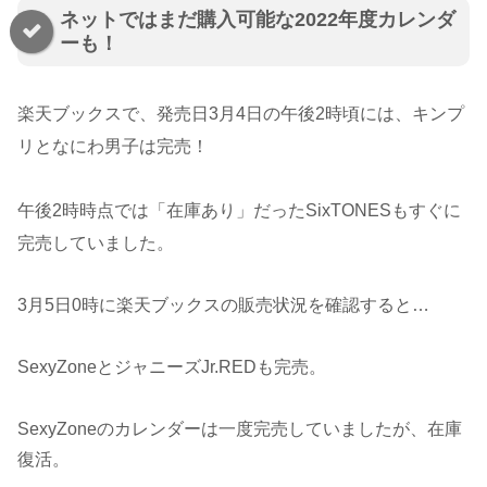
ネットではまだ購入可能な2022年度カレンダ
ーも！
楽天ブックスで、発売日3月4日の午後2時頃には、キンプ
リとなにわ男子は完売！
午後2時時点では「在庫あり」だったSixTONESもすぐに
完売していました。
3月5日0時に楽天ブックスの販売状況を確認すると…
SexyZoneとジャニーズJr.REDも完売。
SexyZoneのカレンダーは一度完売していましたが、在庫
復活。