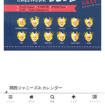
関西ジャニーズJr.カレンダー
メニュー
ホーム
検索
トップ
サイドバー