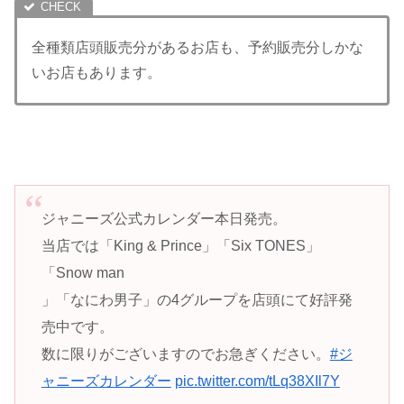
全種類店頭販売分があるお店も、予約販売分しかな
いお店もあります。
ジャニーズ公式カレンダー本日発売。
当店では「King & Prince」「Six TONES」
「Snow man
」「なにわ男子」の4グループを店頭にて好評発
売中です。
数に限りがございますのでお急ぎください。
#ジ
ャニーズカレンダー
pic.twitter.com/tLq38XIl7Y