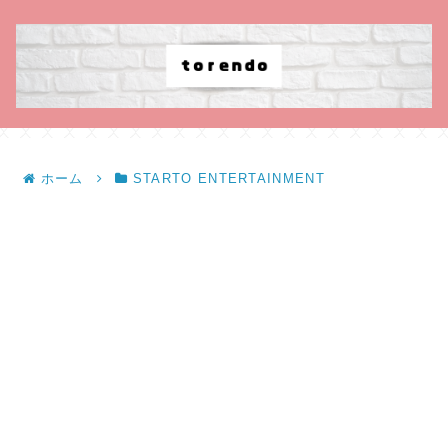
ホーム
STARTO ENTERTAINMENT