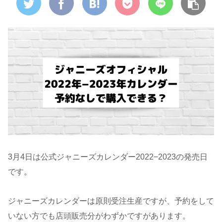
3月4日は公式ジャニーズカレンダー2022−2023の発売日
です。
ジャニーズカレンダーは原則受注生産ですが、予約をして
いない方でも店頭販売分がわずかですがあります。