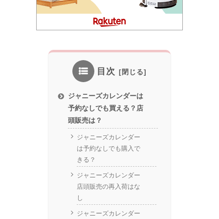
目次
ジャニーズカレンダーは
予約なしでも買える？店
頭販売は？
ジャニーズカレンダー
は予約なしでも購入で
きる？
ジャニーズカレンダー
店頭販売の再入荷はな
し
ジャニーズカレンダー