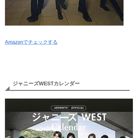
Amazonでチェックする
ジャニーズWESTカレンダー