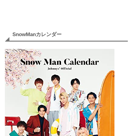
SnowManカレンダー