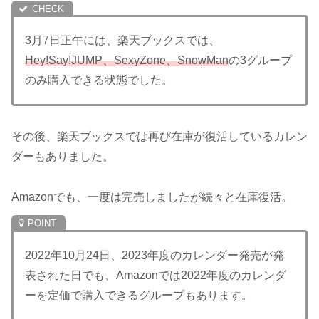
3月7日正午には、楽天ブックスでは、
Hey!Say!JUMP、SexyZone、SnowMan
の3グループ
のみ購入できる状態でした。
その後、楽天ブックスでは再び在庫が復活しているカレン
ダーもありました。
Amazonでも、一度は完売しましたが続々と在庫復活。
2022年10月24日、2023年度のカレンダー発売が発
表された日でも、Amazonでは2022年度のカレンダ
ーを定価で購入できるグループもあります。