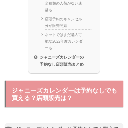
全種類の入荷がない店
舗も！
店頭予約のキャンセル
分が販売開始
ネットではまだ購入可
能な2022年度カレンダ
ーも！
ジャニーズカレンダーの
予約なし店頭販売まとめ
ジャニーズカレンダーは予約なしでも
買える？店頭販売は？