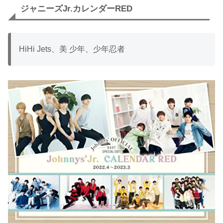
ジャニーズJr.カレンダーRED
HiHi Jets、美 少年、少年忍者