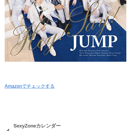
Amazonでチェックする
SexyZoneカレンダー