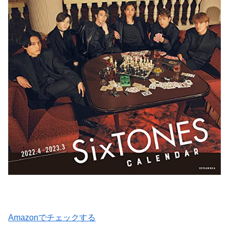
Amazonでチェックする