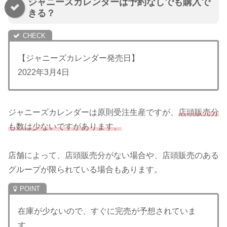
ジャニーズカレンダーは予約なしでも購入で
きる？
【ジャニーズカレンダー発売日】
2022年3月4日
ジャニーズカレンダーは原則受注生産ですが、
店頭販売分
も数は少ないですがあります。
店舗によって、店頭販売分がない場合や、店頭販売のある
グループが限られている場合もあります。
在庫が少ないので、すぐに完売が予想されていま
す。