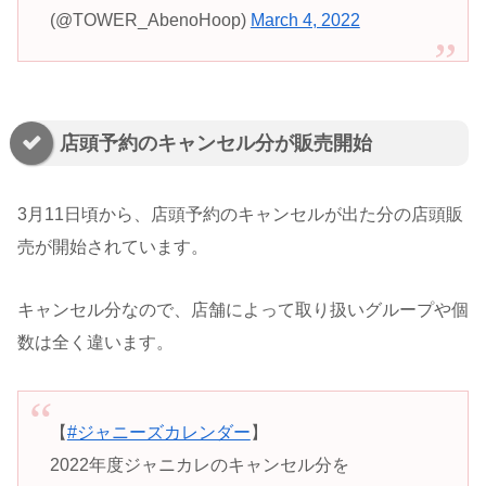
(@TOWER_AbenoHoop)
March 4, 2022
店頭予約のキャンセル分が販売開始
3月11日頃から、店頭予約のキャンセルが出た分の店頭販
売が開始されています。
キャンセル分なので、店舗によって取り扱いグループや個
数は全く違います。
【
#ジャニーズカレンダー
】
2022年度ジャニカレのキャンセル分を