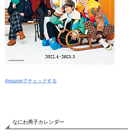
Amazonでチェックする
なにわ男子カレンダー