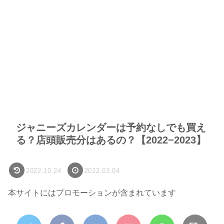
ジャニーズカレンダーは予約なしでも買え
る？店頭販売分はあるの？【2022−2023】
2022.10.24
2022.03.04
本サイトにはプロモーションが含まれています