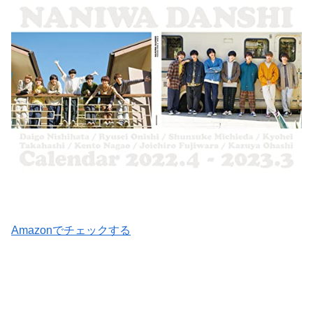
Amazonでチェックする