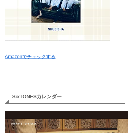
Amazonでチェックする
SixTONESカレンダー