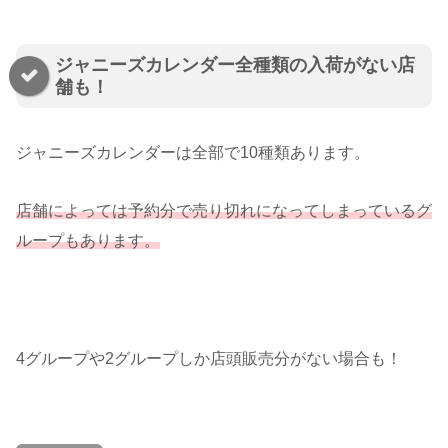
ジャニーズカレンダー全種類の入荷がない店
舗も！
ジャニーズカレンダーは全部で10種類あります。
店舗によっては予約分で売り切れになってしまっているグ
ループもあります。
4グループや2グループしか店頭販売分がない場合も！