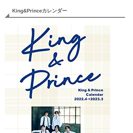
King&Princeカレンダー