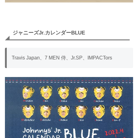
ジャニーズJr.カレンダーBLUE
Travis Japan、7 MEN 侍、Jr.SP、IMPACTors