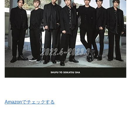
Amazonでチェックする