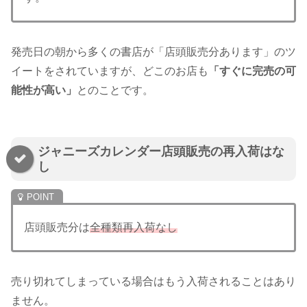
発売日の朝から多くの書店が「店頭販売分あります」のツ
イートをされていますが、どこのお店も
「すぐに完売の可
能性が高い」
とのことです。
ジャニーズカレンダー店頭販売の再入荷はな
し
店頭販売分は
全種類再入荷なし
売り切れてしまっている場合はもう入荷されることはあり
ません。