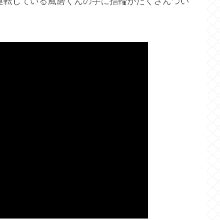
、運転している風磨くんの手に指輪がたくさんつい