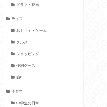
ドラマ・映画
ライフ
おもちゃ・ゲーム
グルメ
ショッピング
便利グッズ
旅行
子育て
中学生の日常