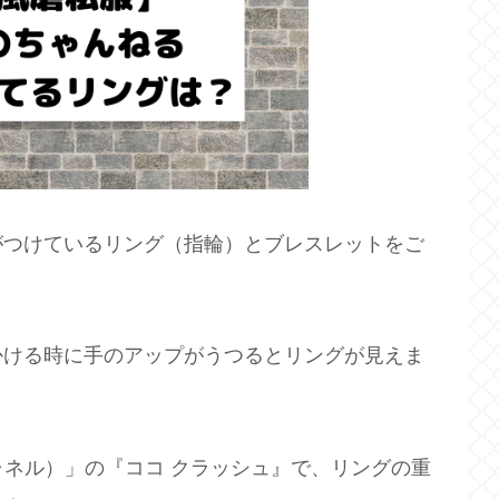
がつけているリング（指輪）とブレスレットをご
かける時に手のアップがうつるとリングが見えま
ャネル）」の『ココ クラッシュ』で、リングの重