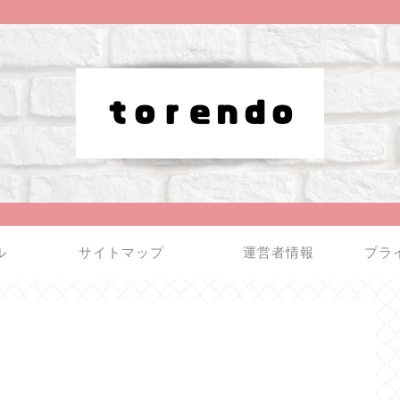
ル
サイトマップ
運営者情報
プラ