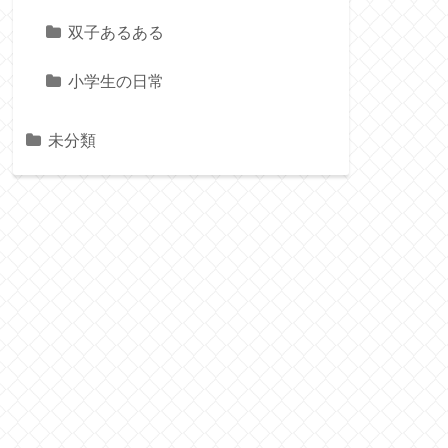
双子あるある
小学生の日常
未分類