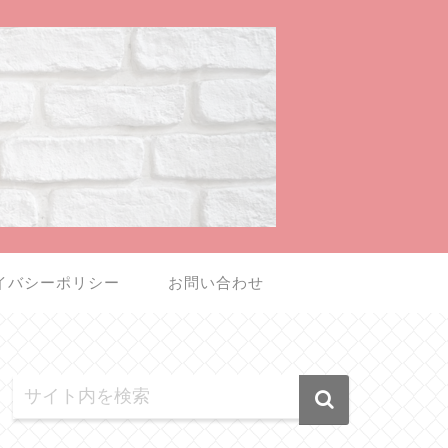
イバシーポリシー
お問い合わせ