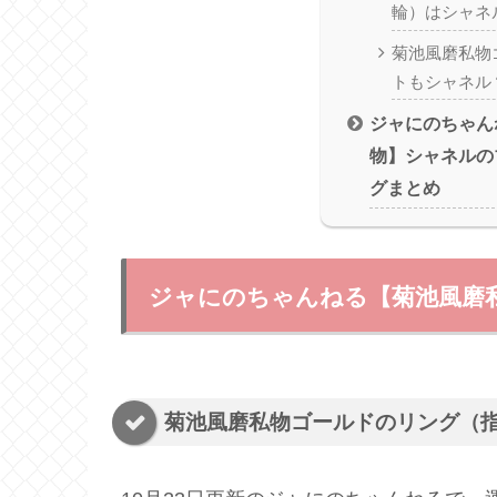
輪）はシャネ
菊池風磨私物
トもシャネル
ジャにのちゃん
物】シャネルの
グまとめ
ジャにのちゃんねる【菊池風磨
菊池風磨私物ゴールドのリング（