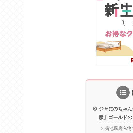
ジャにのちゃん
服】ゴールドの
菊池風磨私物