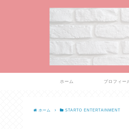
ホーム
プロフィー
ホーム
STARTO ENTERTAINMENT