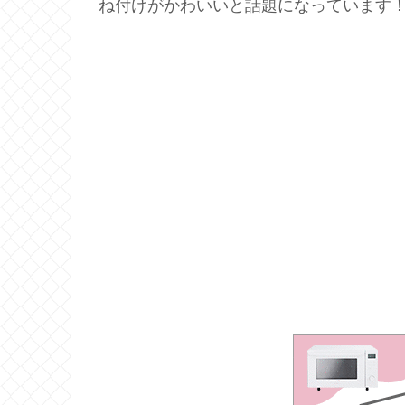
ね付けがかわいいと話題になっています