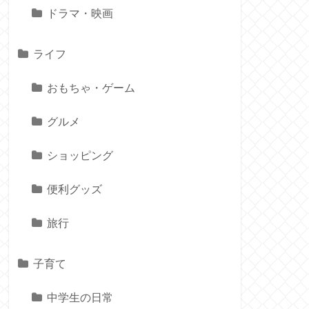
ドラマ・映画
ライフ
おもちゃ・ゲーム
グルメ
ショッピング
便利グッズ
旅行
子育て
中学生の日常