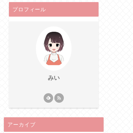
プロフィール
みい
アーカイブ