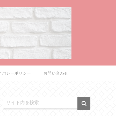
イバシーポリシー
お問い合わせ