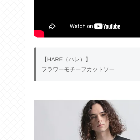
【HARE（ハレ）】
フラワーモチーフカットソー