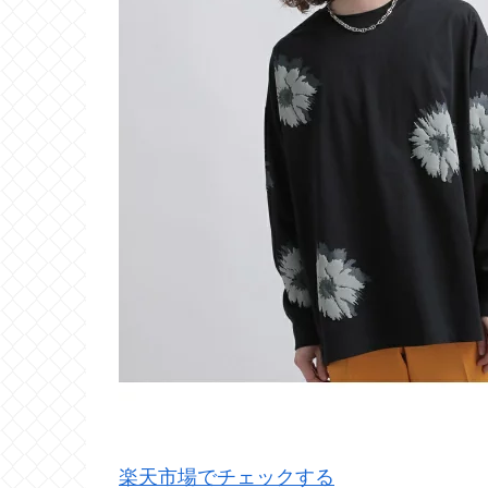
楽天市場でチェックする