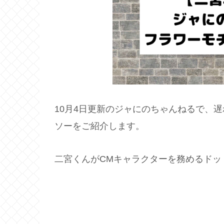
10月4日更新のジャにのちゃんねるで、
ソーをご紹介します。
二宮くんがCMキャラクターを務めるドッ