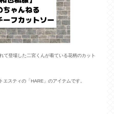
遅れて登場した二宮くんが着ている花柄のカット
トエスティの「HARE」のアイテムです。