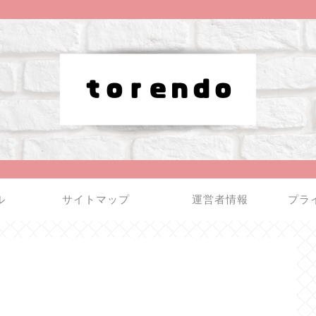
ル
サイトマップ
運営者情報
プラ