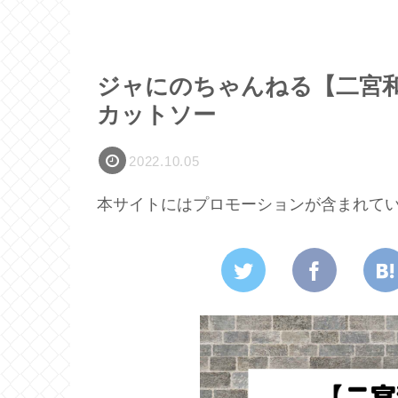
ジャにのちゃんねる【二宮
カットソー
2022.10.05
本サイトにはプロモーションが含まれて