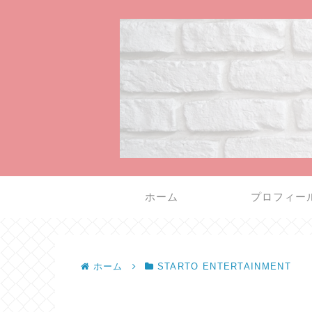
ホーム
プロフィー
ホーム
STARTO ENTERTAINMENT