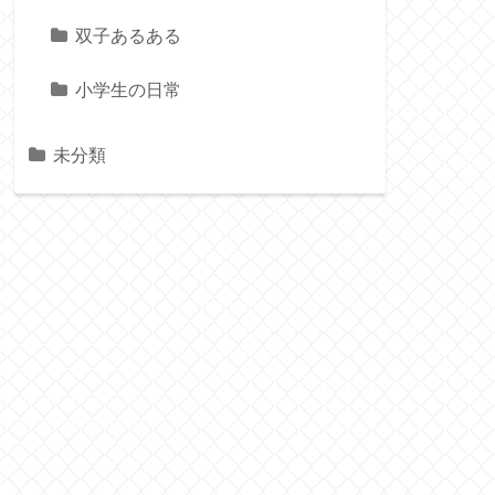
双子あるある
小学生の日常
未分類