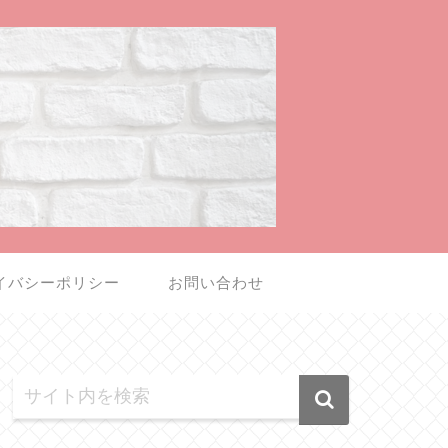
イバシーポリシー
お問い合わせ