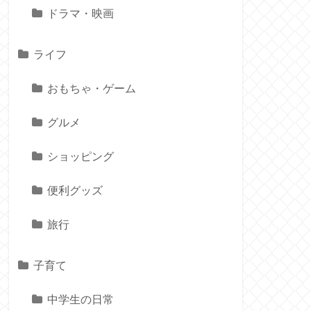
ドラマ・映画
ライフ
おもちゃ・ゲーム
グルメ
ショッピング
便利グッズ
旅行
子育て
中学生の日常