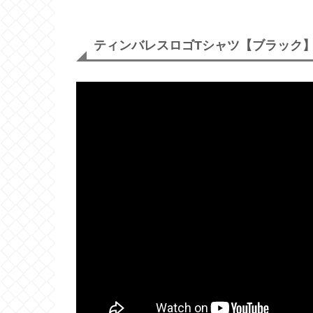
ティンバレスロゴTシャツ【ブラック