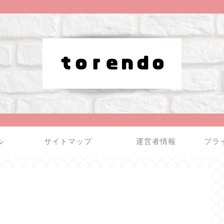
ル
サイトマップ
運営者情報
プラ