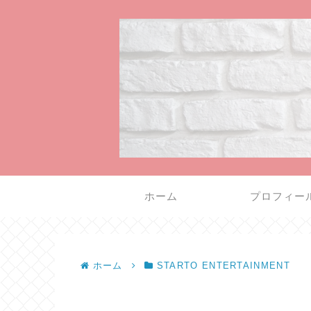
ホーム
プロフィー
ホーム
STARTO ENTERTAINMENT