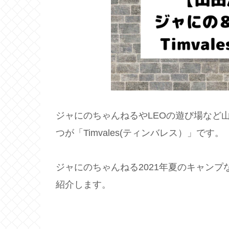
ジャにのちゃんねるやLEOの遊び場など
つが「Timvales(ティンバレス）」です。
ジャにのちゃんねる2021年夏のキャン
紹介します。