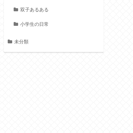
双子あるある
小学生の日常
未分類