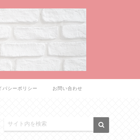
イバシーポリシー
お問い合わせ