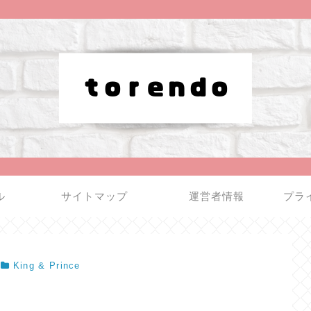
ル
サイトマップ
運営者情報
プラ
King & Prince