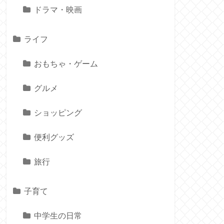
ドラマ・映画
ライフ
おもちゃ・ゲーム
グルメ
ショッピング
便利グッズ
旅行
子育て
中学生の日常