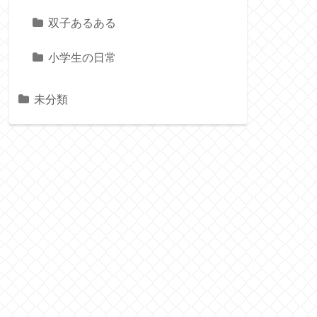
双子あるある
小学生の日常
未分類