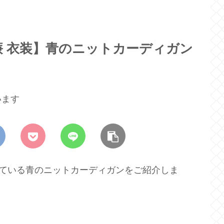
 衣装】青のニットカーディガン
います
着ている青のニットカーディガンをご紹介しま