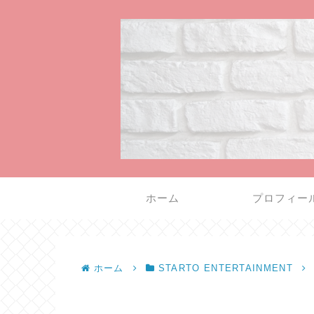
ホーム
プロフィー
ホーム
STARTO ENTERTAINMENT