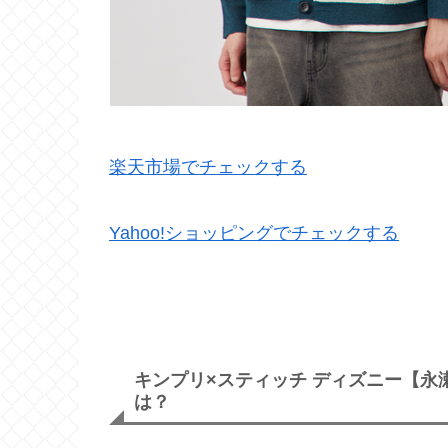
楽天市場でチェックする
Yahoo!ショッピングでチェックする
キンプリ×スティッチ ディズニー【
は？