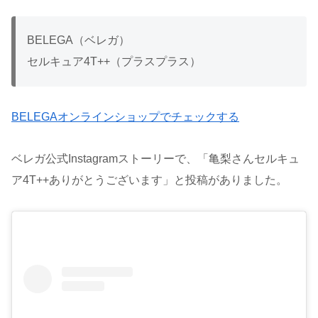
BELEGA（ベレガ）
セルキュア4T++（プラスプラス）
BELEGAオンラインショップでチェックする
ベレガ公式Instagramストーリーで、「亀梨さんセルキュ
ア4T++ありがとうございます」と投稿がありました。