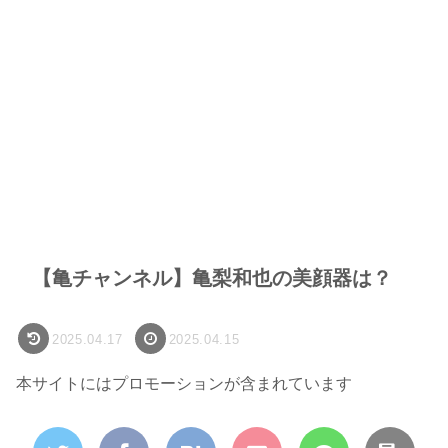
【亀チャンネル】亀梨和也の美顔器は？
2025.04.17
2025.04.15
本サイトにはプロモーションが含まれています