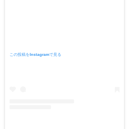
この投稿をInstagramで見る