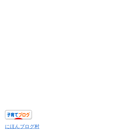
にほんブログ村