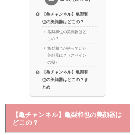
【亀チャンネル】亀梨和
也の美顔器はどこの？
亀梨和也の美顔器はど
この？
亀梨和也が使っていた
美顔器は？（スペイン
の朝）
【亀チャンネル】亀梨和
也の美顔器はどこの？ま
とめ
【亀チャンネル】亀梨和也の美顔器は
どこの？