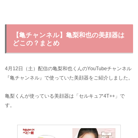
【亀チャンネル】亀梨和也の美顔器は
どこの？まとめ
4月12日（土）配信の亀梨和也くんのYouTubeチャンネル
『亀チャンネル』で使っていた美顔器をご紹介しました。
亀梨くんが使っている美顔器は「セルキュア4T++」で
す。