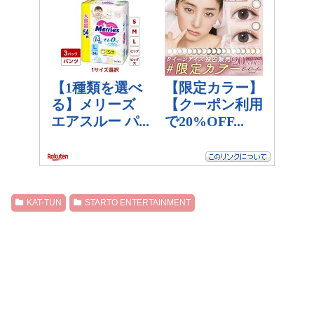
KAT-TUN
STARTO ENTERTAINMENT