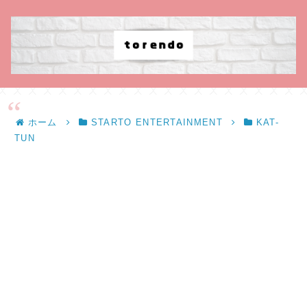
ホーム
STARTO ENTERTAINMENT
KAT-
TUN