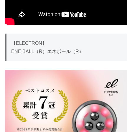
【ELECTRON】
ENE BALL（R）エネボール（R）