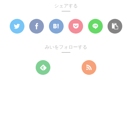
シェアする
みいをフォローする