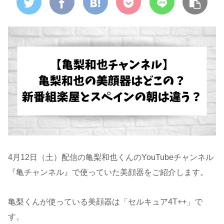
4月12日（土）配信の亀梨和也くんのYouTubeチャンネル
『亀チャンネル』で使っていた美顔器をご紹介します。
亀梨くんが使っている美顔器は「セルキュア4T++」で
す。