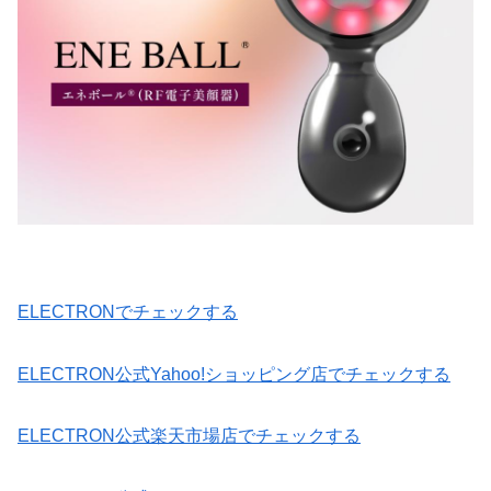
ELECTRONでチェックする
ELECTRON公式Yahoo!ショッピング店でチェックする
ELECTRON公式楽天市場店でチェックする