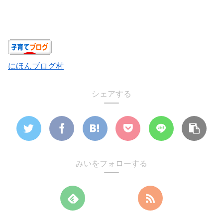
にほんブログ村
シェアする
みいをフォローする