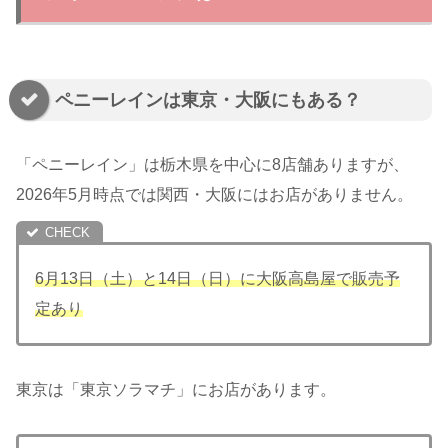
ペニーレインは東京・大阪にもある？
「ペニーレイン」は栃木県を中心に8店舗ありますが、
2026年5月時点では関西・大阪にはお店がありません。
6月13日（土）と14日（日）に大阪高島屋で販売予
定あり
東京は「東京ソラマチ」にお店があります。