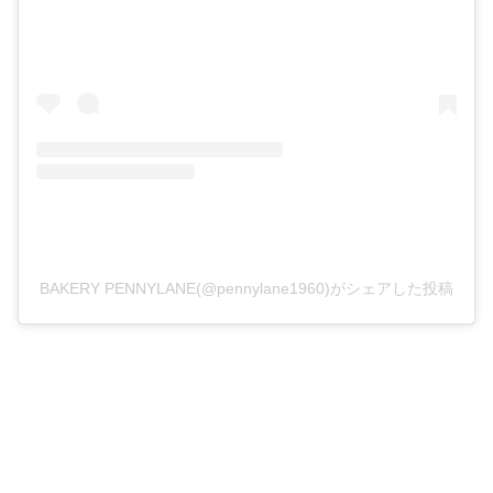
BAKERY PENNYLANE(@pennylane1960)がシェアした投稿