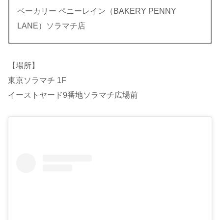
ベーカリー ペニーレイン（BAKERY PENNY
LANE）ソラマチ店
【場所】
東京ソラマチ 1F
イーストヤード9番地ソラマチ広場前