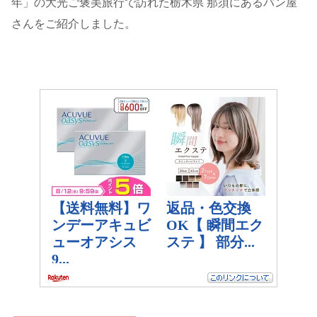
年」の大光ご褒美旅行で訪れた栃木県 那須にあるパン屋
さんをご紹介しました。