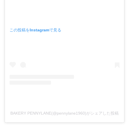
この投稿をInstagramで見る
BAKERY PENNYLANE(@pennylane1960)がシェアした投稿