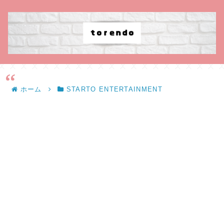
ホーム
STARTO ENTERTAINMENT