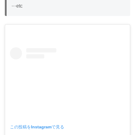
⋯etc
この投稿をInstagramで見る