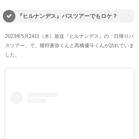
『ヒルナンデス』バスツアーでもロケ？
2023年5月24日（水）放送『ヒルナンデス』の「日帰りバ
スツアー」で、猪狩蒼弥くんと髙橋優斗くんが訪れていま
した。