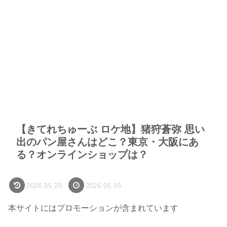
【きてれちゅーぶ ロケ地】猪狩蒼弥 思い
出のパン屋さんはどこ？東京・大阪にあ
る？オンラインショップは？
2026.05.20
2026.05.05
本サイトにはプロモーションが含まれています