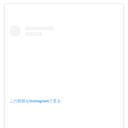
この投稿をInstagramで見る