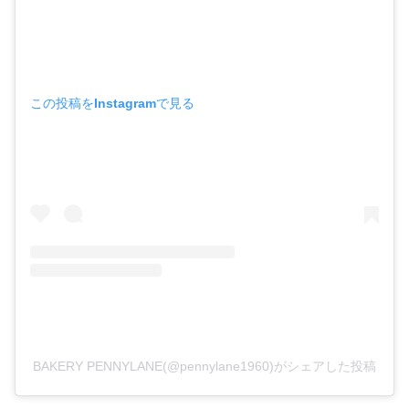
この投稿をInstagramで見る
BAKERY PENNYLANE(@pennylane1960)がシェアした投稿