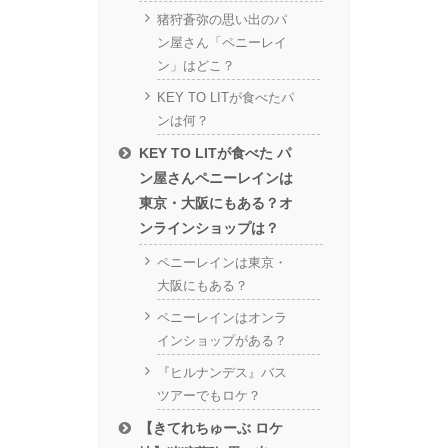
猪狩蒼弥の思い出のパ
ン屋さん「ペニーレイ
ン」はどこ？
KEY TO LITが食べたパ
ンは何？
KEY TO LITが食べた パ
ン屋さんペニーレインは
東京・大阪にもある？オ
ンラインショップは？
ペニーレインは東京・
大阪にもある？
ペニーレインはオンラ
インショップがある？
『ヒルナンデス』バス
ツアーでもロケ？
【きてれちゅーぶ ロケ