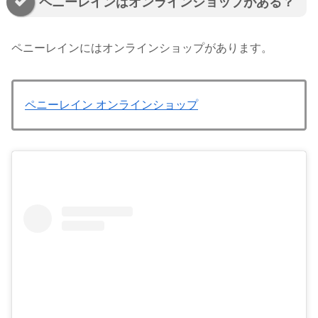
ペニーレインはオンラインショップがある？
ペニーレインにはオンラインショップがあります。
ペニーレイン オンラインショップ