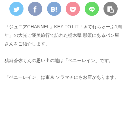
『ジュニアCHANNEL』KEY TO LIT「きてれちゅーぶ1周
年」の大光ご褒美旅行で訪れた栃木県 那須にあるパン屋
さんをご紹介します。
猪狩蒼弥くんの思い出の地は「ペニーレイン」です。
「ペニーレイン」は東京 ソラマチにもお店があります。