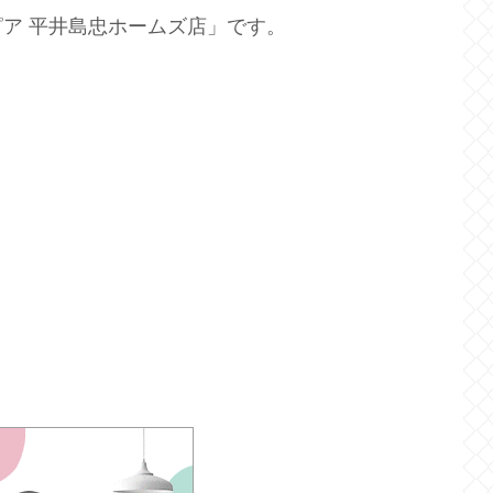
ア 平井島忠ホームズ店」です。