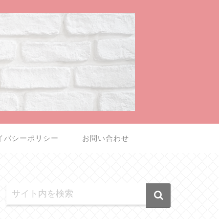
イバシーポリシー
お問い合わせ