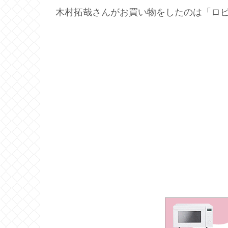
木村拓哉さんがお買い物をしたのは「ロピ