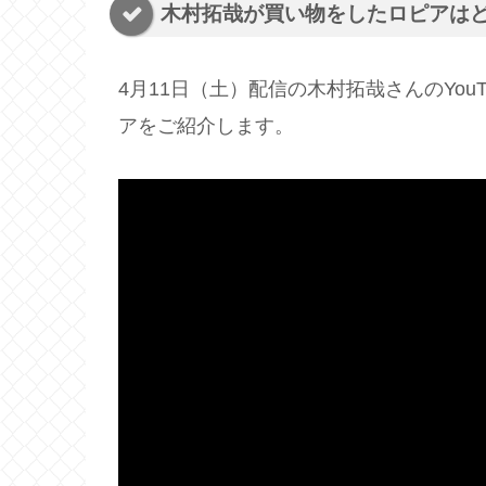
木村拓哉が買い物をしたロピアは
4月11日（土）配信の木村拓哉さんのYo
アをご紹介します。