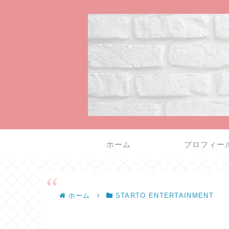
ホーム
プロフィー
ホーム
STARTO ENTERTAINMENT