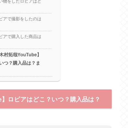
い物をしたロピアはど
ピアで撮影をしたのは
ピアで購入した商品は
村拓哉YouTube】
いつ？購入品は？ま
be】ロピアはどこ？いつ？購入品は？