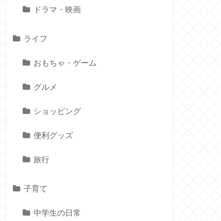
ドラマ・映画
ライフ
おもちゃ・ゲーム
グルメ
ショッピング
便利グッズ
旅行
子育て
中学生の日常