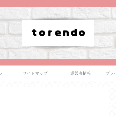
ル
サイトマップ
運営者情報
プラ