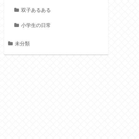
双子あるある
小学生の日常
未分類