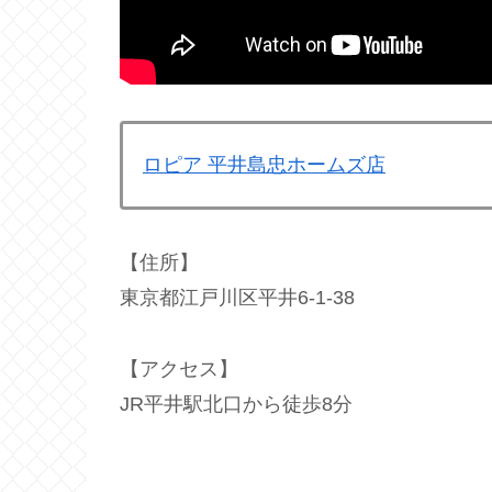
ロピア 平井島忠ホームズ店
【住所】
東京都江戸川区平井6-1-38
【アクセス】
JR平井駅北口から徒歩8分