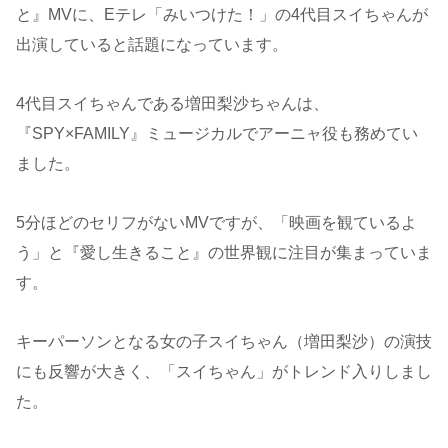
と』MVに、Eテレ「みいつけた！」の4代目スイちゃんが
出演していると話題になっています。
4代目スイちゃんである増田梨沙ちゃんは、
『SPY×FAMILY』ミュージカルでアーニャ役も務めてい
ました。
5分ほどのセリフがないMVですが、「映画を観ているよ
う」と『愛し生きること』の世界観に注目が集まっていま
す。
キーパーソンとなる女の子スイちゃん（増田梨沙）の演技
にも反響が大きく、「スイちゃん」がトレンド入りしまし
た。