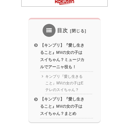
目次
【キンプリ】『愛し生き
ること』MVの女の子は
スイちゃん？ミュージカ
ルでアーニャ役も！
キンプリ『愛し生きる
こと』MVの女の子はE
テレのスイちゃん？
【キンプリ】『愛し生き
ること』MVの女の子は
スイちゃん？まとめ