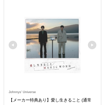
Johnnys' Universe
【メーカー特典あり】愛し生きること (通常