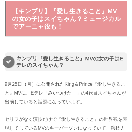
【キンプリ】『愛し生きること』MV
の女の子はスイちゃん？ミュージカル
でアーニャ役も！
キンプリ『愛し生きること』MVの女の子はE
テレのスイちゃん？
9月25日（月）に公開されたKing＆Prince『愛し生きるこ
と』MVに、Eテレ「みいつけた！」の4代目スイちゃんが
出演していると話題になっています。
セリフがなく演技だけで『愛し生きること』の世界観を表
現してしているMVのキーパーソンになっていて、演技力