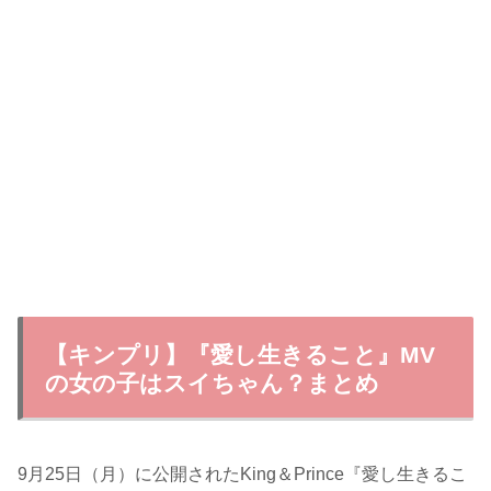
【キンプリ】『愛し生きること』MV
の女の子はスイちゃん？まとめ
9月25日（月）に公開されたKing＆Prince『愛し生きるこ