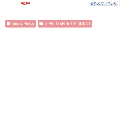
King & Prince
STARTO ENTERTAINMENT