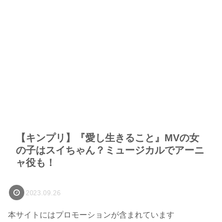
【キンプリ】『愛し生きること』MVの女
の子はスイちゃん？ミュージカルでアーニ
ャ役も！
2023.09.26
本サイトにはプロモーションが含まれています