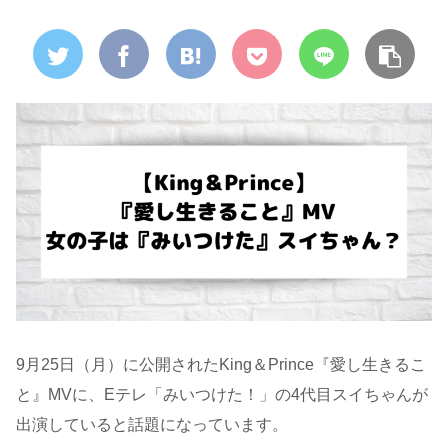
9月25日（月）に公開されたKing＆Prince『愛し生きるこ
と』MVに、Eテレ「みいつけた！」の4代目スイちゃんが
出演していると話題になっています。