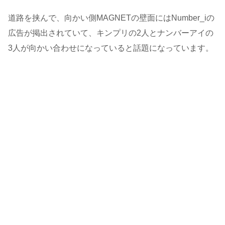
道路を挟んで、向かい側MAGNETの壁面にはNumber_iの
広告が掲出されていて、キンプリの2人とナンバーアイの
3人が向かい合わせになっていると話題になっています。