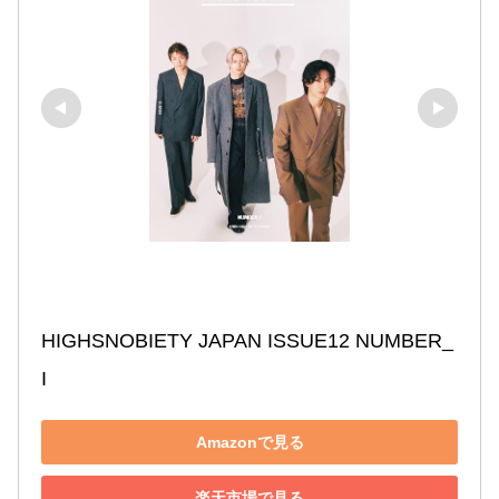
HIGHSNOBIETY JAPAN ISSUE12 NUMBER_
I
Amazonで見る
楽天市場で見る