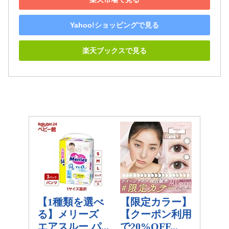
Yahoo!ショッピングで見る
楽天ブックスで見る