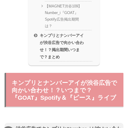
【MAGNET渋谷109】
Number_i『GOAT』
Spotify広告掲出期間
は？
キンプリとナンバーアイ
が渋谷広告で向かい合わ
せ！？掲出期間いつま
で？まとめ
キンプリとナンバーアイが渋谷広告で
向かい合わせ！？いつまで？
『GOAT』Spotify＆『ピース』ライブ