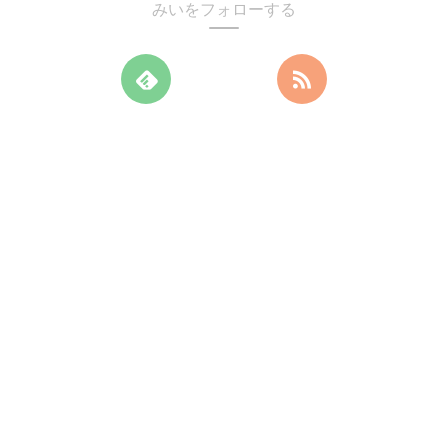
みいをフォローする