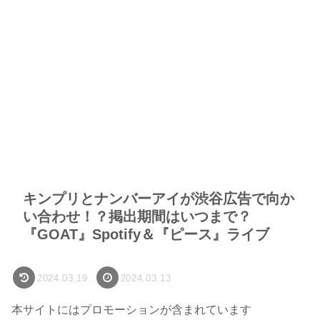
キンプリとナンバーアイが渋谷広告で向か
い合わせ！？掲出期間はいつまで？
『GOAT』Spotify＆『ピース』ライブ
2024.03.19
2024.03.13
本サイトにはプロモーションが含まれています