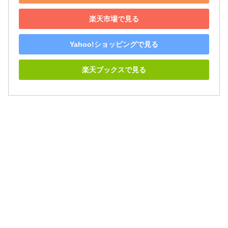
楽天市場で見る
Yahoo!ショッピングで見る
楽天ブックスで見る