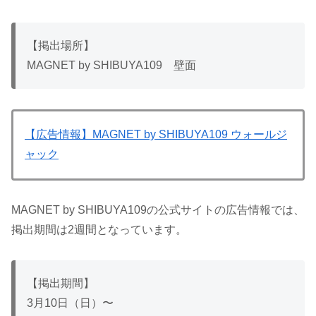
【掲出場所】
MAGNET by SHIBUYA109 壁面
【広告情報】MAGNET by SHIBUYA109 ウォールジ
ャック
MAGNET by SHIBUYA109の公式サイトの広告情報では、
掲出期間は2週間となっています。
【掲出期間】
3月10日（日）〜